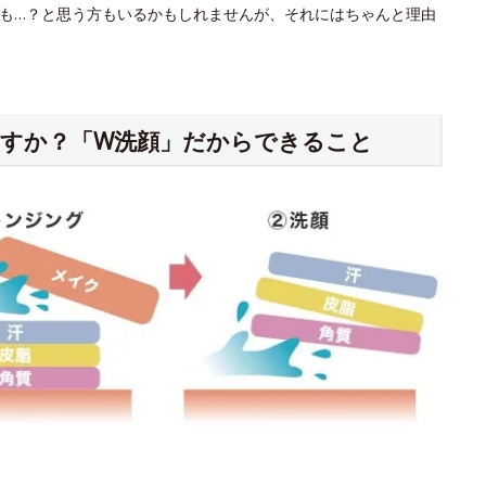
も…？と思う方もいるかもしれませんが、それにはちゃんと理由
すか？「W洗顔」だからできること