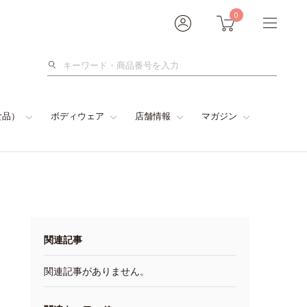
0
検
索
食品）
ボディウェア
店舗情報
マガジン
関連記事
関連記事がありません。