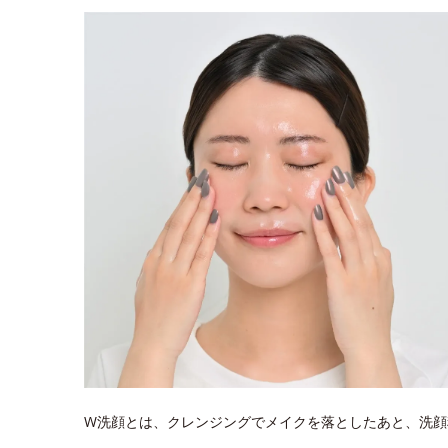
W洗顔とは、クレンジングでメイクを落としたあと、洗顔