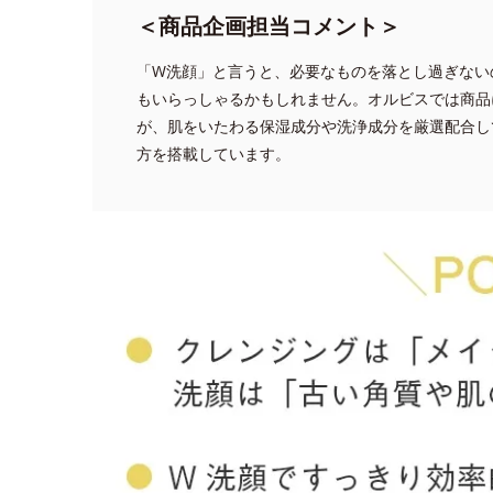
＜商品企画担当コメント＞
「W洗顔」と言うと、必要なものを落とし過ぎない
もいらっしゃるかもしれません。オルビスでは商品
が、肌をいたわる保湿成分や洗浄成分を厳選配合し
方を搭載しています。