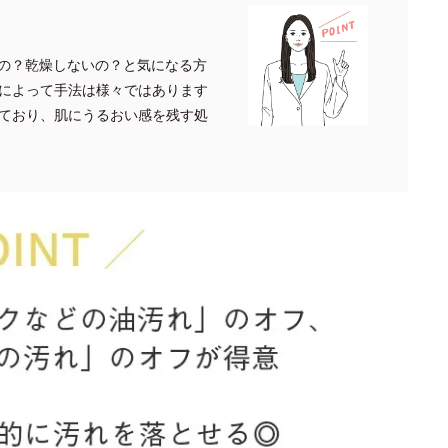
の？乾燥しないの？と気になる方
によって手法は様々ではあります
ており、肌にうるおい感を残す処