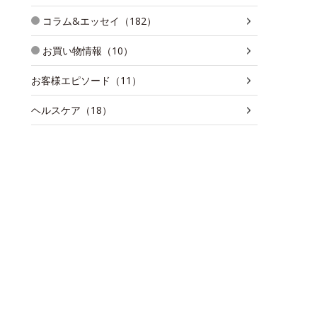
コラム&エッセイ（182）
お買い物情報（10）
お客様エピソード（11）
ヘルスケア（18）