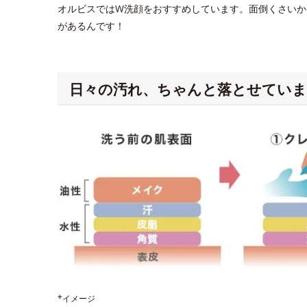
オルビスではW洗顔をおすすめしています。面倒くさいか
があるんです！
日々の汚れ、ちゃんと落とせていま
*イメージ