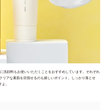
に洗顔料もお使いいただくことをおすすめしています。それぞれ
クリアな素肌を目指せるのも嬉しいポイント。しっかり落とせ
すよ。