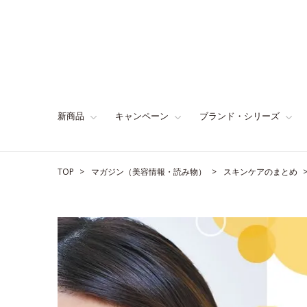
新商品
キャンペーン
ブランド・シリーズ
TOP
マガジン（美容情報・読み物）
スキンケアのまとめ