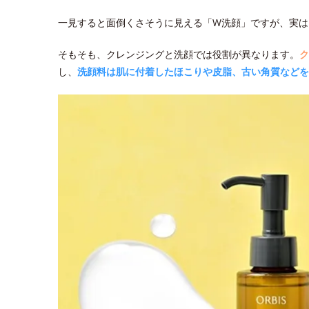
一見すると面倒くさそうに見える「W洗顔」ですが、実は
そもそも、クレンジングと洗顔では役割が異なります。
ク
し、
洗顔料は肌に付着したほこりや皮脂、古い角質などを