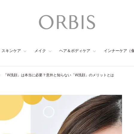
スキンケア
メイク
ヘア＆ボディケア
インナーケア（
「W洗顔」は本当に必要？意外と知らない「W洗顔」のメリットとは