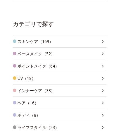
カテゴリで探す
スキンケア（169）
ベースメイク（52）
ポイントメイク（64）
UV（18）
インナーケア（33）
ヘア（16）
ボディ（8）
ライフスタイル（23）