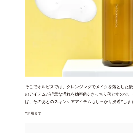
そこでオルビスでは、クレンジングでメイクを落とした後
のアイテムが得意な汚れを効率的&きっちり落とすので、
ば、そのあとのスキンケアアイテムもしっかり浸透*しま
*角層まで