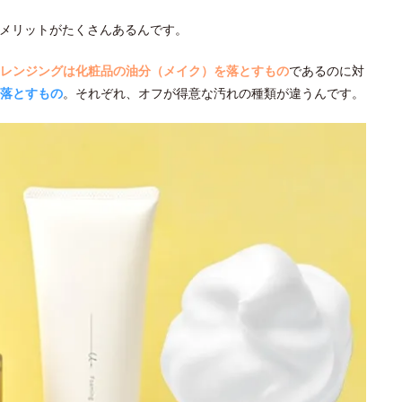
メリットがたくさんあるんです。
レンジングは化粧品の油分（メイク）を落とすもの
であるのに対
落とすもの
。それぞれ、オフが得意な汚れの種類が違うんです。