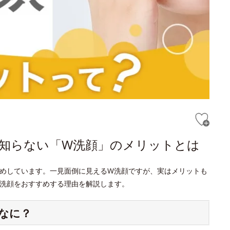
と知らない「W洗顔」のメリットとは
めしています。一見面倒に見えるW洗顔ですが、実はメリットも
洗顔をおすすめする理由を解説します。
なに？