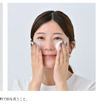
料で顔を洗うこと。