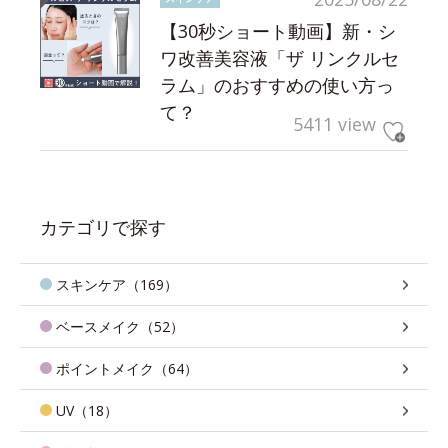
【30秒ショート動画】新・シ
ワ改善美容液「ザ リンクルセ
ラム」のおすすめの使い方っ
て？
5411 view
カテゴリで探す
スキンケア（169）
ベースメイク（52）
ポイントメイク（64）
UV（18）