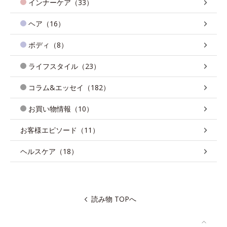
インナーケア（33）
ヘア（16）
ボディ（8）
ライフスタイル（23）
コラム&エッセイ（182）
お買い物情報（10）
お客様エピソード（11）
ヘルスケア（18）
読み物 TOPへ