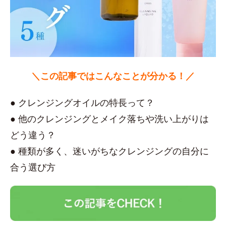
＼この記事ではこんなことが分かる！／
● クレンジングオイルの特長って？
● 他のクレンジングとメイク落ちや洗い上がりは
どう違う？
● 種類が多く、迷いがちなクレンジングの自分に
合う選び方