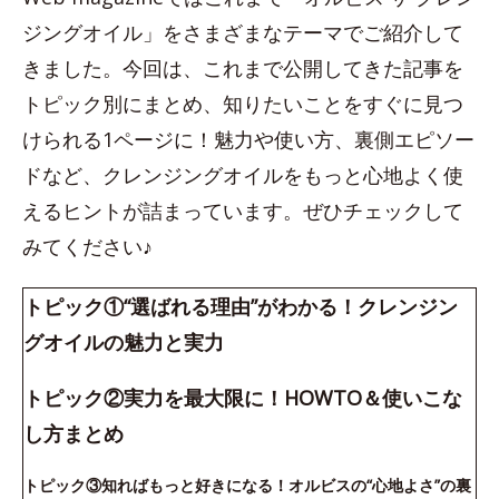
ジングオイル」をさまざまなテーマでご紹介して
きました。今回は、これまで公開してきた記事を
トピック別にまとめ、知りたいことをすぐに見つ
けられる1ページに！魅力や使い方、裏側エピソー
ドなど、クレンジングオイルをもっと心地よく使
えるヒントが詰まっています。ぜひチェックして
みてください♪
トピック①“選ばれる理由”がわかる！クレンジン
グオイルの魅力と実力
トピック②実力を最大限に！HOWTO＆使いこな
し方まとめ
トピック③知ればもっと好きになる！オルビスの“心地よさ”の裏