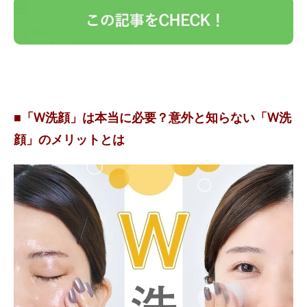
■「W洗顔」は本当に必要？意外と知らない「W洗
顔」のメリットとは