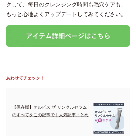
クして、毎日のクレンジング時間も毛穴ケアも、
もっと心地よくアップデートしてみてください。
あわせてチェック！
【保存版】オルビス ザ リンクルセラム
のすべてをこの記事で｜人気記事まとめ