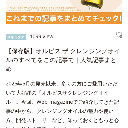
1099 view
スキンケア
【保存版】オルビス ザ クレンジングオイ
ルのすべてをこの記事で｜人気記事まと
め
2025年5月の発売以来、多くの方にご愛用いただ
いて大好評の「オルビスザクレンジングオイ
ル」。今回、Web magazineでご紹介してきた記
事の中から、クレンジングオイルの魅力や使い
方、開発ストーリーなど、知っておくともっと心