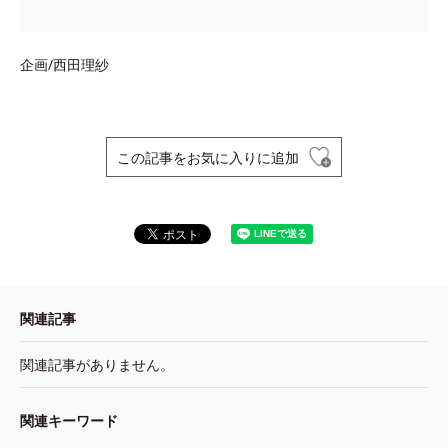
企画/西田理紗
この記事をお気に入りに追加
関連記事
関連記事がありません。
関連キーワード