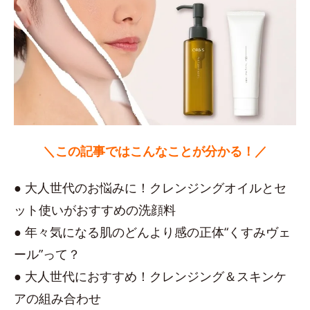
＼この記事ではこんなことが分かる！／
● 大人世代のお悩みに！クレンジングオイルとセ
ット使いがおすすめの洗顔料
● 年々気になる肌のどんより感の正体“くすみヴェ
ール”って？
● 大人世代におすすめ！クレンジング＆スキンケ
アの組み合わせ