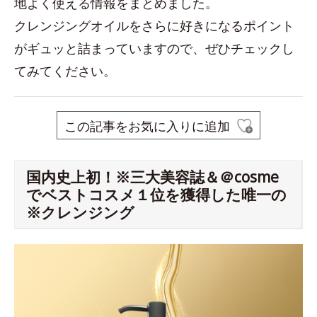
地よく使える情報をまとめました。
クレンジングオイルをさらに好きになるポイント
がギュッと詰まっていますので、ぜひチェックし
てみてください。
この記事をお気に入りに追加
国内史上初！※三大美容誌＆＠cosme
でベストコスメ１位を獲得した唯一の
※クレンジング