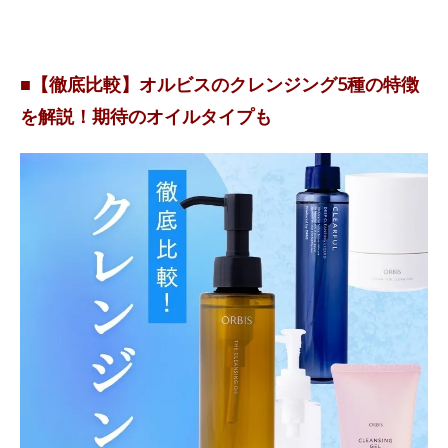
■【徹底比較】オルビスのクレンジング5種の特徴
を解説！期待のオイルタイプも