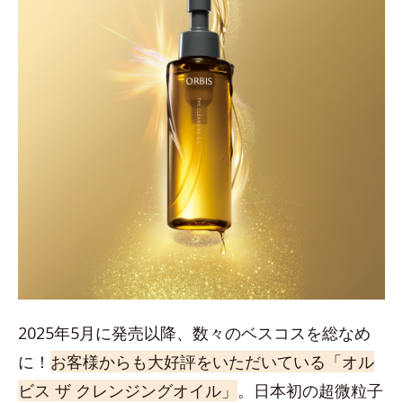
2025年5月に発売以降、数々のベスコスを総なめ
に！
お客様からも大好評をいただいている「オル
ビス ザ クレンジングオイル」
。日本初の超微粒子