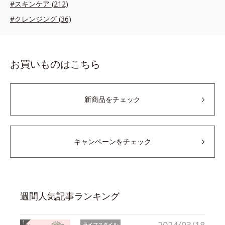
#スキンケア (212)
#クレンジング (36)
お買いものはこちら
新商品をチェック
キャンペーンをチェック
週間人気記事ランキング
ライフスタイル