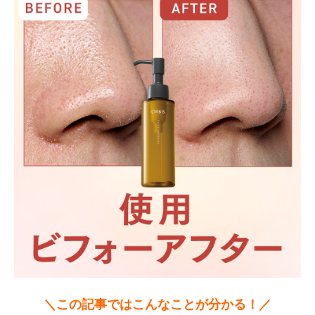
＼この記事ではこんなことが分かる！／