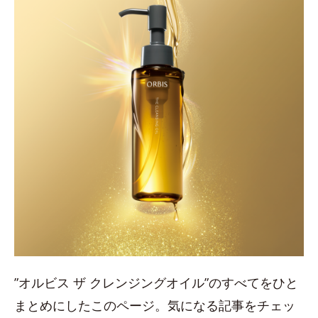
”オルビス ザ クレンジングオイル”のすべてをひと
まとめにしたこのページ。気になる記事をチェッ