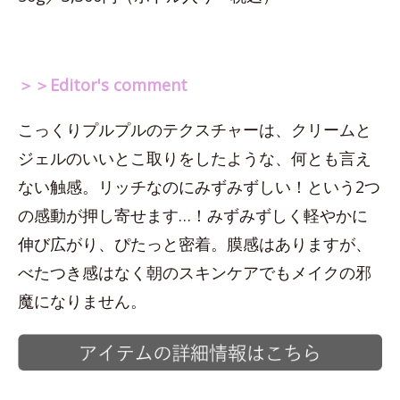
＞＞Editor's comment
こっくりプルプルのテクスチャーは、クリームと
ジェルのいいとこ取りをしたような、何とも言え
ない触感。リッチなのにみずみずしい！という2つ
の感動が押し寄せます…！みずみずしく軽やかに
伸び広がり、ぴたっと密着。膜感はありますが、
べたつき感はなく朝のスキンケアでもメイクの邪
魔になりません。