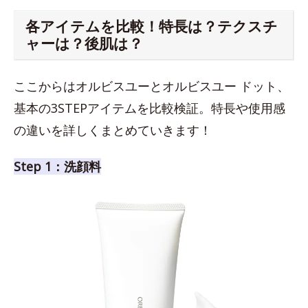
各アイテムを比較！特長は？テクスチ
ャーは？後肌は？
ここからはオルビスユーとオルビスユー ドット、
基本の3STEPアイテムを比較検証。特長や使用感
の違いを詳しくまとめていきます！
Step 1：洗顔料