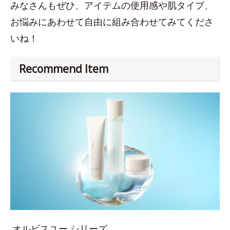
みなさんもぜひ、アイテムの使用感や肌タイプ、
お悩みにあわせて自由に組み合わせてみてくださ
いね！
Recommend Item
オルビスユー シリーズ