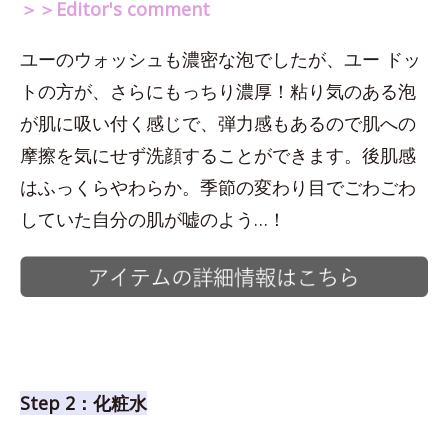
＞＞Editor's comment
ユーのウォッシュも濃密な泡でしたが、ユー ドッ
トの方が、さらにもっちり濃厚！粘り気のある泡
が肌に吸い付く感じで、弾力感もあるので肌への
摩擦を気にせず洗顔することができます。後肌感
はふっくらやわらか。季節の変わり目でごわごわ
していた自分の肌が嘘のよう…！
Step 2：化粧水