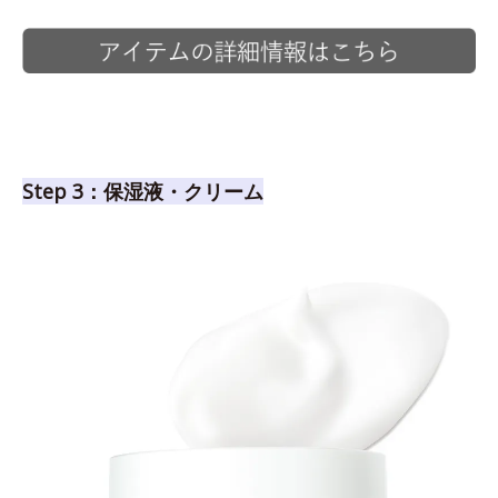
Step 3：保湿液・クリーム