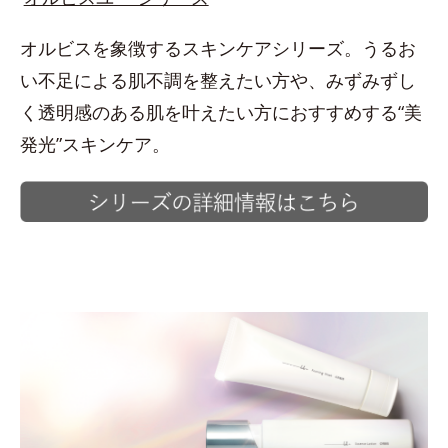
オルビスを象徴するスキンケアシリーズ。うるお
い不足による肌不調を整えたい方や、みずみずし
く透明感のある肌を叶えたい方におすすめする“美
発光”スキンケア。