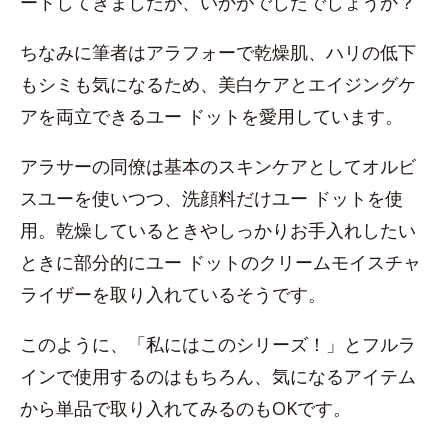
ートしてきましたが、いかがでしたでしょうか？
ちなみに筆者はアラフォーで乾燥肌、ハリの低下
もシミも気になるため、美白ケアとエイジングケ
アを両立できるユー ドットを愛用しています。
アラサーの同僚は基本のスキンケアとしてオルビ
スユーを使いつつ、洗顔料だけユー ドットを使
用。乾燥しているときやしっかりお手入れしたい
ときに部分的にユー ドットのクリームモイスチャ
ライザーを取り入れているそうです。
このように、「私にはこのシリーズ！」とフルラ
インで使用するのはもちろん、気になるアイテム
から単品で取り入れてみるのもOKです。