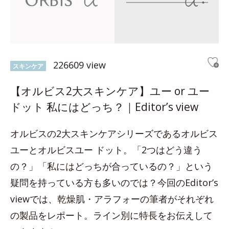
226609 view
スキンケア
【オルビス2大スキンケア】ユー or ユー
ドット 私にはどっち？｜Editor’s view
オルビスの2大スキンケアシリーズであるオルビス
ユーとオルビスユー ドット。「2つはどう違う
の？」「私にはどっちが合っているの？」という
疑問を持っている方も多いのでは？今回のEditor’s
viewでは、乾燥肌・アラフォーの筆者がそれぞれ
の製品をレポート。ライン別に特長をお伝えして