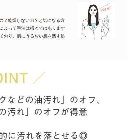
の？乾燥しないの？と気になる方
によって手法は様々ではあります
ており、肌にうるおい感を残す処