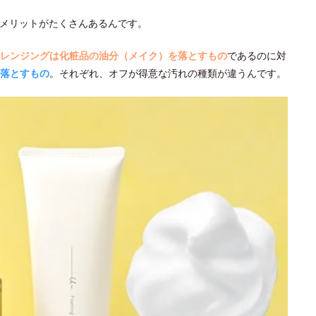
メリットがたくさんあるんです。
レンジングは化粧品の油分（メイク）を落とすもの
であるのに対
落とすもの
。それぞれ、オフが得意な汚れの種類が違うんです。