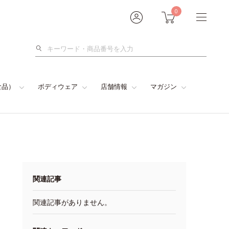
0
検
索
食品）
ボディウェア
店舗情報
マガジン
関連記事
関連記事がありません。