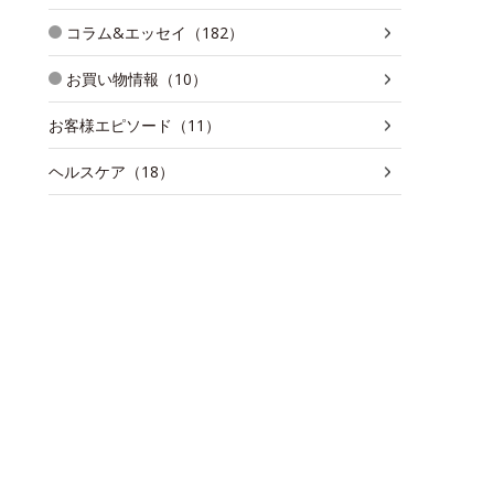
コラム&エッセイ（182）
お買い物情報（10）
お客様エピソード（11）
ヘルスケア（18）