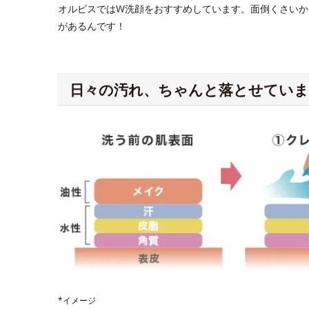
オルビスではW洗顔をおすすめしています。面倒くさいか
があるんです！
日々の汚れ、ちゃんと落とせていま
*イメージ