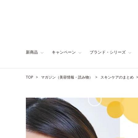
新商品
キャンペーン
ブランド・シリーズ
TOP
マガジン（美容情報・読み物）
スキンケアのまとめ