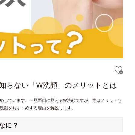
と知らない「W洗顔」のメリットとは
めしています。一見面倒に見えるW洗顔ですが、実はメリットも
洗顔をおすすめする理由を解説します。
なに？