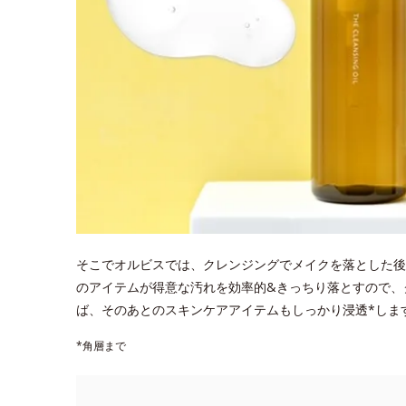
そこでオルビスでは、クレンジングでメイクを落とした後
のアイテムが得意な汚れを効率的&きっちり落とすので、
ば、そのあとのスキンケアアイテムもしっかり浸透*しま
*角層まで