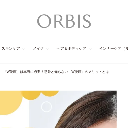
スキンケア
メイク
ヘア＆ボディケア
インナーケア（
「W洗顔」は本当に必要？意外と知らない「W洗顔」のメリットとは