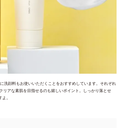
に洗顔料もお使いいただくことをおすすめしています。それぞれ
クリアな素肌を目指せるのも嬉しいポイント。しっかり落とせ
すよ。