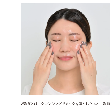
W洗顔とは、クレンジングでメイクを落としたあと、洗顔