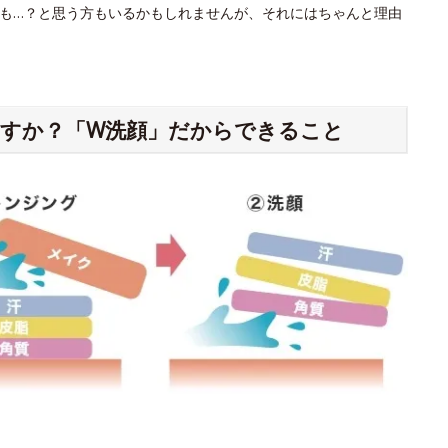
も…？と思う方もいるかもしれませんが、それにはちゃんと理由
すか？「W洗顔」だからできること