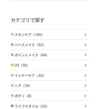
カテゴリで探す
スキンケア（169）
ベースメイク（52）
ポイントメイク（64）
UV（18）
インナーケア（33）
ヘア（16）
ボディ（8）
ライフスタイル（23）