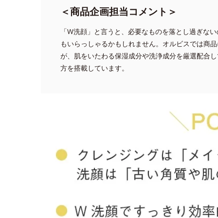
＜商品企画担当コメント＞
「W洗顔」と言うと、必要なものを落とし過ぎない
もいらっしゃるかもしれません。オルビスでは商品
が、肌をいたわる保湿成分や洗浄成分を厳選配合し
方を搭載しています。