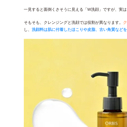
一見すると面倒くさそうに見える「W洗顔」ですが、実は
そもそも、クレンジングと洗顔では役割が異なります。
ク
し、
洗顔料は肌に付着したほこりや皮脂、古い角質などを