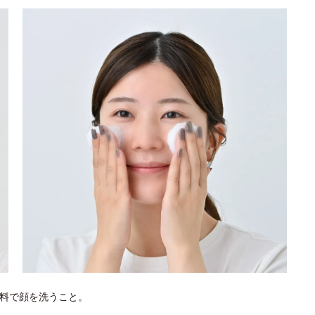
料で顔を洗うこと。