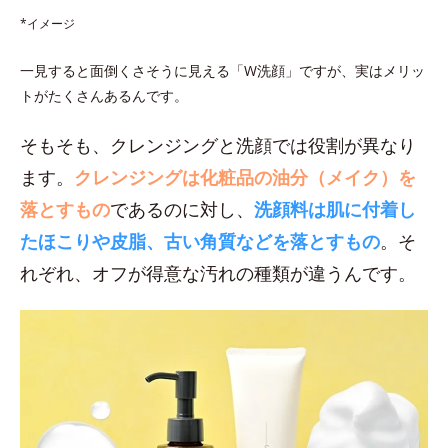
*イメージ
一見すると面倒くさそうに見える「W洗顔」ですが、実はメリッ
トがたくさんあるんです。
そもそも、クレンジングと洗顔では役割が異なり
ます。
クレンジングは化粧品の油分（メイク）を
落とすもの
であるのに対し、
洗顔料は肌に付着し
たほこりや皮脂、古い角質などを落とすもの
。そ
れぞれ、オフが得意な汚れの種類が違うんです。