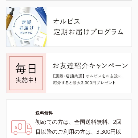
送料無料
初めての方は、全国送料無料、2回
目以降のご利用の方は、3,300円以