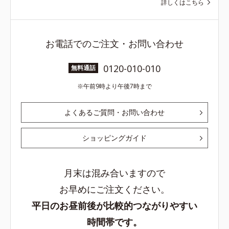
詳しくはこちら
お電話でのご注文・お問い合わせ
0120-010-010
無料通話
午前9時より午後7時まで
よくあるご質問・お問い合わせ
ショッピングガイド
月末は混み合いますので
お早めにご注文ください。
平日のお昼前後が比較的つながりやすい
時間帯です。