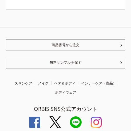
商品番号から注文
無料サンプルを探す
スキンケア
メイク
ヘア＆ボディ
インナーケア（食品）
ボディウェア
ORBIS SNS公式アカウント