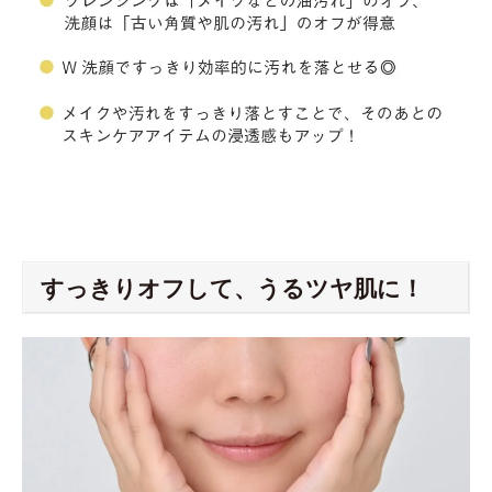
すっきりオフして、うるツヤ肌に！