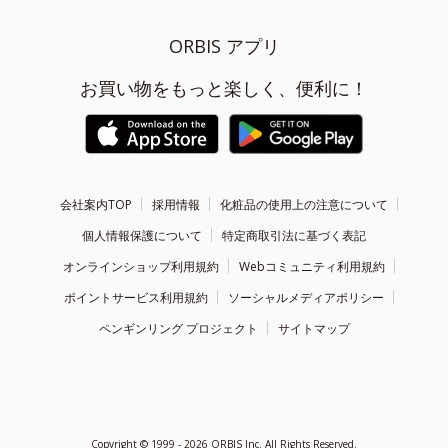
ORBIS アプリ
お買い物をもっと楽しく、便利に！
会社案内TOP
採用情報
化粧品の使用上の注意について
個人情報保護について
特定商取引法に基づく表記
オンラインショップ利用規約
Webコミュニティ利用規約
ポイントサービス利用規約
ソーシャルメディアポリシー
ペンギンリング プロジェクト
サイトマップ
Copyright ©
1999 - 2026
ORBIS Inc. All Rights Reserved.