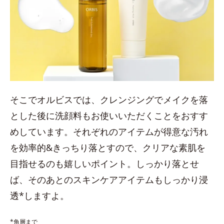
そこでオルビスでは、クレンジングでメイクを落
とした後に洗顔料もお使いいただくことをおすす
めしています。それぞれのアイテムが得意な汚れ
を効率的&きっちり落とすので、クリアな素肌を
目指せるのも嬉しいポイント。しっかり落とせ
ば、そのあとのスキンケアアイテムもしっかり浸
透*しますよ。
*角層まで