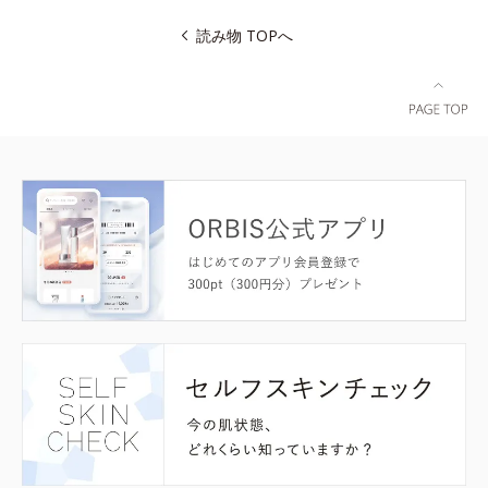
読み物 TOPへ