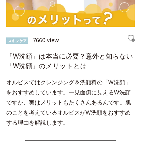
7660 view
スキンケア
「W洗顔」は本当に必要？意外と知らない
「W洗顔」のメリットとは
オルビスではクレンジング＆洗顔料の「W洗顔」
をおすすめしています。一見面倒に見えるW洗顔
ですが、実はメリットもたくさんあるんです。肌
のことを考えているオルビスがW洗顔をおすすめ
する理由を解説します。