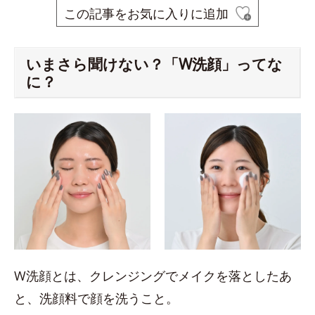
この記事をお気に入りに追加
いまさら聞けない？「W洗顔」ってな
に？
W洗顔とは、クレンジングでメイクを落としたあ
と、洗顔料で顔を洗うこと。