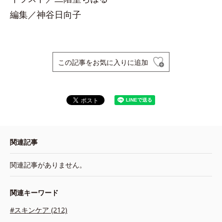
編集／神谷日向子
この記事をお気に入りに追加
関連記事
関連記事がありません。
関連キーワード
#スキンケア (212)