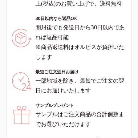
上(税込)のお買い上げで、送料無料
30日以内なら返品OK
開封後でも発送日から30日以内であ
れば返品可能
※商品返送料はオルビスが負担いた
します
最短ご注文翌日お届け
一部地域を除き、最短でご注文の翌
日にお届けいたします
サンプルプレゼント
サンプルはご注文商品の合計個数ま
でお選びいただけます