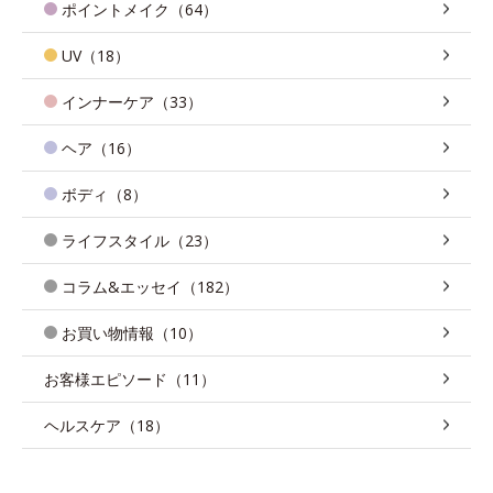
ポイントメイク（64）
UV（18）
インナーケア（33）
ヘア（16）
ボディ（8）
ライフスタイル（23）
コラム&エッセイ（182）
お買い物情報（10）
お客様エピソード（11）
ヘルスケア（18）