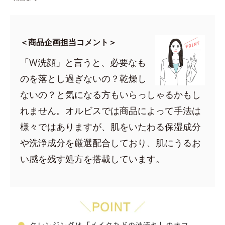
＜商品企画担当コメント＞
「W洗顔」と言うと、必要なも
のを落とし過ぎないの？乾燥し
ないの？と気になる方もいらっしゃるかもし
れません。オルビスでは商品によって手法は
様々ではありますが、肌をいたわる保湿成分
や洗浄成分を厳選配合しており、肌にうるお
い感を残す処方を搭載しています。