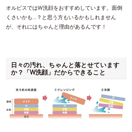
オルビスではW洗顔をおすすめしています。面倒
くさいかも…？と思う方もいるかもしれません
が、それにはちゃんと理由があるんです！
日々の汚れ、ちゃんと落とせています
か？「W洗顔」だからできること