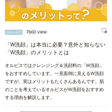
7660 view
スキンケア
「W洗顔」は本当に必要？意外と知らない
「W洗顔」のメリットとは
オルビスではクレンジング＆洗顔料の「W洗顔」
をおすすめしています。一見面倒に見えるW洗顔
ですが、実はメリットもたくさんあるんです。肌
のことを考えているオルビスがW洗顔をおすすめ
する理由を解説します。