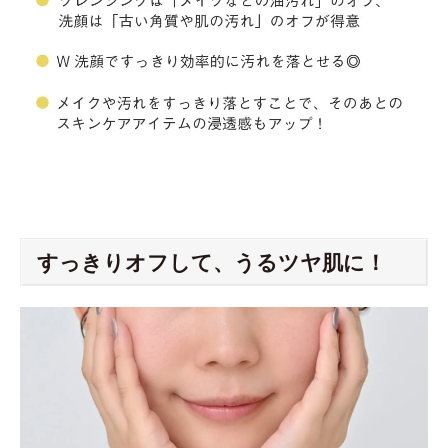
すっきりオフして、うるツヤ肌に！