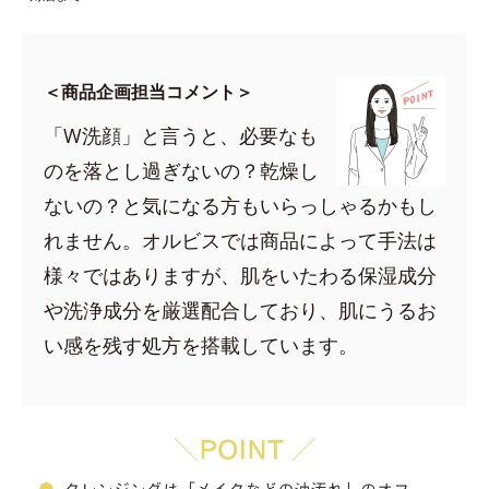
＜商品企画担当コメント＞
「W洗顔」と言うと、必要なも
のを落とし過ぎないの？乾燥し
ないの？と気になる方もいらっしゃるかもし
れません。オルビスでは商品によって手法は
様々ではありますが、肌をいたわる保湿成分
や洗浄成分を厳選配合しており、肌にうるお
い感を残す処方を搭載しています。