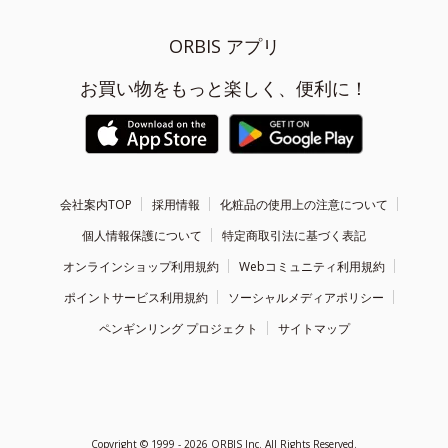
ORBIS アプリ
お買い物をもっと楽しく、便利に！
会社案内TOP
採用情報
化粧品の使用上の注意について
個人情報保護について
特定商取引法に基づく表記
オンラインショップ利用規約
Webコミュニティ利用規約
ポイントサービス利用規約
ソーシャルメディアポリシー
ペンギンリング プロジェクト
サイトマップ
Copyright ©
1999 - 2026
ORBIS Inc. All Rights Reserved.