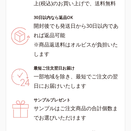
上(税込)のお買い上げで、送料無料
30日以内なら返品OK
開封後でも発送日から30日以内であ
れば返品可能
※商品返送料はオルビスが負担いた
します
最短ご注文翌日お届け
一部地域を除き、最短でご注文の翌
日にお届けいたします
サンプルプレゼント
サンプルはご注文商品の合計個数ま
でお選びいただけます