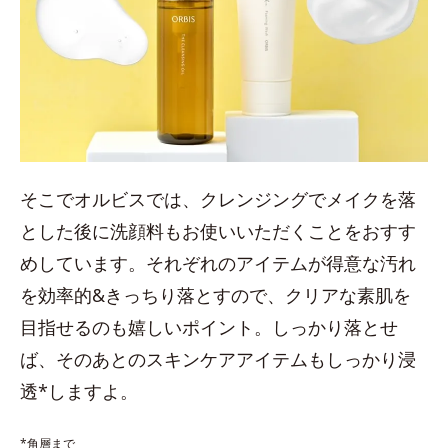
そこでオルビスでは、クレンジングでメイクを落
とした後に洗顔料もお使いいただくことをおすす
めしています。それぞれのアイテムが得意な汚れ
を効率的&きっちり落とすので、クリアな素肌を
目指せるのも嬉しいポイント。しっかり落とせ
ば、そのあとのスキンケアアイテムもしっかり浸
透*しますよ。
*角層まで