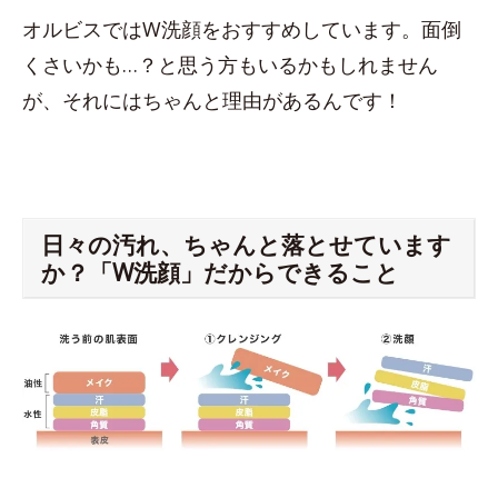
オルビスではW洗顔をおすすめしています。面倒
くさいかも…？と思う方もいるかもしれません
が、それにはちゃんと理由があるんです！
日々の汚れ、ちゃんと落とせています
か？「W洗顔」だからできること