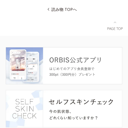
読み物 TOPへ