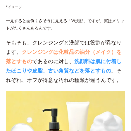
*イメージ
一見すると面倒くさそうに見える「W洗顔」ですが、実はメリッ
トがたくさんあるんです。
そもそも、クレンジングと洗顔では役割が異なり
ます。
クレンジングは化粧品の油分（メイク）を
落とすもの
であるのに対し、
洗顔料は肌に付着し
たほこりや皮脂、古い角質などを落とすもの
。そ
れぞれ、オフが得意な汚れの種類が違うんです。