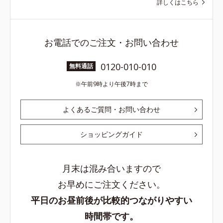
詳しくはこちら
お電話でのご注文・お問い合わせ
0120-010-010
無料通話
午前9時より午後7時まで
よくあるご質問・お問い合わせ
ショッピングガイド
月末は混み合いますので
お早めにご注文ください。
平日のお昼前後が比較的つながりやすい
時間帯です。