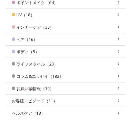
ポイントメイク（64）
UV（18）
インナーケア（33）
ヘア（16）
ボディ（8）
ライフスタイル（23）
コラム&エッセイ（182）
お買い物情報（10）
お客様エピソード（11）
ヘルスケア（18）