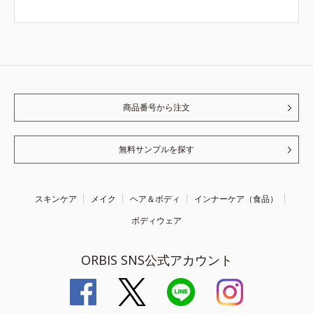
商品番号から注文
無料サンプルを探す
スキンケア
メイク
ヘア＆ボディ
インナーケア（食品）
ボディウェア
ORBIS SNS公式アカウント