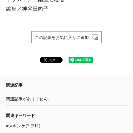
編集／神谷日向子
この記事をお気に入りに追加
関連記事
関連記事がありません。
関連キーワード
#スキンケア (211)