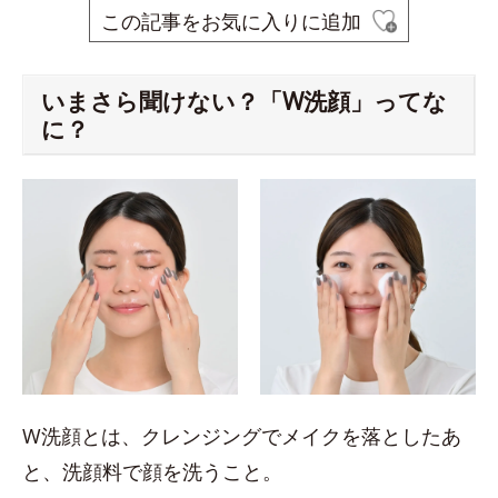
この記事をお気に入りに追加
いまさら聞けない？「W洗顔」ってな
に？
W洗顔とは、クレンジングでメイクを落としたあ
と、洗顔料で顔を洗うこと。