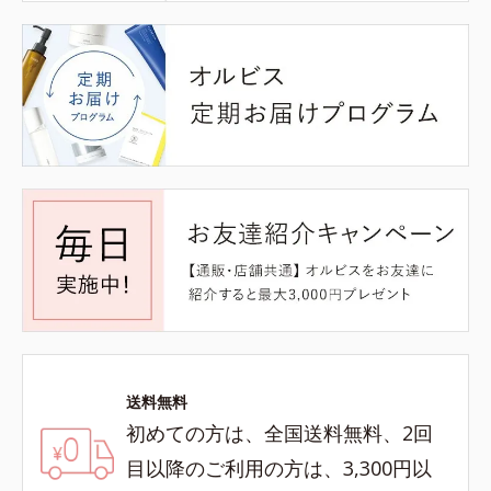
送料無料
初めての方は、全国送料無料、2回
目以降のご利用の方は、3,300円以