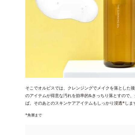
そこでオルビスでは、クレンジングでメイクを落とした後
のアイテムが得意な汚れを効率的&きっちり落とすので、
ば、そのあとのスキンケアアイテムもしっかり浸透*しま
*角層まで