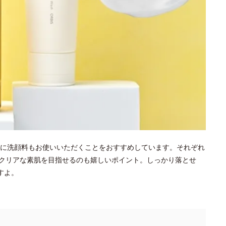
に洗顔料もお使いいただくことをおすすめしています。それぞれ
クリアな素肌を目指せるのも嬉しいポイント。しっかり落とせ
すよ。