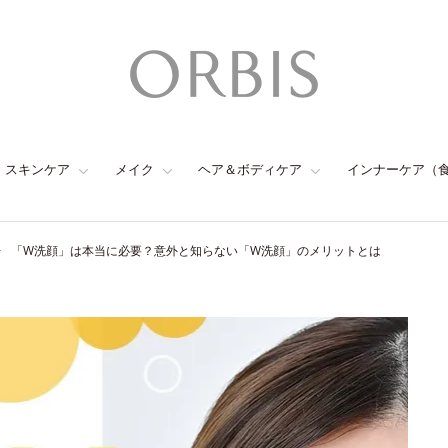
スキンケア
メイク
ヘア＆ボディケア
インナーケア（
「W洗顔」は本当に必要？意外と知らない「W洗顔」のメリットとは