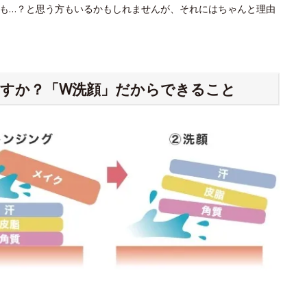
も…？と思う方もいるかもしれませんが、それにはちゃんと理由
すか？「W洗顔」だからできること