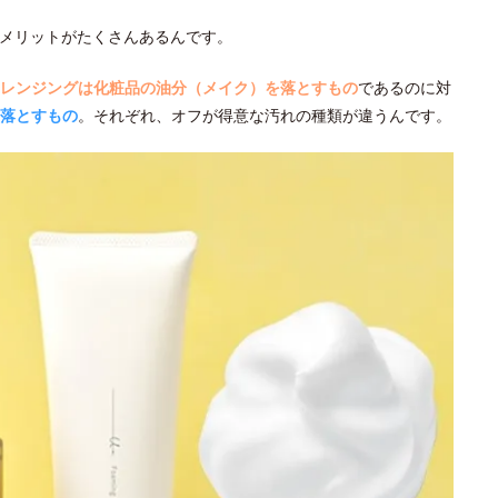
メリットがたくさんあるんです。
レンジングは化粧品の油分（メイク）を落とすもの
であるのに対
落とすもの
。それぞれ、オフが得意な汚れの種類が違うんです。