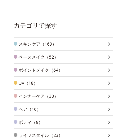
カテゴリで探す
スキンケア（169）
ベースメイク（52）
ポイントメイク（64）
UV（18）
インナーケア（33）
ヘア（16）
ボディ（8）
ライフスタイル（23）