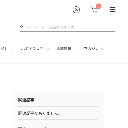
0
検
索
食品）
ボディウェア
店舗情報
マガジン
関連記事
関連記事がありません。