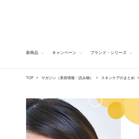
新商品
キャンペーン
ブランド・シリーズ
TOP
マガジン（美容情報・読み物）
スキンケアのまとめ