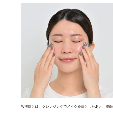
W洗顔とは、クレンジングでメイクを落としたあと、洗顔