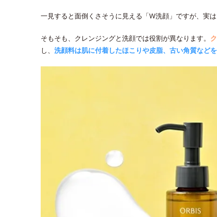
一見すると面倒くさそうに見える「W洗顔」ですが、実は
そもそも、クレンジングと洗顔では役割が異なります。
ク
し、
洗顔料は肌に付着したほこりや皮脂、古い角質などを