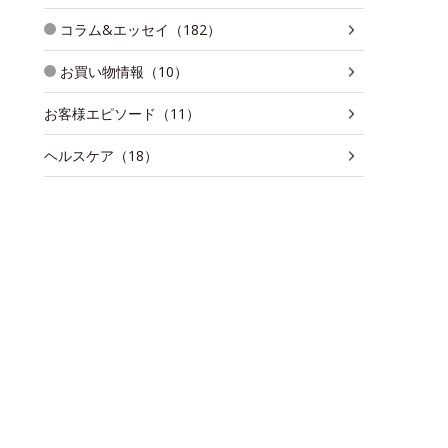
コラム&エッセイ（182）
お買い物情報（10）
お客様エピソード（11）
ヘルスケア（18）