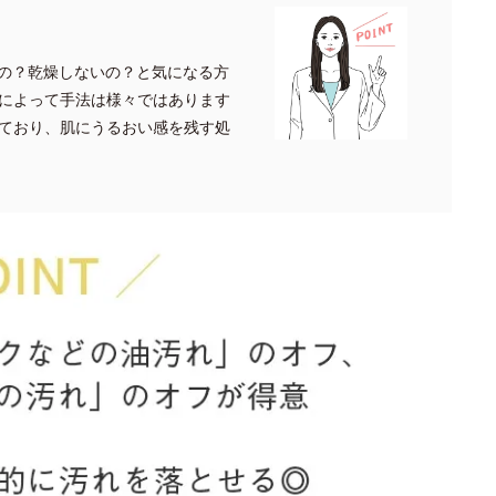
の？乾燥しないの？と気になる方
によって手法は様々ではあります
ており、肌にうるおい感を残す処