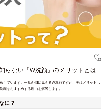
と知らない「W洗顔」のメリットとは
めしています。一見面倒に見えるW洗顔ですが、実はメリットも
洗顔をおすすめする理由を解説します。
なに？