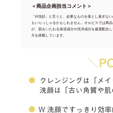
＜商品企画担当コメント＞
「W洗顔」と言うと、必要なものを落とし過ぎない
もいらっしゃるかもしれません。オルビスでは商品
が、肌をいたわる保湿成分や洗浄成分を厳選配合し
方を搭載しています。