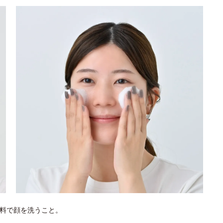
料で顔を洗うこと。