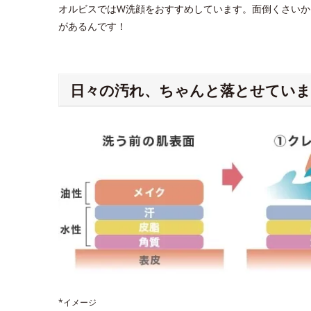
オルビスではW洗顔をおすすめしています。面倒くさいか
があるんです！
日々の汚れ、ちゃんと落とせていま
*イメージ