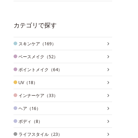
カテゴリで探す
スキンケア（169）
ベースメイク（52）
ポイントメイク（64）
UV（18）
インナーケア（33）
ヘア（16）
ボディ（8）
ライフスタイル（23）