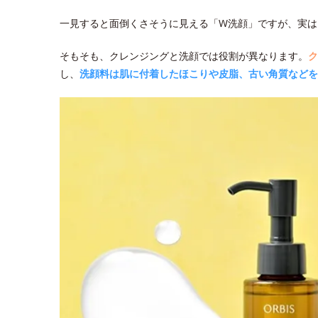
一見すると面倒くさそうに見える「W洗顔」ですが、実は
そもそも、クレンジングと洗顔では役割が異なります。
ク
し、
洗顔料は肌に付着したほこりや皮脂、古い角質などを