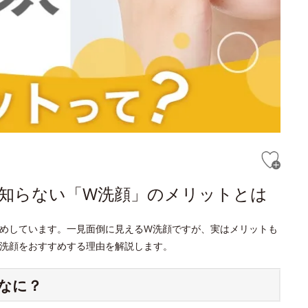
と知らない「W洗顔」のメリットとは
めしています。一見面倒に見えるW洗顔ですが、実はメリットも
洗顔をおすすめする理由を解説します。
なに？