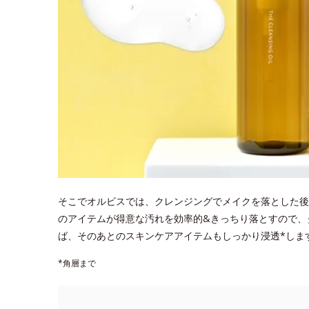
そこでオルビスでは、クレンジングでメイクを落とした後
のアイテムが得意な汚れを効率的&きっちり落とすので、
ば、そのあとのスキンケアアイテムもしっかり浸透*しま
*角層まで