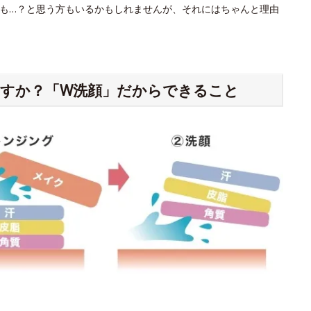
も…？と思う方もいるかもしれませんが、それにはちゃんと理由
すか？「W洗顔」だからできること