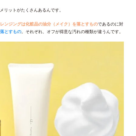
メリットがたくさんあるんです。
レンジングは化粧品の油分（メイク）を落とすもの
であるのに対
落とすもの
。それぞれ、オフが得意な汚れの種類が違うんです。