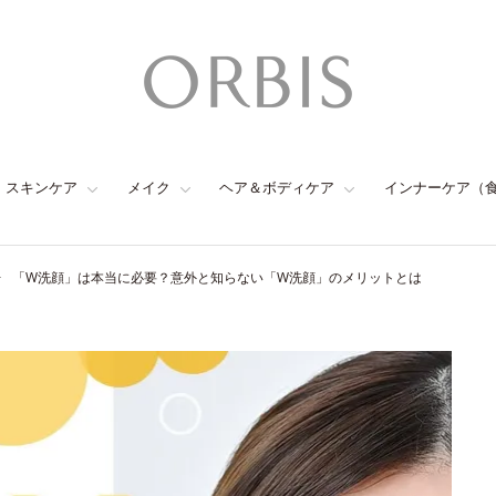
スキンケア
メイク
ヘア＆ボディケア
インナーケア（
「W洗顔」は本当に必要？意外と知らない「W洗顔」のメリットとは