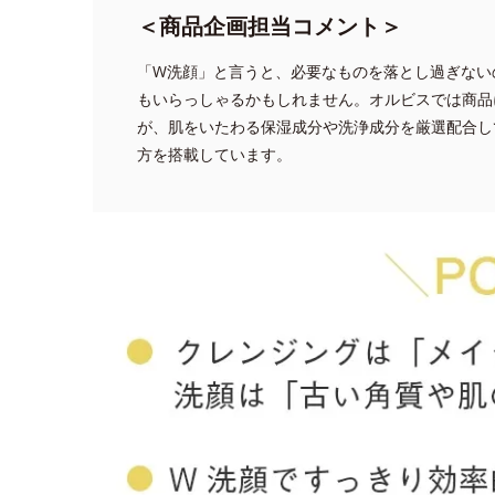
＜商品企画担当コメント＞
「W洗顔」と言うと、必要なものを落とし過ぎない
もいらっしゃるかもしれません。オルビスでは商品
が、肌をいたわる保湿成分や洗浄成分を厳選配合し
方を搭載しています。