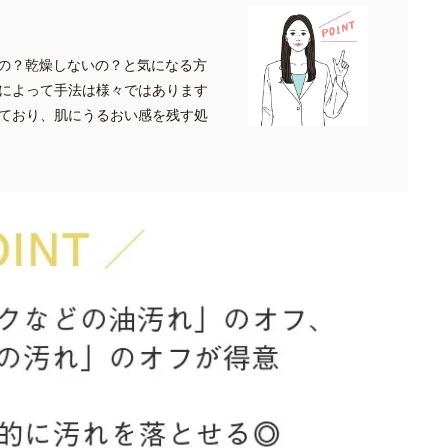
の？乾燥しないの？と気になる方
によって手法は様々ではあります
ており、肌にうるおい感を残す処