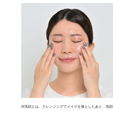
W洗顔とは、クレンジングでメイクを落としたあと、洗顔