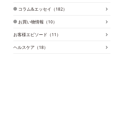
コラム&エッセイ（182）
お買い物情報（10）
お客様エピソード（11）
ヘルスケア（18）