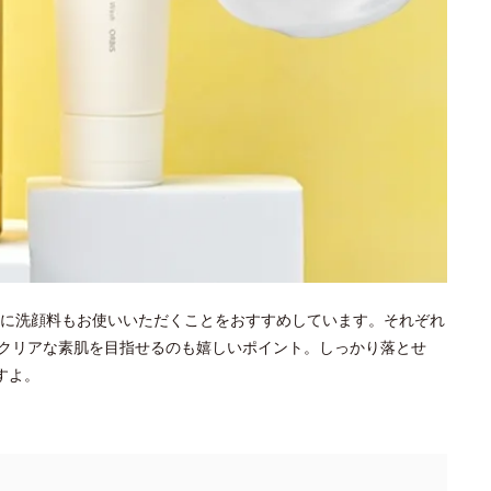
に洗顔料もお使いいただくことをおすすめしています。それぞれ
クリアな素肌を目指せるのも嬉しいポイント。しっかり落とせ
すよ。