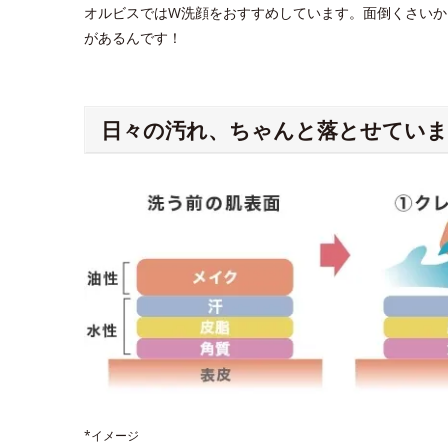
オルビスではW洗顔をおすすめしています。面倒くさいか
があるんです！
日々の汚れ、ちゃんと落とせていま
*イメージ