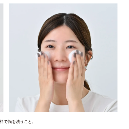
料で顔を洗うこと。