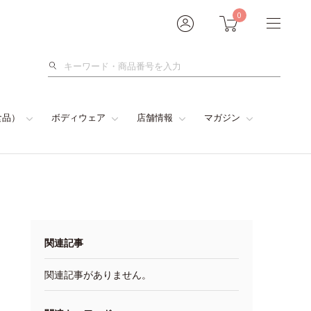
0
検
索
食品）
ボディウェア
店舗情報
マガジン
関連記事
関連記事がありません。