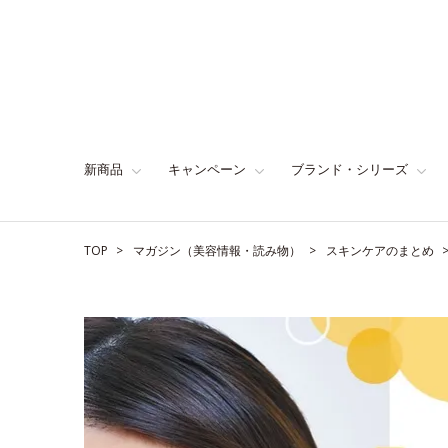
新商品
キャンペーン
ブランド・シリーズ
TOP
マガジン（美容情報・読み物）
スキンケアのまとめ