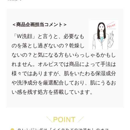
＜商品企画担当コメント＞
「W洗顔」と言うと、必要なも
のを落とし過ぎないの？乾燥し
ないの？と気になる方もいらっしゃるかもし
れません。オルビスでは商品によって手法は
様々ではありますが、肌をいたわる保湿成分
や洗浄成分を厳選配合しており、肌にうるお
い感を残す処方を搭載しています。