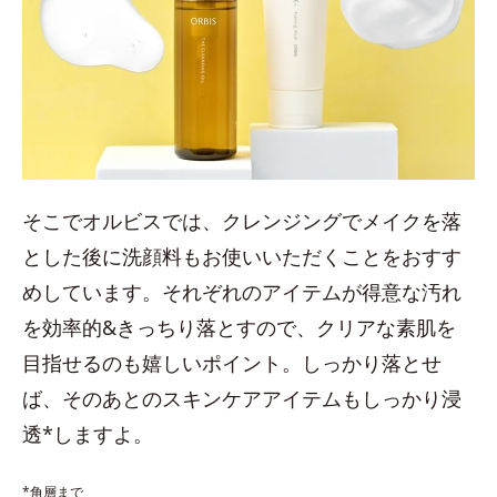
そこでオルビスでは、クレンジングでメイクを落
とした後に洗顔料もお使いいただくことをおすす
めしています。それぞれのアイテムが得意な汚れ
を効率的&きっちり落とすので、クリアな素肌を
目指せるのも嬉しいポイント。しっかり落とせ
ば、そのあとのスキンケアアイテムもしっかり浸
透*しますよ。
*角層まで