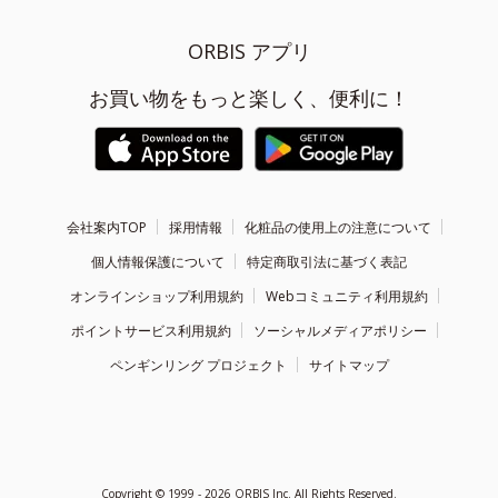
ORBIS アプリ
お買い物をもっと楽しく、便利に！
会社案内TOP
採用情報
化粧品の使用上の注意について
個人情報保護について
特定商取引法に基づく表記
オンラインショップ利用規約
Webコミュニティ利用規約
ポイントサービス利用規約
ソーシャルメディアポリシー
ペンギンリング プロジェクト
サイトマップ
Copyright ©
1999 - 2026
ORBIS Inc. All Rights Reserved.