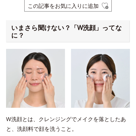
この記事をお気に入りに追加
いまさら聞けない？「W洗顔」ってな
に？
W洗顔とは、クレンジングでメイクを落としたあ
と、洗顔料で顔を洗うこと。