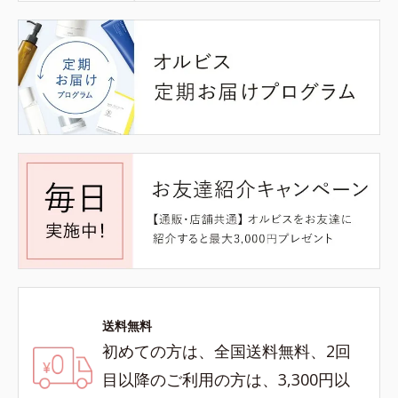
送料無料
初めての方は、全国送料無料、2回
目以降のご利用の方は、3,300円以