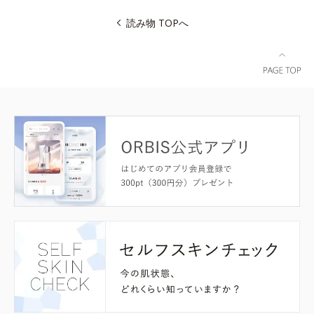
読み物 TOPへ