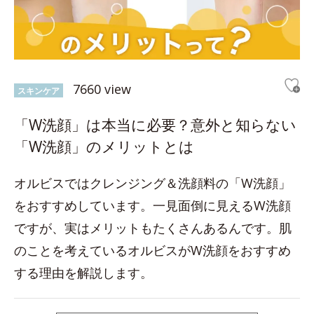
7660 view
スキンケア
「W洗顔」は本当に必要？意外と知らない
「W洗顔」のメリットとは
オルビスではクレンジング＆洗顔料の「W洗顔」
をおすすめしています。一見面倒に見えるW洗顔
ですが、実はメリットもたくさんあるんです。肌
のことを考えているオルビスがW洗顔をおすすめ
する理由を解説します。