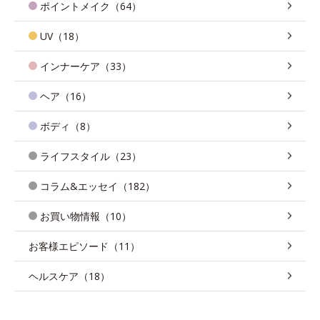
ポイントメイク（64）
UV（18）
インナーケア（33）
ヘア（16）
ボディ（8）
ライフスタイル（23）
コラム&エッセイ（182）
お買い物情報（10）
お客様エピソード（11）
ヘルスケア（18）