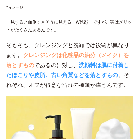
*イメージ
一見すると面倒くさそうに見える「W洗顔」ですが、実はメリッ
トがたくさんあるんです。
そもそも、クレンジングと洗顔では役割が異なり
ます。
クレンジングは化粧品の油分（メイク）を
落とすもの
であるのに対し、
洗顔料は肌に付着し
たほこりや皮脂、古い角質などを落とすもの
。そ
れぞれ、オフが得意な汚れの種類が違うんです。