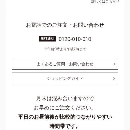
詳しくはこちら
お電話でのご注文・お問い合わせ
0120-010-010
無料通話
午前9時より午後7時まで
よくあるご質問・お問い合わせ
ショッピングガイド
月末は混み合いますので
お早めにご注文ください。
平日のお昼前後が比較的つながりやすい
時間帯です。