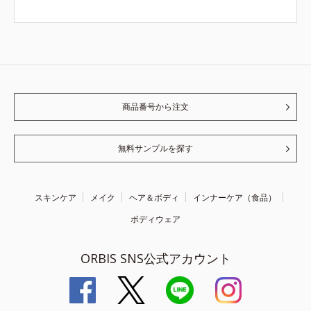
商品番号から注文
無料サンプルを探す
スキンケア
メイク
ヘア＆ボディ
インナーケア（食品）
ボディウェア
ORBIS SNS公式アカウント