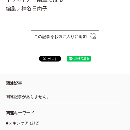
編集／神谷日向子
この記事をお気に入りに追加
関連記事
関連記事がありません。
関連キーワード
#スキンケア (212)