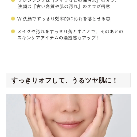
すっきりオフして、うるツヤ肌に！