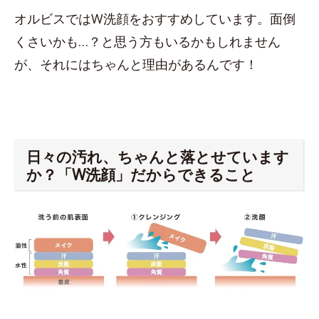
オルビスではW洗顔をおすすめしています。面倒
くさいかも…？と思う方もいるかもしれません
が、それにはちゃんと理由があるんです！
日々の汚れ、ちゃんと落とせています
か？「W洗顔」だからできること