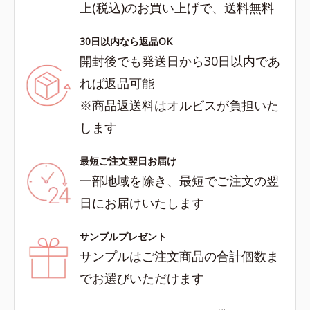
上(税込)のお買い上げで、送料無料
30日以内なら返品OK
開封後でも発送日から30日以内であ
れば返品可能
※商品返送料はオルビスが負担いた
します
最短ご注文翌日お届け
一部地域を除き、最短でご注文の翌
日にお届けいたします
サンプルプレゼント
サンプルはご注文商品の合計個数ま
でお選びいただけます