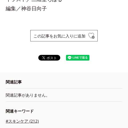
編集／神谷日向子
この記事をお気に入りに追加
関連記事
関連記事がありません。
関連キーワード
#スキンケア (212)