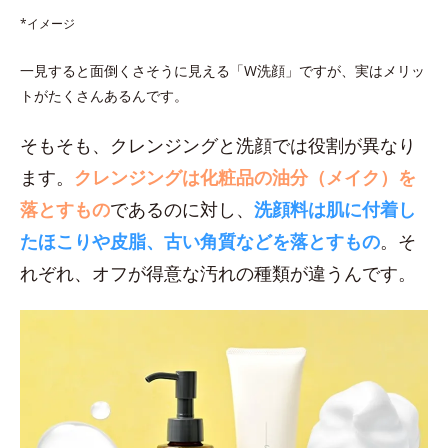
*イメージ
一見すると面倒くさそうに見える「W洗顔」ですが、実はメリッ
トがたくさんあるんです。
そもそも、クレンジングと洗顔では役割が異なり
ます。
クレンジングは化粧品の油分（メイク）を
落とすもの
であるのに対し、
洗顔料は肌に付着し
たほこりや皮脂、古い角質などを落とすもの
。そ
れぞれ、オフが得意な汚れの種類が違うんです。