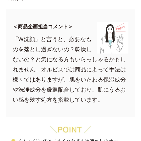
＜商品企画担当コメント＞
「W洗顔」と言うと、必要なも
のを落とし過ぎないの？乾燥し
ないの？と気になる方もいらっしゃるかもし
れません。オルビスでは商品によって手法は
様々ではありますが、肌をいたわる保湿成分
や洗浄成分を厳選配合しており、肌にうるお
い感を残す処方を搭載しています。