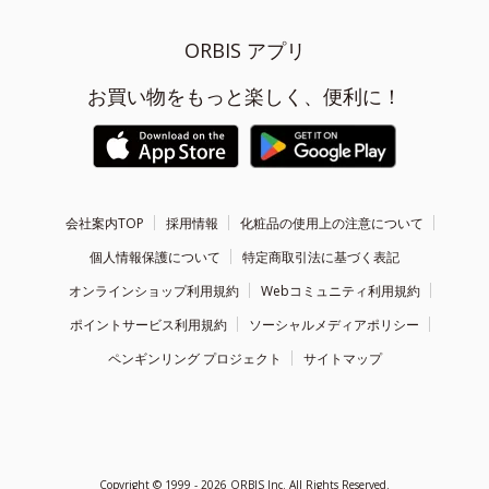
ORBIS アプリ
お買い物をもっと楽しく、便利に！
会社案内TOP
採用情報
化粧品の使用上の注意について
個人情報保護について
特定商取引法に基づく表記
オンラインショップ利用規約
Webコミュニティ利用規約
ポイントサービス利用規約
ソーシャルメディアポリシー
ペンギンリング プロジェクト
サイトマップ
Copyright ©
1999 - 2026
ORBIS Inc. All Rights Reserved.