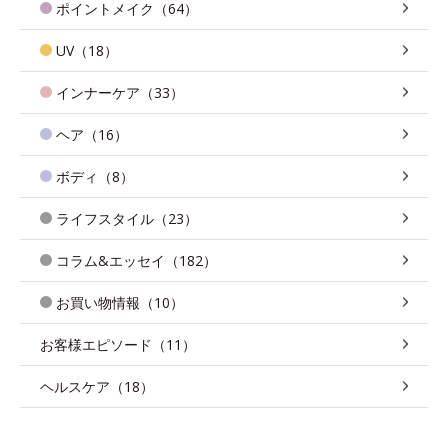
ポイントメイク（64）
UV（18）
インナーケア（33）
ヘア（16）
ボディ（8）
ライフスタイル（23）
コラム&エッセイ（182）
お買い物情報（10）
お客様エピソード（11）
ヘルスケア（18）