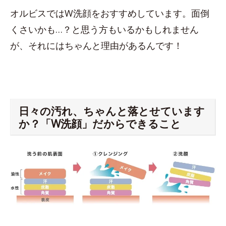
オルビスではW洗顔をおすすめしています。面倒
くさいかも…？と思う方もいるかもしれません
が、それにはちゃんと理由があるんです！
日々の汚れ、ちゃんと落とせています
か？「W洗顔」だからできること