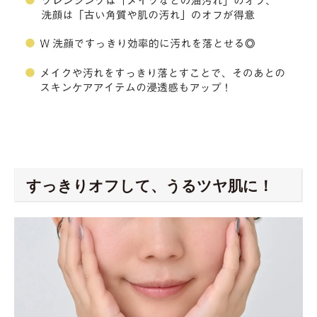
すっきりオフして、うるツヤ肌に！