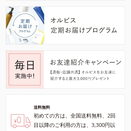
送料無料
初めての方は、全国送料無料、2回
目以降のご利用の方は、3,300円以