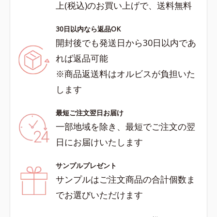
上(税込)のお買い上げで、送料無料
30日以内なら返品OK
開封後でも発送日から30日以内であ
れば返品可能
※商品返送料はオルビスが負担いた
します
最短ご注文翌日お届け
一部地域を除き、最短でご注文の翌
日にお届けいたします
サンプルプレゼント
サンプルはご注文商品の合計個数ま
でお選びいただけます