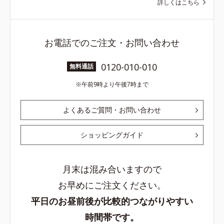
詳しくはこちら
お電話でのご注文・お問い合わせ
0120-010-010
無料通話
午前9時より午後7時まで
よくあるご質問・お問い合わせ
ショッピングガイド
月末は混み合いますので
お早めにご注文ください。
平日のお昼前後が比較的つながりやすい
時間帯です。