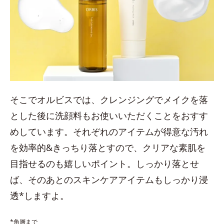
そこでオルビスでは、クレンジングでメイクを落
とした後に洗顔料もお使いいただくことをおすす
めしています。それぞれのアイテムが得意な汚れ
を効率的&きっちり落とすので、クリアな素肌を
目指せるのも嬉しいポイント。しっかり落とせ
ば、そのあとのスキンケアアイテムもしっかり浸
透*しますよ。
*角層まで