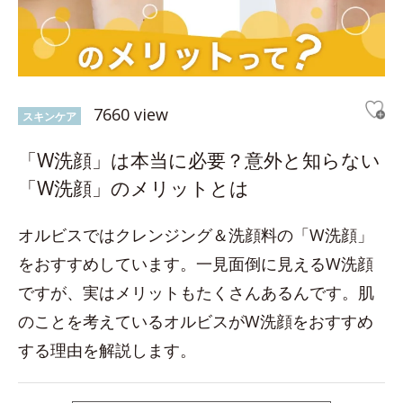
7660 view
スキンケア
「W洗顔」は本当に必要？意外と知らない
「W洗顔」のメリットとは
オルビスではクレンジング＆洗顔料の「W洗顔」
をおすすめしています。一見面倒に見えるW洗顔
ですが、実はメリットもたくさんあるんです。肌
のことを考えているオルビスがW洗顔をおすすめ
する理由を解説します。