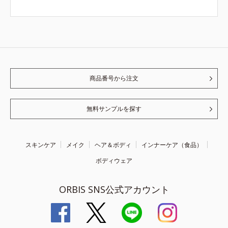
商品番号から注文
無料サンプルを探す
スキンケア
メイク
ヘア＆ボディ
インナーケア（食品）
ボディウェア
ORBIS SNS公式アカウント