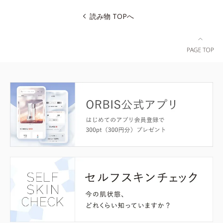
読み物 TOPへ