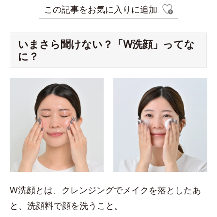
この記事をお気に入りに追加
いまさら聞けない？「W洗顔」ってな
に？
W洗顔とは、クレンジングでメイクを落としたあ
と、洗顔料で顔を洗うこと。