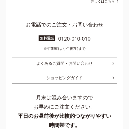
詳しくはこちら
お電話でのご注文・お問い合わせ
0120-010-010
無料通話
午前9時より午後7時まで
よくあるご質問・お問い合わせ
ショッピングガイド
月末は混み合いますので
お早めにご注文ください。
平日のお昼前後が比較的つながりやすい
時間帯です。