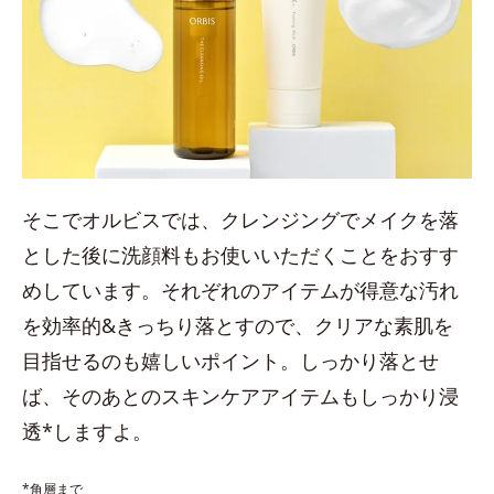
そこでオルビスでは、クレンジングでメイクを落
とした後に洗顔料もお使いいただくことをおすす
めしています。それぞれのアイテムが得意な汚れ
を効率的&きっちり落とすので、クリアな素肌を
目指せるのも嬉しいポイント。しっかり落とせ
ば、そのあとのスキンケアアイテムもしっかり浸
透*しますよ。
*角層まで