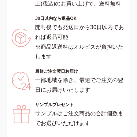
上(税込)のお買い上げで、送料無料
30日以内なら返品OK
開封後でも発送日から30日以内であ
れば返品可能
※商品返送料はオルビスが負担いた
します
最短ご注文翌日お届け
一部地域を除き、最短でご注文の翌
日にお届けいたします
サンプルプレゼント
サンプルはご注文商品の合計個数ま
でお選びいただけます