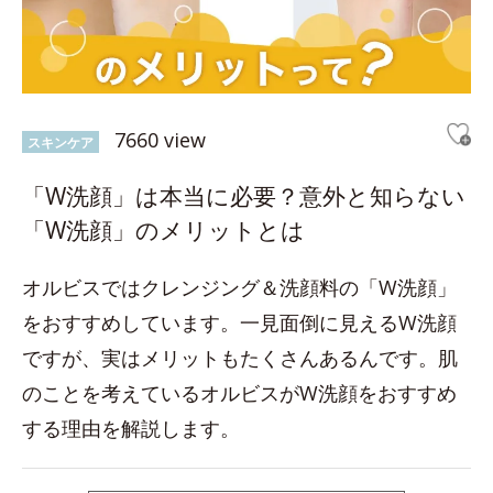
7660 view
スキンケア
「W洗顔」は本当に必要？意外と知らない
「W洗顔」のメリットとは
オルビスではクレンジング＆洗顔料の「W洗顔」
をおすすめしています。一見面倒に見えるW洗顔
ですが、実はメリットもたくさんあるんです。肌
のことを考えているオルビスがW洗顔をおすすめ
する理由を解説します。