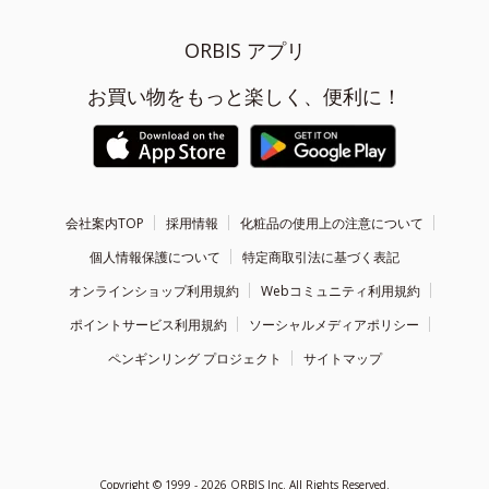
ORBIS アプリ
お買い物をもっと楽しく、便利に！
会社案内TOP
採用情報
化粧品の使用上の注意について
個人情報保護について
特定商取引法に基づく表記
オンラインショップ利用規約
Webコミュニティ利用規約
ポイントサービス利用規約
ソーシャルメディアポリシー
ペンギンリング プロジェクト
サイトマップ
Copyright ©
1999 - 2026
ORBIS Inc. All Rights Reserved.