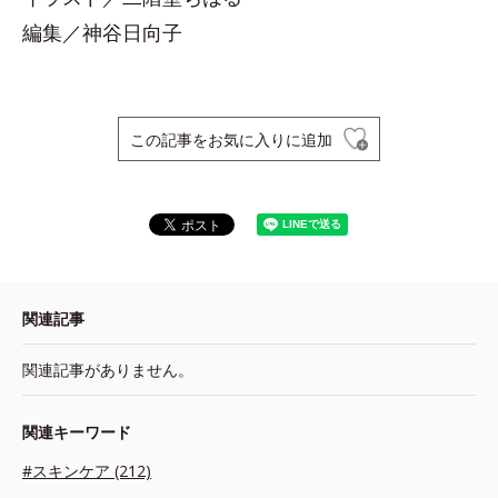
編集／神谷日向子
この記事をお気に入りに追加
関連記事
関連記事がありません。
関連キーワード
#スキンケア (212)