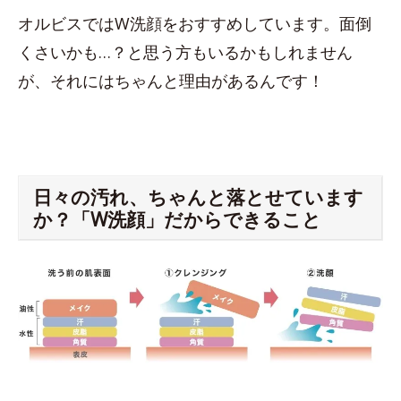
オルビスではW洗顔をおすすめしています。面倒
くさいかも…？と思う方もいるかもしれません
が、それにはちゃんと理由があるんです！
日々の汚れ、ちゃんと落とせています
か？「W洗顔」だからできること