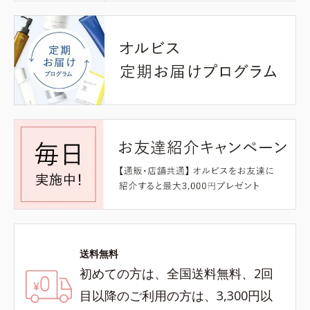
送料無料
初めての方は、全国送料無料、2回
目以降のご利用の方は、3,300円以