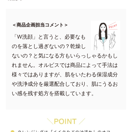
＜商品企画担当コメント＞
「W洗顔」と言うと、必要なも
のを落とし過ぎないの？乾燥し
ないの？と気になる方もいらっしゃるかもし
れません。オルビスでは商品によって手法は
様々ではありますが、肌をいたわる保湿成分
や洗浄成分を厳選配合しており、肌にうるお
い感を残す処方を搭載しています。