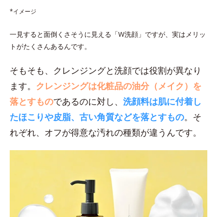
*イメージ
一見すると面倒くさそうに見える「W洗顔」ですが、実はメリッ
トがたくさんあるんです。
そもそも、クレンジングと洗顔では役割が異なり
ます。
クレンジングは化粧品の油分（メイク）を
落とすもの
であるのに対し、
洗顔料は肌に付着し
たほこりや皮脂、古い角質などを落とすもの
。そ
れぞれ、オフが得意な汚れの種類が違うんです。