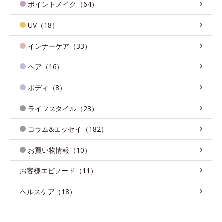
ポイントメイク（64）
UV（18）
インナーケア（33）
ヘア（16）
ボディ（8）
ライフスタイル（23）
コラム&エッセイ（182）
お買い物情報（10）
お客様エピソード（11）
ヘルスケア（18）