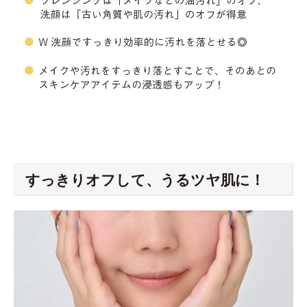
すっきりオフして、うるツヤ肌に！