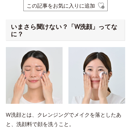
この記事をお気に入りに追加
いまさら聞けない？「W洗顔」ってな
に？
W洗顔とは、クレンジングでメイクを落としたあ
と、洗顔料で顔を洗うこと。