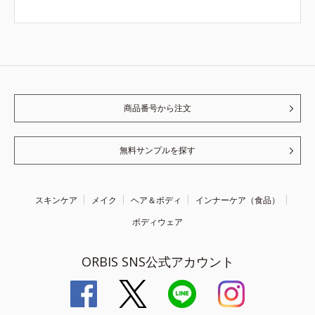
商品番号から注文
無料サンプルを探す
スキンケア
メイク
ヘア＆ボディ
インナーケア（食品）
ボディウェア
ORBIS SNS公式アカウント