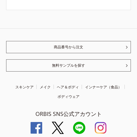
商品番号から注文
無料サンプルを探す
スキンケア
メイク
ヘア＆ボディ
インナーケア（食品）
ボディウェア
ORBIS SNS公式アカウント