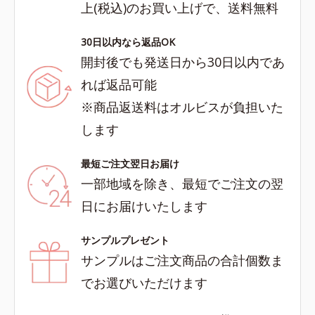
上(税込)のお買い上げで、送料無料
30日以内なら返品OK
開封後でも発送日から30日以内であ
れば返品可能
※商品返送料はオルビスが負担いた
します
最短ご注文翌日お届け
一部地域を除き、最短でご注文の翌
日にお届けいたします
サンプルプレゼント
サンプルはご注文商品の合計個数ま
でお選びいただけます