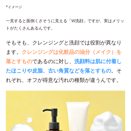
*イメージ
一見すると面倒くさそうに見える「W洗顔」ですが、実はメリッ
トがたくさんあるんです。
そもそも、クレンジングと洗顔では役割が異なり
ます。
クレンジングは化粧品の油分（メイク）を
落とすもの
であるのに対し、
洗顔料は肌に付着し
たほこりや皮脂、古い角質などを落とすもの
。そ
れぞれ、オフが得意な汚れの種類が違うんです。