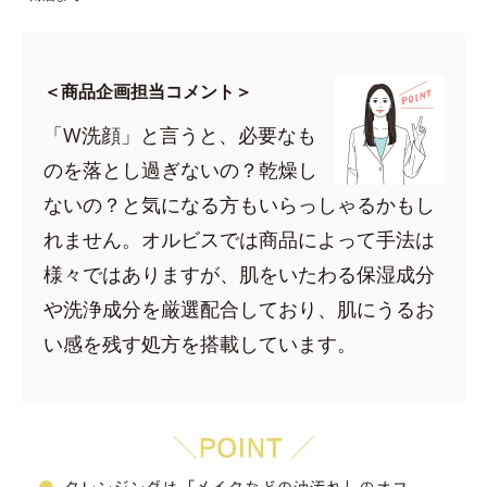
＜商品企画担当コメント＞
「W洗顔」と言うと、必要なも
のを落とし過ぎないの？乾燥し
ないの？と気になる方もいらっしゃるかもし
れません。オルビスでは商品によって手法は
様々ではありますが、肌をいたわる保湿成分
や洗浄成分を厳選配合しており、肌にうるお
い感を残す処方を搭載しています。