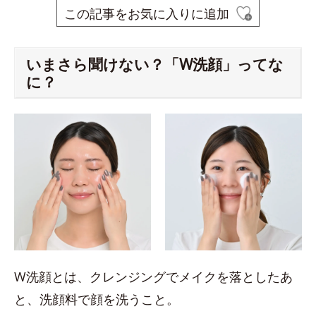
この記事をお気に入りに追加
いまさら聞けない？「W洗顔」ってな
に？
W洗顔とは、クレンジングでメイクを落としたあ
と、洗顔料で顔を洗うこと。