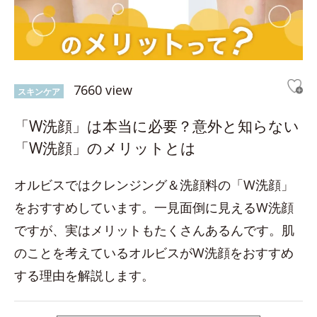
7660 view
スキンケア
「W洗顔」は本当に必要？意外と知らない
「W洗顔」のメリットとは
オルビスではクレンジング＆洗顔料の「W洗顔」
をおすすめしています。一見面倒に見えるW洗顔
ですが、実はメリットもたくさんあるんです。肌
のことを考えているオルビスがW洗顔をおすすめ
する理由を解説します。