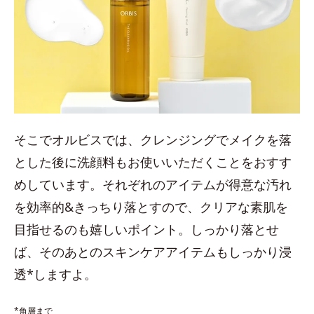
そこでオルビスでは、クレンジングでメイクを落
とした後に洗顔料もお使いいただくことをおすす
めしています。それぞれのアイテムが得意な汚れ
を効率的&きっちり落とすので、クリアな素肌を
目指せるのも嬉しいポイント。しっかり落とせ
ば、そのあとのスキンケアアイテムもしっかり浸
透*しますよ。
*角層まで