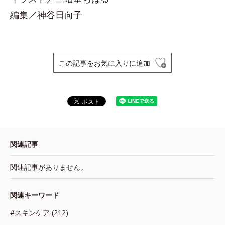
編集／神谷日向子
この記事をお気に入りに追加
関連記事
関連記事がありません。
関連キーワード
#スキンケア (212)