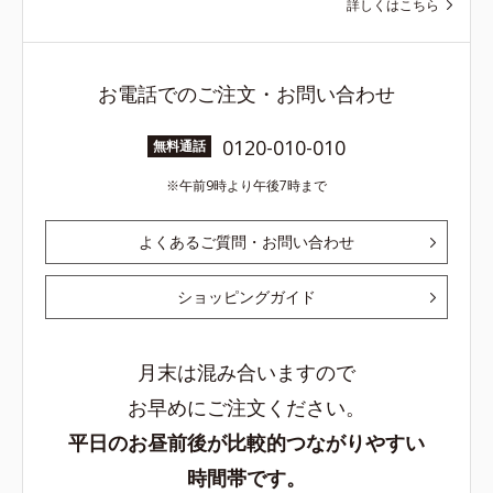
詳しくはこちら
お電話でのご注文・お問い合わせ
0120-010-010
無料通話
午前9時より午後7時まで
よくあるご質問・お問い合わせ
ショッピングガイド
月末は混み合いますので
お早めにご注文ください。
平日のお昼前後が比較的つながりやすい
時間帯です。