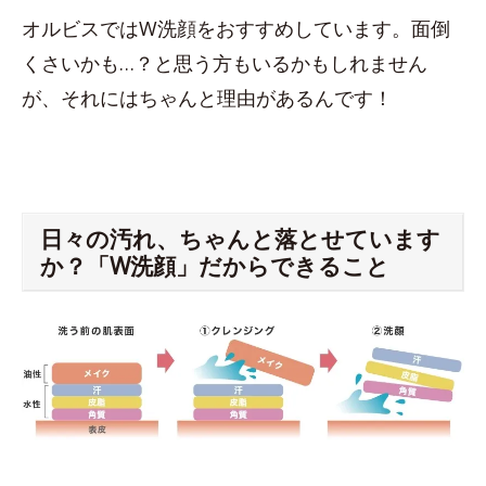
オルビスではW洗顔をおすすめしています。面倒
くさいかも…？と思う方もいるかもしれません
が、それにはちゃんと理由があるんです！
日々の汚れ、ちゃんと落とせています
か？「W洗顔」だからできること