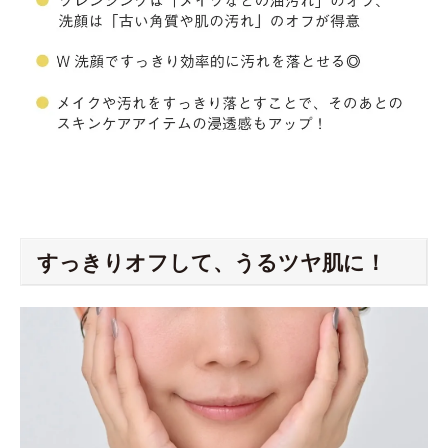
すっきりオフして、うるツヤ肌に！