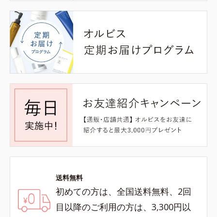
送料無料
初めての方は、全国送料無料、2回
目以降のご利用の方は、3,300円以