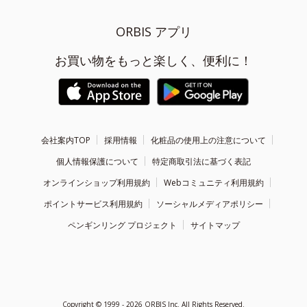
ORBIS アプリ
お買い物をもっと楽しく、便利に！
会社案内TOP
採用情報
化粧品の使用上の注意について
個人情報保護について
特定商取引法に基づく表記
オンラインショップ利用規約
Webコミュニティ利用規約
ポイントサービス利用規約
ソーシャルメディアポリシー
ペンギンリング プロジェクト
サイトマップ
Copyright ©
1999 - 2026
ORBIS Inc. All Rights Reserved.