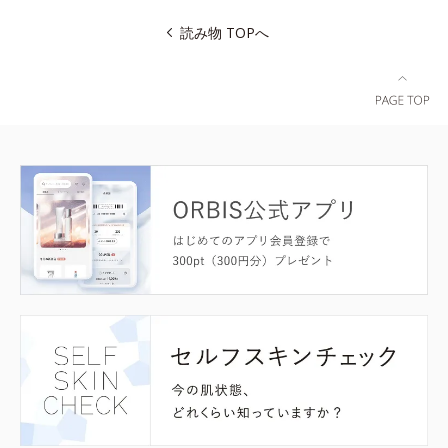
読み物 TOPへ