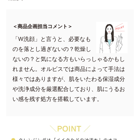
＜商品企画担当コメント＞
「W洗顔」と言うと、必要なも
のを落とし過ぎないの？乾燥し
ないの？と気になる方もいらっしゃるかもし
れません。オルビスでは商品によって手法は
様々ではありますが、肌をいたわる保湿成分
や洗浄成分を厳選配合しており、肌にうるお
い感を残す処方を搭載しています。