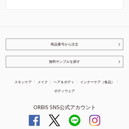
商品番号から注文
無料サンプルを探す
スキンケア
メイク
ヘア＆ボディ
インナーケア（食品）
ボディウェア
ORBIS SNS公式アカウント