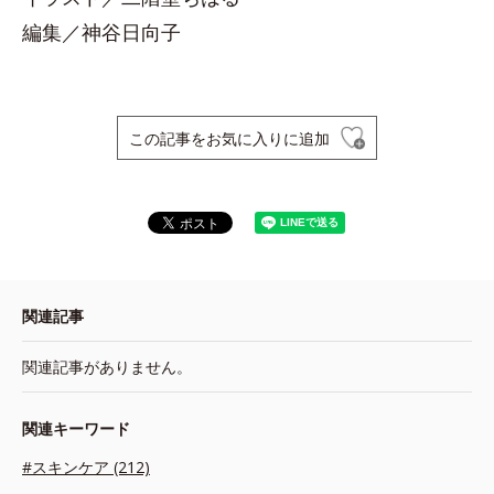
編集／神谷日向子
この記事をお気に入りに追加
関連記事
関連記事がありません。
関連キーワード
#スキンケア (212)