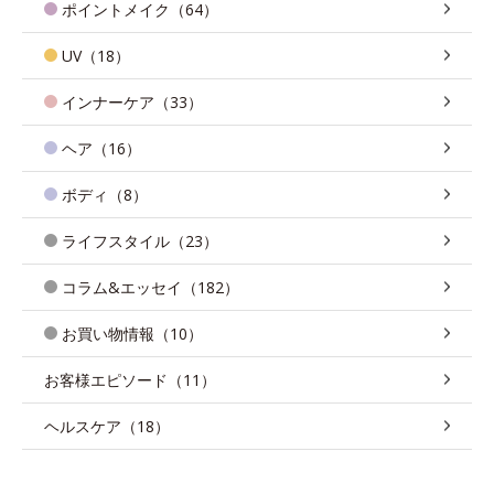
ポイントメイク（64）
UV（18）
インナーケア（33）
ヘア（16）
ボディ（8）
ライフスタイル（23）
コラム&エッセイ（182）
お買い物情報（10）
お客様エピソード（11）
ヘルスケア（18）