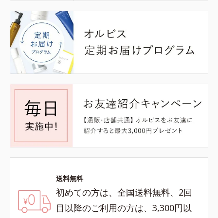
送料無料
初めての方は、全国送料無料、2回
目以降のご利用の方は、3,300円以