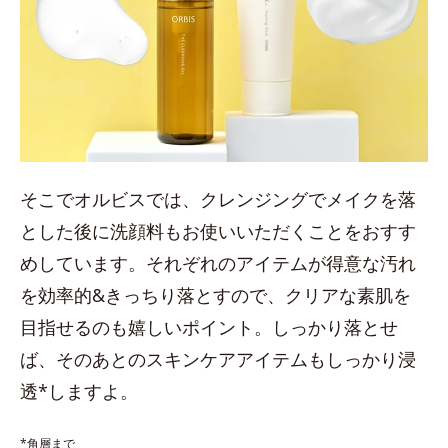
そこでオルビスでは、クレンジングでメイクを落
とした後に洗顔料もお使いいただくことをおすす
めしています。それぞれのアイテムが得意な汚れ
を効率的&きっちり落とすので、クリアな素肌を
目指せるのも嬉しいポイント。しっかり落とせ
ば、そのあとのスキンケアアイテムもしっかり浸
透*しますよ。
*角層まで