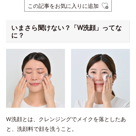
この記事をお気に入りに追加
いまさら聞けない？「W洗顔」ってな
に？
W洗顔とは、クレンジングでメイクを落としたあ
と、洗顔料で顔を洗うこと。