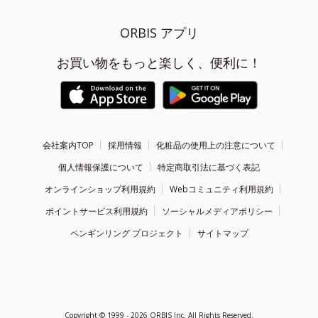
ORBIS アプリ
お買い物をもっと楽しく、便利に！
会社案内TOP
採用情報
化粧品の使用上の注意について
個人情報保護について
特定商取引法に基づく表記
オンラインショップ利用規約
Webコミュニティ利用規約
ポイントサービス利用規約
ソーシャルメディアポリシー
ペンギンリング プロジェクト
サイトマップ
Copyright ©
1999 - 2026
ORBIS Inc. All Rights Reserved.