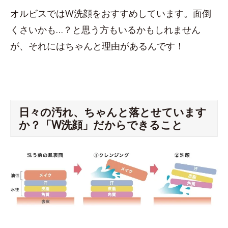
オルビスではW洗顔をおすすめしています。面倒
くさいかも…？と思う方もいるかもしれません
が、それにはちゃんと理由があるんです！
日々の汚れ、ちゃんと落とせています
か？「W洗顔」だからできること