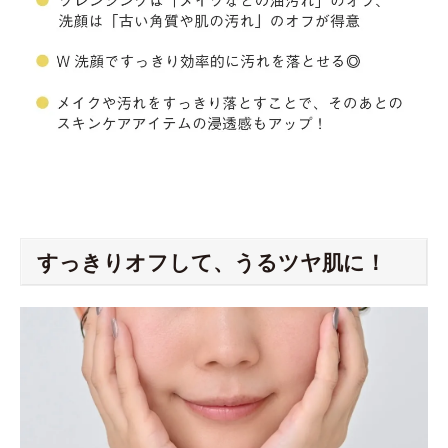
すっきりオフして、うるツヤ肌に！