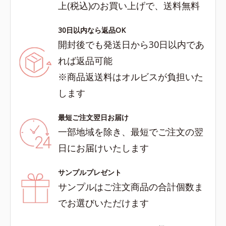
上(税込)のお買い上げで、送料無料
30日以内なら返品OK
開封後でも発送日から30日以内であ
れば返品可能
※商品返送料はオルビスが負担いた
します
最短ご注文翌日お届け
一部地域を除き、最短でご注文の翌
日にお届けいたします
サンプルプレゼント
サンプルはご注文商品の合計個数ま
でお選びいただけます