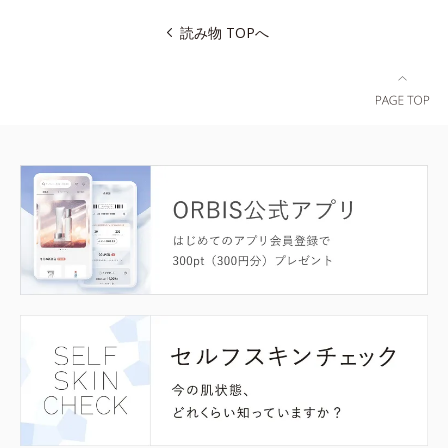
読み物 TOPへ