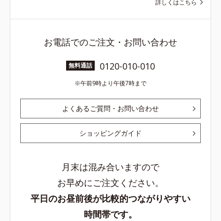
詳しくはこちら
お電話でのご注文・お問い合わせ
0120-010-010
無料通話
午前9時より午後7時まで
よくあるご質問・お問い合わせ
ショッピングガイド
月末は混み合いますので
お早めにご注文ください。
平日のお昼前後が比較的つながりやすい
時間帯です。