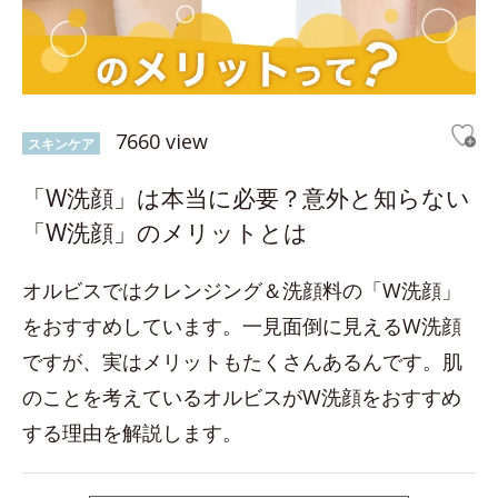
7660 view
スキンケア
「W洗顔」は本当に必要？意外と知らない
「W洗顔」のメリットとは
オルビスではクレンジング＆洗顔料の「W洗顔」
をおすすめしています。一見面倒に見えるW洗顔
ですが、実はメリットもたくさんあるんです。肌
のことを考えているオルビスがW洗顔をおすすめ
する理由を解説します。