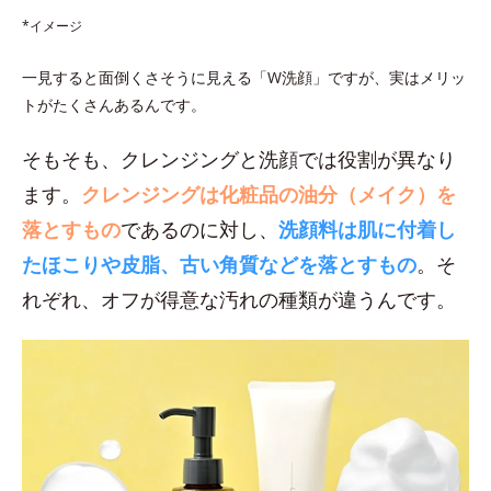
*イメージ
一見すると面倒くさそうに見える「W洗顔」ですが、実はメリッ
トがたくさんあるんです。
そもそも、クレンジングと洗顔では役割が異なり
ます。
クレンジングは化粧品の油分（メイク）を
落とすもの
であるのに対し、
洗顔料は肌に付着し
たほこりや皮脂、古い角質などを落とすもの
。そ
れぞれ、オフが得意な汚れの種類が違うんです。