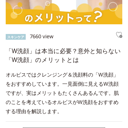
7660 view
スキンケア
「W洗顔」は本当に必要？意外と知らない
「W洗顔」のメリットとは
オルビスではクレンジング＆洗顔料の「W洗顔」
をおすすめしています。一見面倒に見えるW洗顔
ですが、実はメリットもたくさんあるんです。肌
のことを考えているオルビスがW洗顔をおすすめ
する理由を解説します。