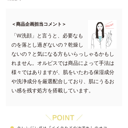
＜商品企画担当コメント＞
「W洗顔」と言うと、必要なも
のを落とし過ぎないの？乾燥し
ないの？と気になる方もいらっしゃるかもし
れません。オルビスでは商品によって手法は
様々ではありますが、肌をいたわる保湿成分
や洗浄成分を厳選配合しており、肌にうるお
い感を残す処方を搭載しています。