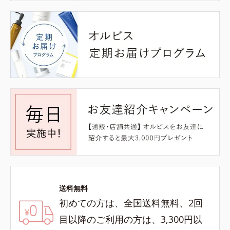
送料無料
初めての方は、全国送料無料、2回
目以降のご利用の方は、3,300円以