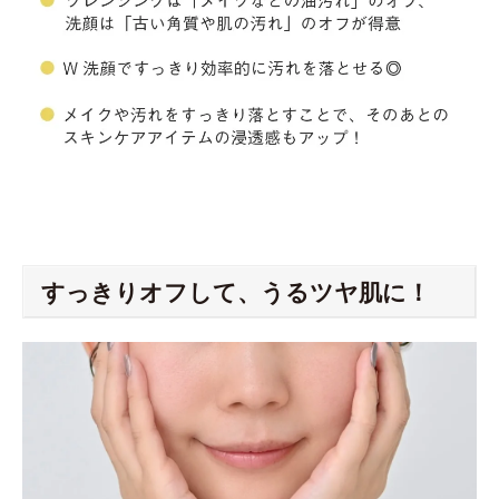
すっきりオフして、うるツヤ肌に！