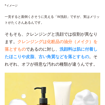
*イメージ
一見すると面倒くさそうに見える「W洗顔」ですが、実はメリッ
トがたくさんあるんです。
そもそも、クレンジングと洗顔では役割が異なり
ます。
クレンジングは化粧品の油分（メイク）を
落とすもの
であるのに対し、
洗顔料は肌に付着し
たほこりや皮脂、古い角質などを落とすもの
。そ
れぞれ、オフが得意な汚れの種類が違うんです。