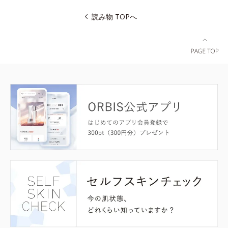
読み物 TOPへ