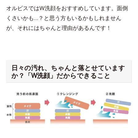
オルビスではW洗顔をおすすめしています。面倒
くさいかも…？と思う方もいるかもしれません
が、それにはちゃんと理由があるんです！
日々の汚れ、ちゃんと落とせています
か？「W洗顔」だからできること