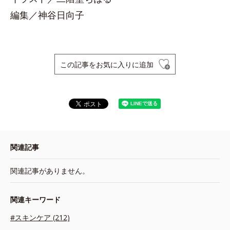
編集／神谷日向子
この記事をお気に入りに追加
関連記事
関連記事がありません。
関連キーワード
#スキンケア (212)