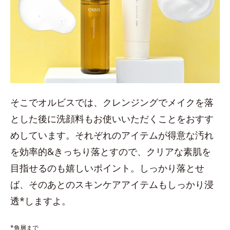
そこでオルビスでは、クレンジングでメイクを落
とした後に洗顔料もお使いいただくことをおすす
めしています。それぞれのアイテムが得意な汚れ
を効率的&きっちり落とすので、クリアな素肌を
目指せるのも嬉しいポイント。しっかり落とせ
ば、そのあとのスキンケアアイテムもしっかり浸
透*しますよ。
*角層まで