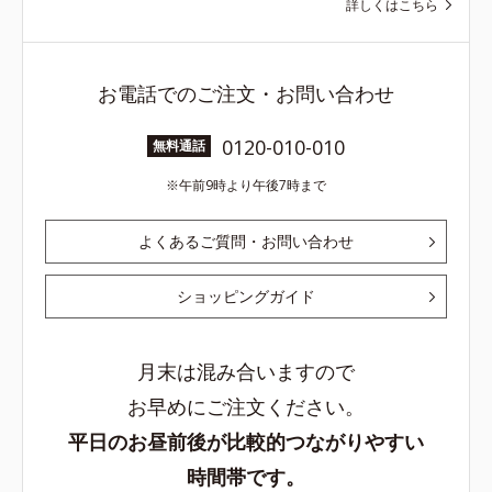
詳しくはこちら
お電話でのご注文・お問い合わせ
0120-010-010
無料通話
午前9時より午後7時まで
よくあるご質問・お問い合わせ
ショッピングガイド
月末は混み合いますので
お早めにご注文ください。
平日のお昼前後が比較的つながりやすい
時間帯です。