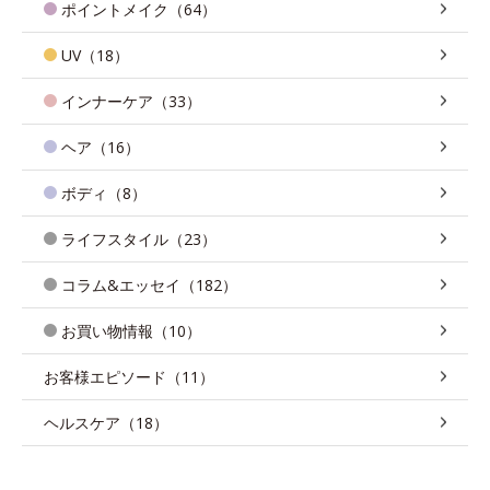
ポイントメイク（64）
UV（18）
インナーケア（33）
ヘア（16）
ボディ（8）
ライフスタイル（23）
コラム&エッセイ（182）
お買い物情報（10）
お客様エピソード（11）
ヘルスケア（18）