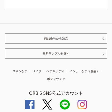
商品番号から注文
無料サンプルを探す
スキンケア
メイク
ヘア＆ボディ
インナーケア（食品）
ボディウェア
ORBIS SNS公式アカウント