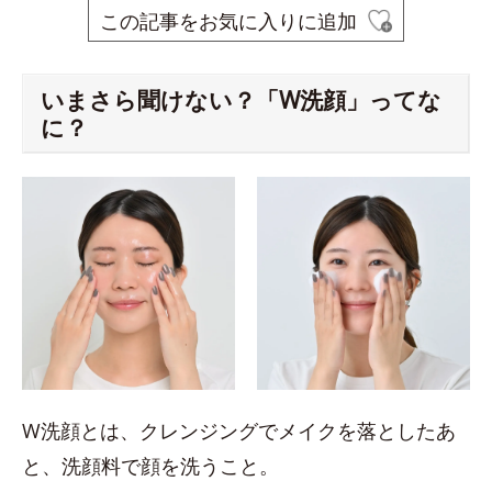
この記事をお気に入りに追加
いまさら聞けない？「W洗顔」ってな
に？
W洗顔とは、クレンジングでメイクを落としたあ
と、洗顔料で顔を洗うこと。