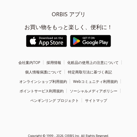
ORBIS アプリ
お買い物をもっと楽しく、便利に！
会社案内TOP
採用情報
化粧品の使用上の注意について
個人情報保護について
特定商取引法に基づく表記
オンラインショップ利用規約
Webコミュニティ利用規約
ポイントサービス利用規約
ソーシャルメディアポリシー
ペンギンリング プロジェクト
サイトマップ
Copyright ©
1999 - 2026
ORBIS Inc. All Rights Reserved.