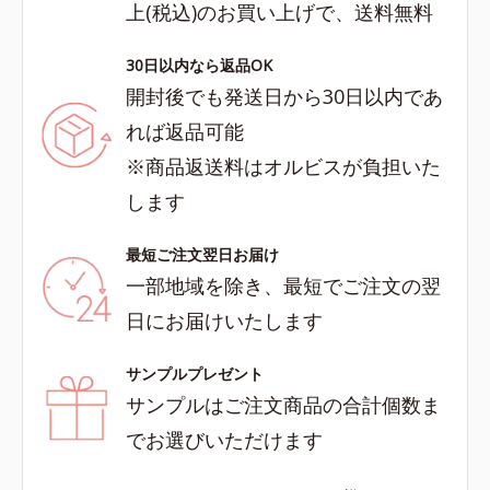
上(税込)のお買い上げで、送料無料
30日以内なら返品OK
開封後でも発送日から30日以内であ
れば返品可能
※商品返送料はオルビスが負担いた
します
最短ご注文翌日お届け
一部地域を除き、最短でご注文の翌
日にお届けいたします
サンプルプレゼント
サンプルはご注文商品の合計個数ま
でお選びいただけます