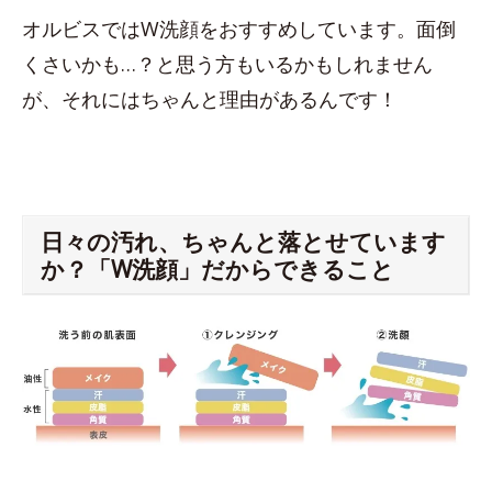
オルビスではW洗顔をおすすめしています。面倒
くさいかも…？と思う方もいるかもしれません
が、それにはちゃんと理由があるんです！
日々の汚れ、ちゃんと落とせています
か？「W洗顔」だからできること