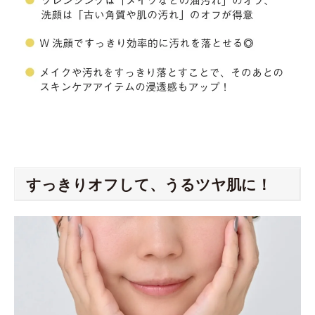
すっきりオフして、うるツヤ肌に！