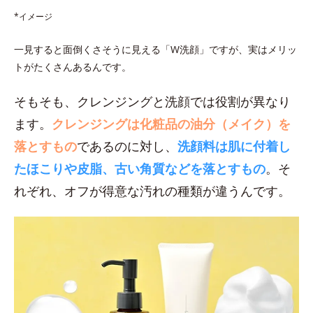
*イメージ
一見すると面倒くさそうに見える「W洗顔」ですが、実はメリッ
トがたくさんあるんです。
そもそも、クレンジングと洗顔では役割が異なり
ます。
クレンジングは化粧品の油分（メイク）を
落とすもの
であるのに対し、
洗顔料は肌に付着し
たほこりや皮脂、古い角質などを落とすもの
。そ
れぞれ、オフが得意な汚れの種類が違うんです。