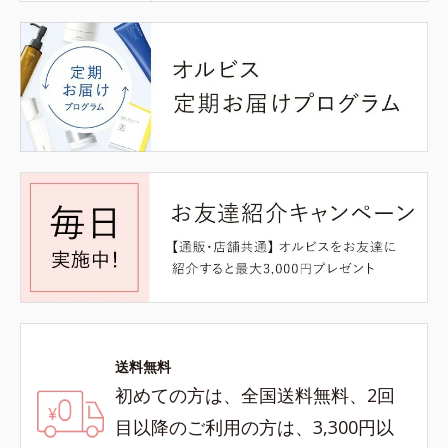
送料無料
初めての方は、全国送料無料、2回
目以降のご利用の方は、3,300円以