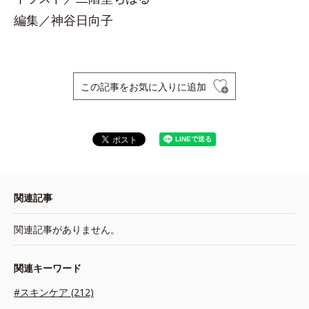
編集／神谷日向子
この記事をお気に入りに追加
関連記事
関連記事がありません。
関連キーワード
#スキンケア (212)