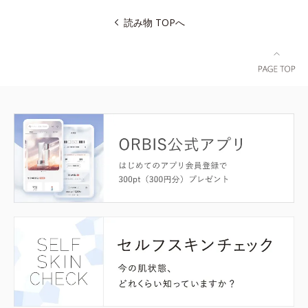
読み物 TOPへ