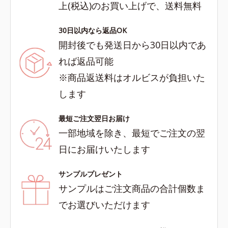
上(税込)のお買い上げで、送料無料
30日以内なら返品OK
開封後でも発送日から30日以内であ
れば返品可能
※商品返送料はオルビスが負担いた
します
最短ご注文翌日お届け
一部地域を除き、最短でご注文の翌
日にお届けいたします
サンプルプレゼント
サンプルはご注文商品の合計個数ま
でお選びいただけます