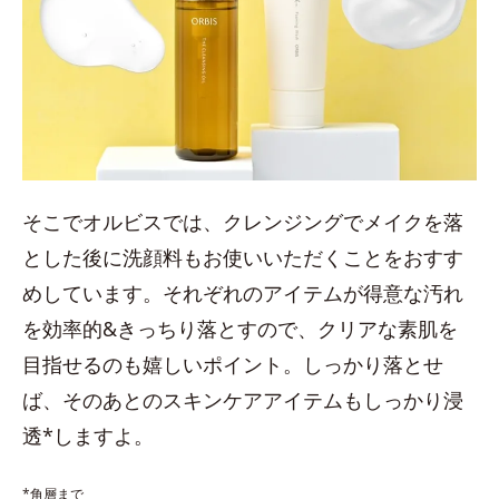
そこでオルビスでは、クレンジングでメイクを落
とした後に洗顔料もお使いいただくことをおすす
めしています。それぞれのアイテムが得意な汚れ
を効率的&きっちり落とすので、クリアな素肌を
目指せるのも嬉しいポイント。しっかり落とせ
ば、そのあとのスキンケアアイテムもしっかり浸
透*しますよ。
*角層まで