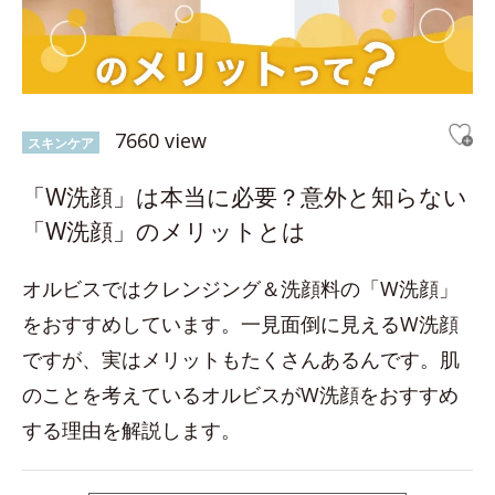
7660 view
スキンケア
「W洗顔」は本当に必要？意外と知らない
「W洗顔」のメリットとは
オルビスではクレンジング＆洗顔料の「W洗顔」
をおすすめしています。一見面倒に見えるW洗顔
ですが、実はメリットもたくさんあるんです。肌
のことを考えているオルビスがW洗顔をおすすめ
する理由を解説します。