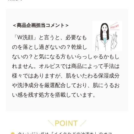
＜商品企画担当コメント＞
「W洗顔」と言うと、必要なも
のを落とし過ぎないの？乾燥し
ないの？と気になる方もいらっしゃるかもし
れません。オルビスでは商品によって手法は
様々ではありますが、肌をいたわる保湿成分
や洗浄成分を厳選配合しており、肌にうるお
い感を残す処方を搭載しています。