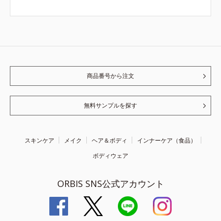
商品番号から注文
無料サンプルを探す
スキンケア
メイク
ヘア＆ボディ
インナーケア（食品）
ボディウェア
ORBIS SNS公式アカウント