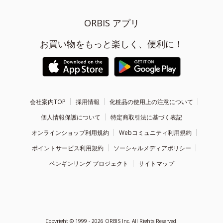
ORBIS アプリ
お買い物をもっと楽しく、便利に！
会社案内TOP
採用情報
化粧品の使用上の注意について
個人情報保護について
特定商取引法に基づく表記
オンラインショップ利用規約
Webコミュニティ利用規約
ポイントサービス利用規約
ソーシャルメディアポリシー
ペンギンリング プロジェクト
サイトマップ
Copyright ©
1999 - 2026
ORBIS Inc. All Rights Reserved.