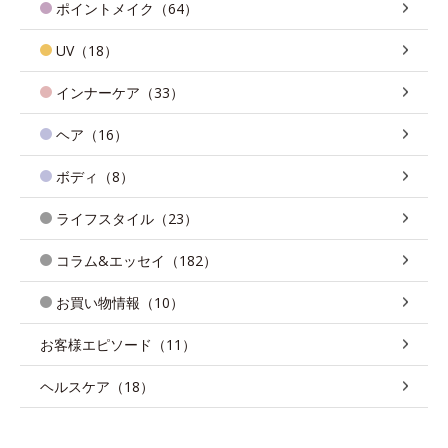
ポイントメイク（64）
UV（18）
インナーケア（33）
ヘア（16）
ボディ（8）
ライフスタイル（23）
コラム&エッセイ（182）
お買い物情報（10）
お客様エピソード（11）
ヘルスケア（18）