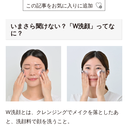
この記事をお気に入りに追加
いまさら聞けない？「W洗顔」ってな
に？
W洗顔とは、クレンジングでメイクを落としたあ
と、洗顔料で顔を洗うこと。