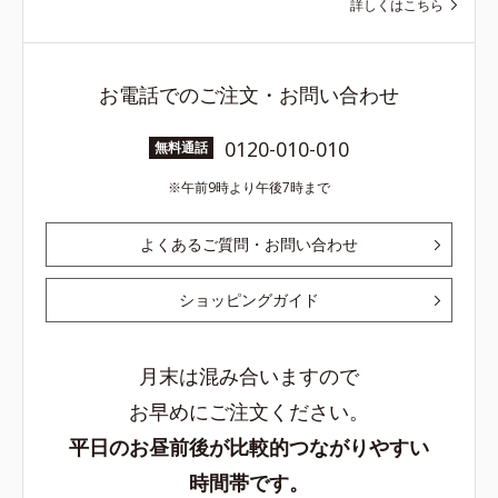
詳しくはこちら
お電話でのご注文・お問い合わせ
0120-010-010
無料通話
午前9時より午後7時まで
よくあるご質問・お問い合わせ
ショッピングガイド
月末は混み合いますので
お早めにご注文ください。
平日のお昼前後が比較的つながりやすい
時間帯です。