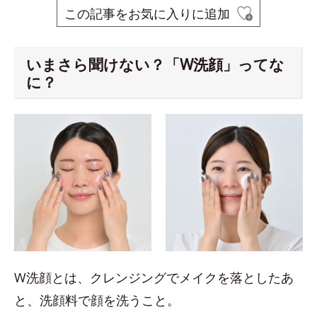
この記事をお気に入りに追加
いまさら聞けない？「W洗顔」ってな
に？
W洗顔とは、クレンジングでメイクを落としたあ
と、洗顔料で顔を洗うこと。