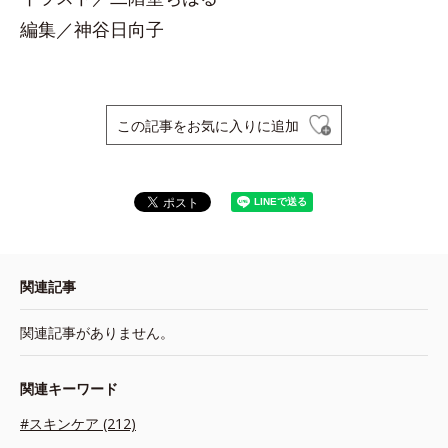
編集／神谷日向子
この記事をお気に入りに追加
関連記事
関連記事がありません。
関連キーワード
#スキンケア (212)