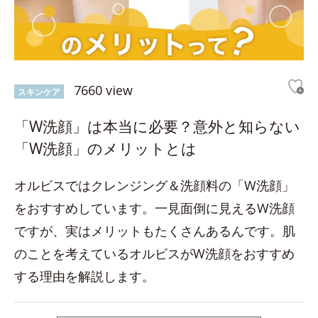
7660 view
スキンケア
「W洗顔」は本当に必要？意外と知らない
「W洗顔」のメリットとは
オルビスではクレンジング＆洗顔料の「W洗顔」
をおすすめしています。一見面倒に見えるW洗顔
ですが、実はメリットもたくさんあるんです。肌
のことを考えているオルビスがW洗顔をおすすめ
する理由を解説します。