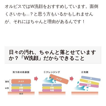
オルビスではW洗顔をおすすめしています。面倒
くさいかも…？と思う方もいるかもしれません
が、それにはちゃんと理由があるんです！
日々の汚れ、ちゃんと落とせています
か？「W洗顔」だからできること