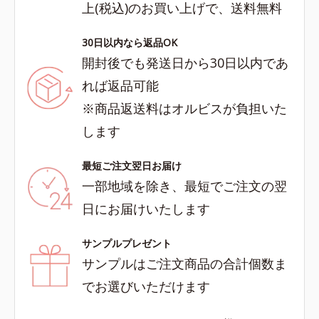
上(税込)のお買い上げで、送料無料
30日以内なら返品OK
開封後でも発送日から30日以内であ
れば返品可能
※商品返送料はオルビスが負担いた
します
最短ご注文翌日お届け
一部地域を除き、最短でご注文の翌
日にお届けいたします
サンプルプレゼント
サンプルはご注文商品の合計個数ま
でお選びいただけます