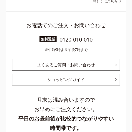
詳しくはこちら
お電話でのご注文・お問い合わせ
0120-010-010
無料通話
午前9時より午後7時まで
よくあるご質問・お問い合わせ
ショッピングガイド
月末は混み合いますので
お早めにご注文ください。
平日のお昼前後が比較的つながりやすい
時間帯です。