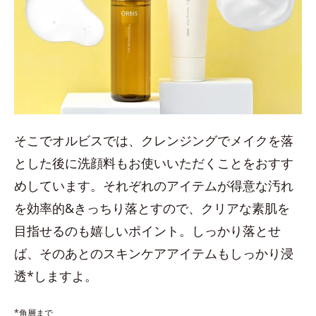
そこでオルビスでは、クレンジングでメイクを落
とした後に洗顔料もお使いいただくことをおすす
めしています。それぞれのアイテムが得意な汚れ
を効率的&きっちり落とすので、クリアな素肌を
目指せるのも嬉しいポイント。しっかり落とせ
ば、そのあとのスキンケアアイテムもしっかり浸
透*しますよ。
*角層まで