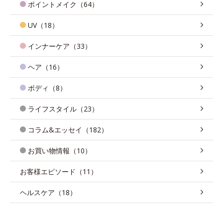
ポイントメイク（64）
UV（18）
インナーケア（33）
ヘア（16）
ボディ（8）
ライフスタイル（23）
コラム&エッセイ（182）
お買い物情報（10）
お客様エピソード（11）
ヘルスケア（18）