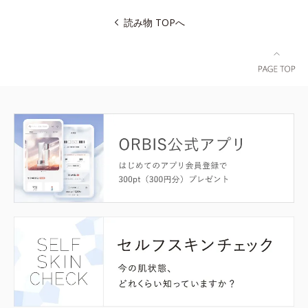
読み物 TOPへ