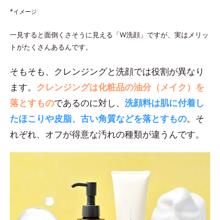
*イメージ
一見すると面倒くさそうに見える「W洗顔」ですが、実はメリッ
トがたくさんあるんです。
そもそも、クレンジングと洗顔では役割が異なり
ます。
クレンジングは化粧品の油分（メイク）を
落とすもの
であるのに対し、
洗顔料は肌に付着し
たほこりや皮脂、古い角質などを落とすもの
。そ
れぞれ、オフが得意な汚れの種類が違うんです。