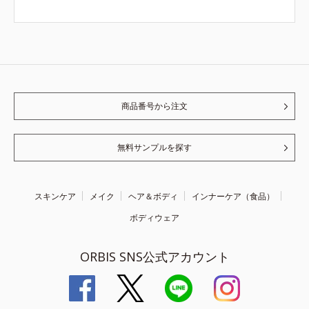
商品番号から注文
無料サンプルを探す
スキンケア
メイク
ヘア＆ボディ
インナーケア（食品）
ボディウェア
ORBIS SNS公式アカウント