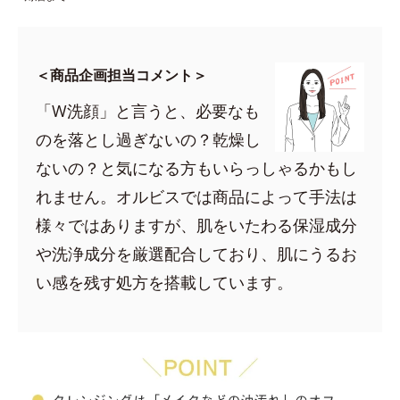
＜商品企画担当コメント＞
「W洗顔」と言うと、必要なも
のを落とし過ぎないの？乾燥し
ないの？と気になる方もいらっしゃるかもし
れません。オルビスでは商品によって手法は
様々ではありますが、肌をいたわる保湿成分
や洗浄成分を厳選配合しており、肌にうるお
い感を残す処方を搭載しています。