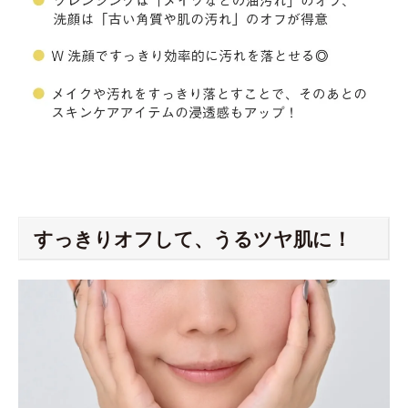
すっきりオフして、うるツヤ肌に！