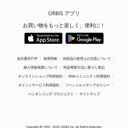
ORBIS アプリ
お買い物をもっと楽しく、便利に！
会社案内TOP
採用情報
化粧品の使用上の注意について
個人情報保護について
特定商取引法に基づく表記
オンラインショップ利用規約
Webコミュニティ利用規約
ポイントサービス利用規約
ソーシャルメディアポリシー
ペンギンリング プロジェクト
サイトマップ
Copyright ©
1999 - 2026
ORBIS Inc. All Rights Reserved.