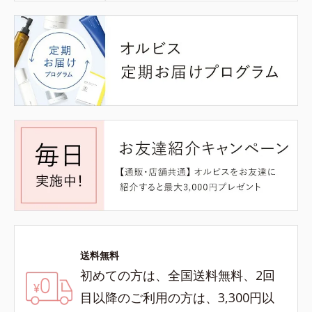
送料無料
初めての方は、全国送料無料、2回
目以降のご利用の方は、3,300円以