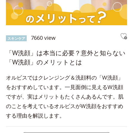
7660 view
スキンケア
「W洗顔」は本当に必要？意外と知らない
「W洗顔」のメリットとは
オルビスではクレンジング＆洗顔料の「W洗顔」
をおすすめしています。一見面倒に見えるW洗顔
ですが、実はメリットもたくさんあるんです。肌
のことを考えているオルビスがW洗顔をおすすめ
する理由を解説します。