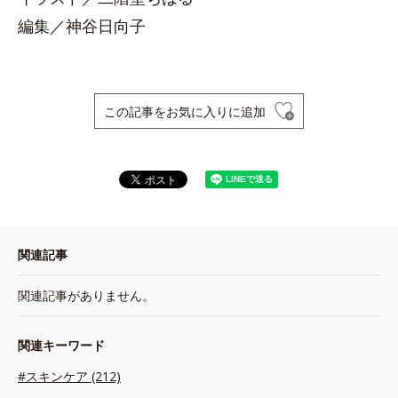
編集／神谷日向子
この記事をお気に入りに追加
関連記事
関連記事がありません。
関連キーワード
#スキンケア (212)