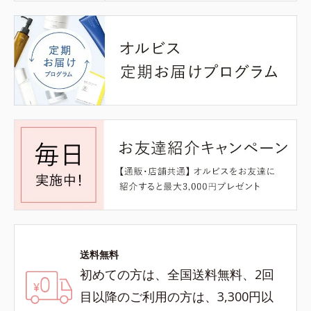
送料無料
初めての方は、全国送料無料、2回
目以降のご利用の方は、3,300円以