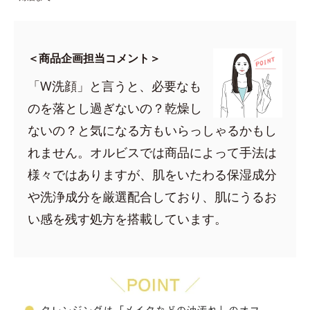
＜商品企画担当コメント＞
「W洗顔」と言うと、必要なも
のを落とし過ぎないの？乾燥し
ないの？と気になる方もいらっしゃるかもし
れません。オルビスでは商品によって手法は
様々ではありますが、肌をいたわる保湿成分
や洗浄成分を厳選配合しており、肌にうるお
い感を残す処方を搭載しています。