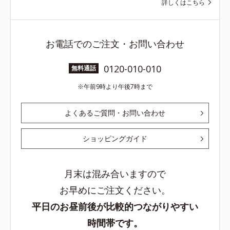
詳しくはこちら
お電話でのご注文・お問い合わせ
0120-010-010
無料通話
午前9時より午後7時まで
よくあるご質問・お問い合わせ
ショッピングガイド
月末は混み合いますので
お早めにご注文ください。
平日のお昼前後が比較的つながりやすい
時間帯です。