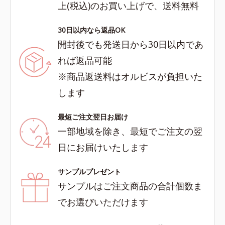
上(税込)のお買い上げで、送料無料
30日以内なら返品OK
開封後でも発送日から30日以内であ
れば返品可能
※商品返送料はオルビスが負担いた
します
最短ご注文翌日お届け
一部地域を除き、最短でご注文の翌
日にお届けいたします
サンプルプレゼント
サンプルはご注文商品の合計個数ま
でお選びいただけます