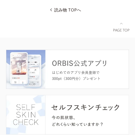
読み物 TOPへ