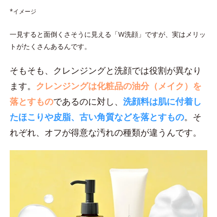
*イメージ
一見すると面倒くさそうに見える「W洗顔」ですが、実はメリッ
トがたくさんあるんです。
そもそも、クレンジングと洗顔では役割が異なり
ます。
クレンジングは化粧品の油分（メイク）を
落とすもの
であるのに対し、
洗顔料は肌に付着し
たほこりや皮脂、古い角質などを落とすもの
。そ
れぞれ、オフが得意な汚れの種類が違うんです。