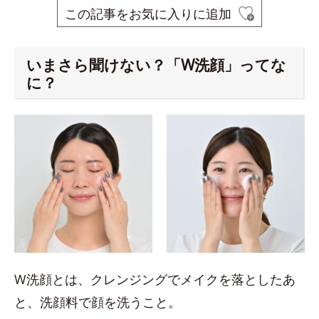
この記事をお気に入りに追加
いまさら聞けない？「W洗顔」ってな
に？
W洗顔とは、クレンジングでメイクを落としたあ
と、洗顔料で顔を洗うこと。