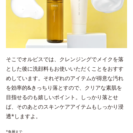
そこでオルビスでは、クレンジングでメイクを落
とした後に洗顔料もお使いいただくことをおすす
めしています。それぞれのアイテムが得意な汚れ
を効率的&きっちり落とすので、クリアな素肌を
目指せるのも嬉しいポイント。しっかり落とせ
ば、そのあとのスキンケアアイテムもしっかり浸
透*しますよ。
*角層まで