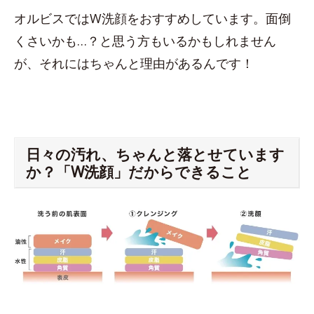
オルビスではW洗顔をおすすめしています。面倒
くさいかも…？と思う方もいるかもしれません
が、それにはちゃんと理由があるんです！
日々の汚れ、ちゃんと落とせています
か？「W洗顔」だからできること