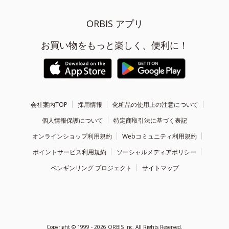
ORBIS アプリ
お買い物をもっと楽しく、便利に！
会社案内TOP
採用情報
化粧品の使用上の注意について
個人情報保護について
特定商取引法に基づく表記
オンラインショップ利用規約
Webコミュニティ利用規約
ポイントサービス利用規約
ソーシャルメディアポリシー
ペンギンリング プロジェクト
サイトマップ
Copyright ©
1999 - 2026
ORBIS Inc. All Rights Reserved.