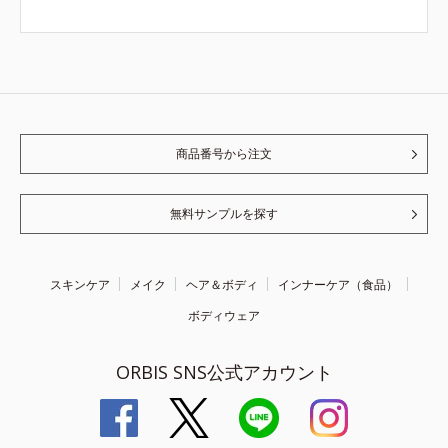
商品番号から注文
無料サンプルを探す
スキンケア
メイク
ヘア＆ボディ
インナーケア（食品）
ボディウェア
ORBIS SNS公式アカウント