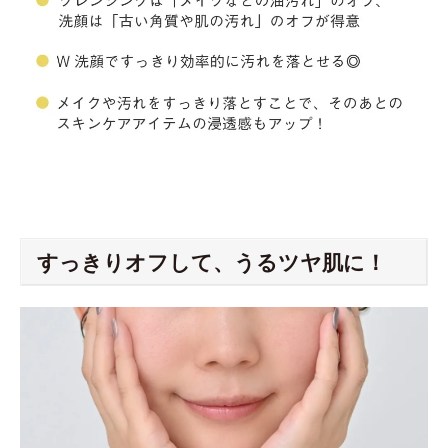
すっきりオフして、うるツヤ肌に！