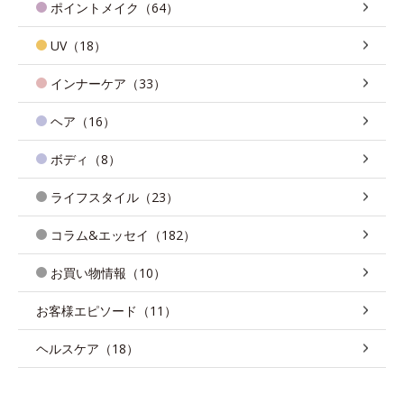
ポイントメイク（64）
UV（18）
インナーケア（33）
ヘア（16）
ボディ（8）
ライフスタイル（23）
コラム&エッセイ（182）
お買い物情報（10）
お客様エピソード（11）
ヘルスケア（18）