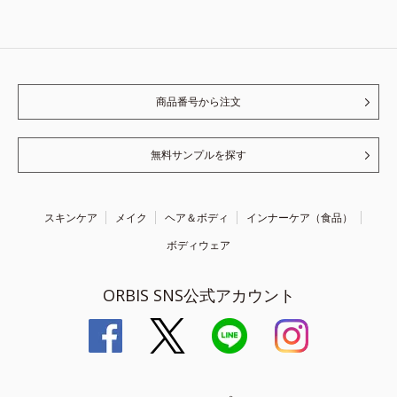
商品番号から注文
無料サンプルを探す
スキンケア
メイク
ヘア＆ボディ
インナーケア（食品）
ボディウェア
ORBIS SNS公式アカウント