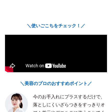
＼使いごこちをチェック！／
＼美容のプロのおすすめポイント／
今のお手入れにプラスするだけで、
落としにくいざらつきをすっきりオ