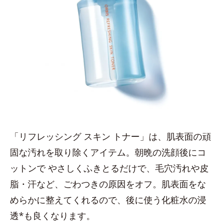
「リフレッシング スキン トナー」は、肌表面の頑
固な汚れを取り除くアイテム。朝晩の洗顔後にコ
ットンで やさしくふきとるだけで、毛穴汚れや皮
脂・汗など、ごわつきの原因をオフ。肌表面をな
めらかに整えてくれるので、後に使う化粧水の浸
透*も良くなります。