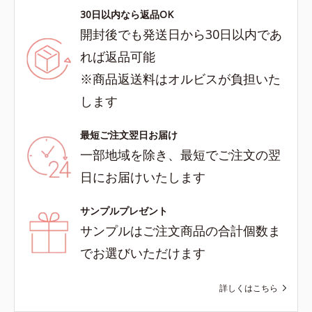
30日以内なら返品OK
開封後でも発送日から30日以内であ
れば返品可能
※商品返送料はオルビスが負担いた
します
最短ご注文翌日お届け
一部地域を除き、最短でご注文の翌
日にお届けいたします
サンプルプレゼント
サンプルはご注文商品の合計個数ま
でお選びいただけます
詳しくはこちら