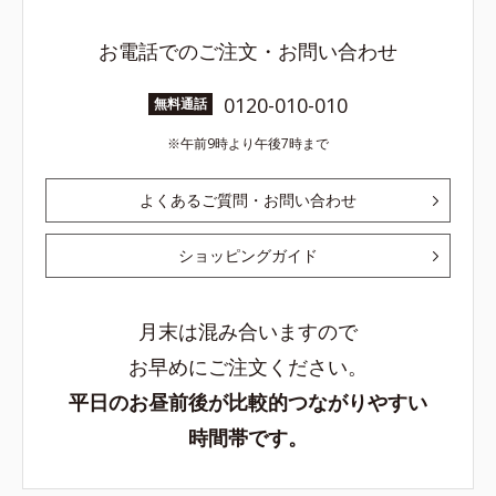
お電話でのご注文・お問い合わせ
0120-010-010
無料通話
午前9時より午後7時まで
よくあるご質問・お問い合わせ
ショッピングガイド
月末は混み合いますので
お早めにご注文ください。
平日のお昼前後が比較的つながりやすい
時間帯です。