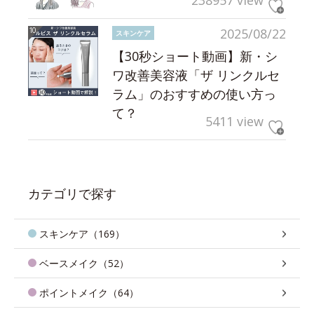
238957 view
2025/08/22
スキンケア
【30秒ショート動画】新・シ
ワ改善美容液「ザ リンクルセ
ラム」のおすすめの使い方っ
て？
5411 view
カテゴリで探す
スキンケア（169）
ベースメイク（52）
ポイントメイク（64）