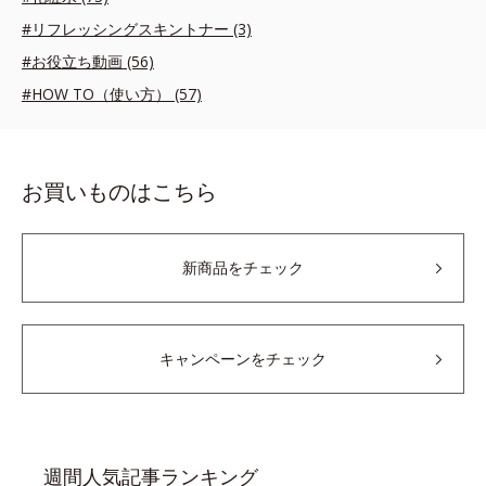
#リフレッシングスキントナー (3)
#お役立ち動画 (56)
#HOW TO（使い方） (57)
お買いものはこちら
新商品をチェック
キャンペーンをチェック
週間人気記事ランキング