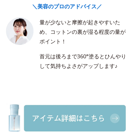
＼美容のプロのアドバイス／
量が少ないと摩擦が起きやすいた
め、コットンの裏が湿る程度の量が
ポイント！
首元は後ろまで360°塗るとひんやり
して気持ちよさがアップします♪