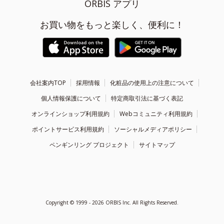
ORBIS アプリ
お買い物をもっと楽しく、便利に！
会社案内TOP
採用情報
化粧品の使用上の注意について
個人情報保護について
特定商取引法に基づく表記
オンラインショップ利用規約
Webコミュニティ利用規約
ポイントサービス利用規約
ソーシャルメディアポリシー
ペンギンリング プロジェクト
サイトマップ
Copyright ©
1999 - 2026
ORBIS Inc. All Rights Reserved.