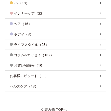
UV（18）
インナーケア（33）
ヘア（16）
ボディ（8）
ライフスタイル（23）
コラム&エッセイ（182）
お買い物情報（10）
お客様エピソード（11）
ヘルスケア（18）
読み物 TOPへ