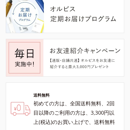
送料無料
初めての方は、全国送料無料、2回
目以降のご利用の方は、3,300円以
上(税込)のお買い上げで、送料無料