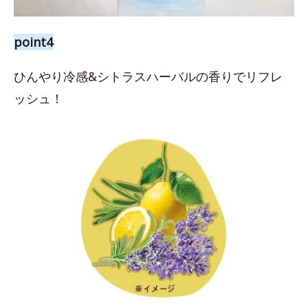
point4
ひんやり冷感&シトラスハーバルの香りでリフレ
ッシュ！