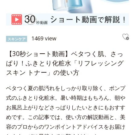
1469 view
スキンケア
【30秒ショート動画】ベタつく肌、さっ
ぱり！ふきとり化粧水「リフレッシング
スキン トナー」の使い方
ベタつく夏の肌汚れをしっかり取り除く、ポンプ
式のふきとり化粧水。暑い時期はもちろん、朝や
お風呂上がりなどさっぱりしたいときにもおすす
めです。この記事では、使い方の解説動画と、美
容のプロからのワンポイントアドバイスをお届け