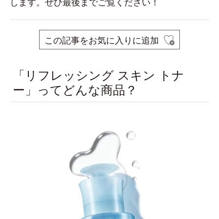
します。ぜひ最後までご覧ください！
この記事をお気に入りに追加
「リフレッシング スキン トナ
ー」ってどんな商品？