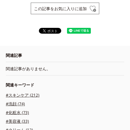
この記事をお気に入りに追加
関連記事
関連記事がありません。
関連キーワード
#スキンケア (212)
#洗顔 (74)
#化粧水 (73)
#美容液 (33)
#クリーム (12)