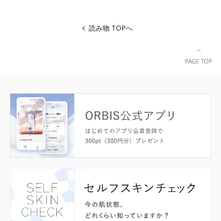
読み物 TOPへ