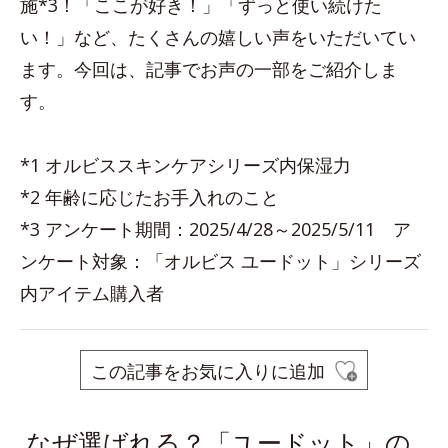
施*3！「ここが好き！」「ずっと使い続けた
い！」など、たくさんの嬉しい声をいただいてい
ます。今回は、記事でお声の一部をご紹介しま
す。
*1 オルビススキンケアシリーズ内保湿力
*2 年齢に応じたお手入れのこと
*3 アンケート期間：2025/4/28～2025/5/11 ア
ンケート対象：「オルビス ユードット」シリーズ
内アイテム購入者
この記事をお気に入りに追加
なぜ選ばれる？「ユードット」の