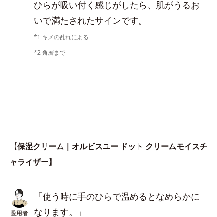
ひらが吸い付く感じがしたら、肌がうるお
いで満たされたサインです。
*1 キメの乱れによる
*2 角層まで
【保湿クリーム｜オルビスユー ドット クリームモイスチ
ャライザー】
「使う時に手のひらで温めるとなめらかに
なります。」
愛用者