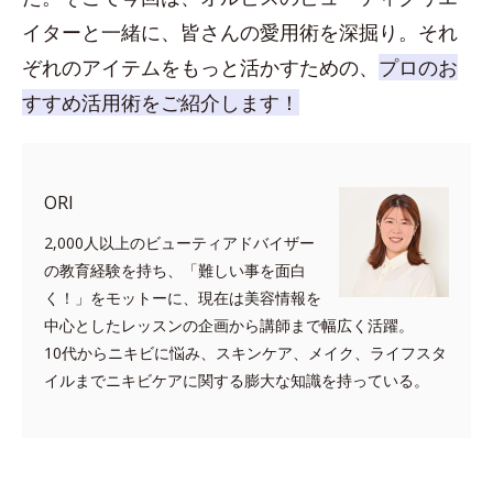
イターと一緒に、皆さんの愛用術を深掘り。それ
ぞれのアイテムをもっと活かすための、
プロのお
すすめ活用術をご紹介します！
ORI
2,000人以上のビューティアドバイザー
の教育経験を持ち、「難しい事を面白
く！」をモットーに、現在は美容情報を
中心としたレッスンの企画から講師まで幅広く活躍。
10代からニキビに悩み、スキンケア、メイク、ライフスタ
イルまでニキビケアに関する膨大な知識を持っている。