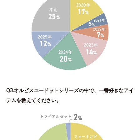
Q3.オルビスユードットシリーズの中で、一番好きなアイ
テムを教えてください。