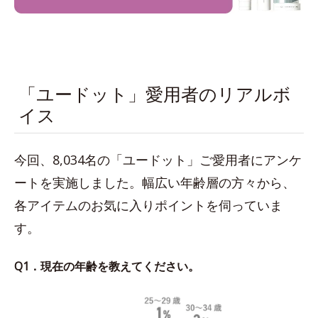
「ユードット」愛用者のリアルボ
イス
今回、8,034名の「ユードット」ご愛用者にアンケ
ートを実施しました。幅広い年齢層の方々から、
各アイテムのお気に入りポイントを伺っていま
す。
Q1．現在の年齢を教えてください。