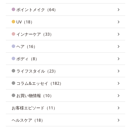
ポイントメイク（64）
UV（18）
インナーケア（33）
ヘア（16）
ボディ（8）
ライフスタイル（23）
コラム&エッセイ（182）
お買い物情報（10）
お客様エピソード（11）
ヘルスケア（18）