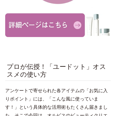
プロが伝授！「ユードット」オス
スメの使い方
アンケートで寄せられた各アイテムの「お気に入
りポイント」には、「こんな風に使っていま
す！」という具体的な活用術もたくさん届きまし
た。そこで今回は、オルビスのビューティクリエ