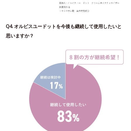
Q4. オルビスユードットを今後も継続して使用したいと
思いますか？