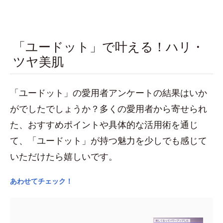
「ユードット」で叶える！ハリ・
ツヤ美肌
「ユードット」の愛用者アンケートの結果はいか
がでしたでしょうか？多くの愛用者から寄せられ
た、おすすめポイントや具体的な活用術を通じ
て、「ユードット」が持つ魅力を少しでも感じて
いただけたら嬉しいです。
あわせてチェック！