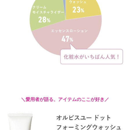
＼愛用者が語る、アイテムのここが好き／