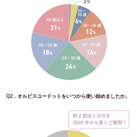
Q2．オルビスユードットをいつから使い始めましたか。