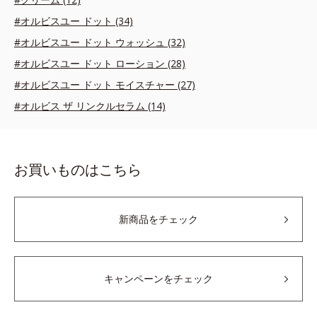
#オルビスユー ドット (34)
#オルビスユー ドット ウォッシュ (32)
#オルビスユー ドット ローション (28)
#オルビスユー ドット モイスチャー (27)
#オルビス ザ リンクルセラム (14)
お買いものはこちら
新商品をチェック
キャンペーンをチェック