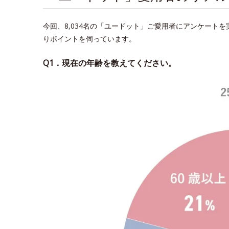
今回、8,034名の「ユードット」ご愛用者にアンケート
りポイントを伺っています。
Q1．現在の年齢を教えてください。