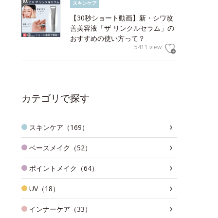
スキンケア
【30秒ショート動画】新・シワ改
善美容液「ザ リンクルセラム」の
おすすめの使い方って？
5411 view
カテゴリで探す
スキンケア（169）
ベースメイク（52）
ポイントメイク（64）
UV（18）
インナーケア（33）