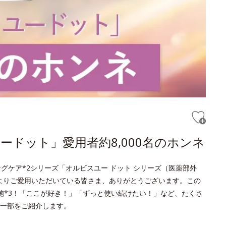
ドット」愛用者約8,000名のホンネ
グケア*2シリーズ「オルビスユー ドット シリーズ（医薬部外
頃よりご愛用いただいている皆さま、ありがとうございます。この
実施*3！「ここが好き！」「ずっと使い続けたい！」など、たくさ
一部をご紹介します。