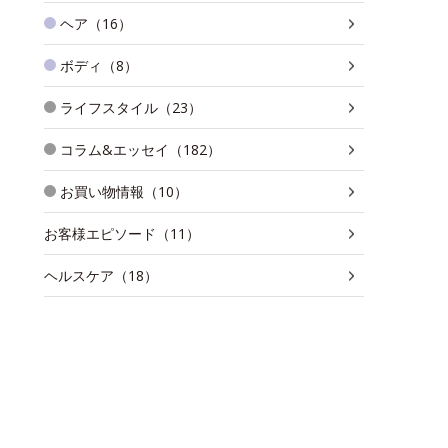
ヘア（16）
ボディ（8）
ライフスタイル（23）
コラム&エッセイ（182）
お買い物情報（10）
お客様エピソード（11）
ヘルスケア（18）