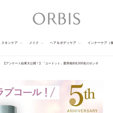
スキンケア
メイク
ヘア＆ボディケア
インナーケア（
【アンケート結果大公開！】「ユードット」愛用者約8,000名のホンネ