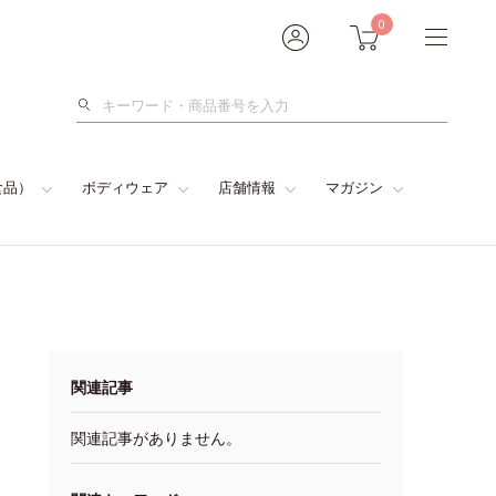
0
検
索
食品）
ボディウェア
店舗情報
マガジン
関連記事
関連記事がありません。