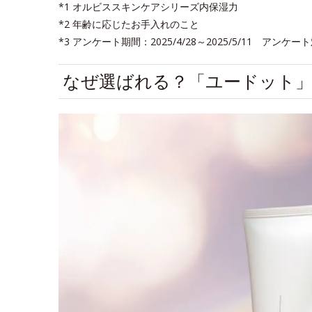
*1 オルビススキンケアシリーズ内保湿力
*2 年齢に応じたお手入れのこと
*3 アンケート期間：2025/4/28～2025/5/11 
なぜ選ばれる？「ユードット