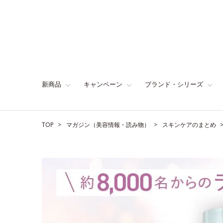
新商品
キャンペーン
ブランド・シリーズ
TOP
マガジン（美容情報・読み物）
スキンケアのまとめ