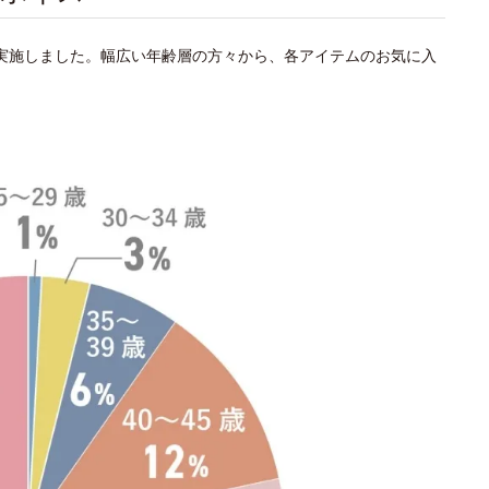
を実施しました。幅広い年齢層の方々から、各アイテムのお気に入