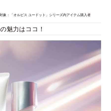
アンケート対象：「オルビス ユードット」シリーズ内アイテム購入者
」の魅力はココ！