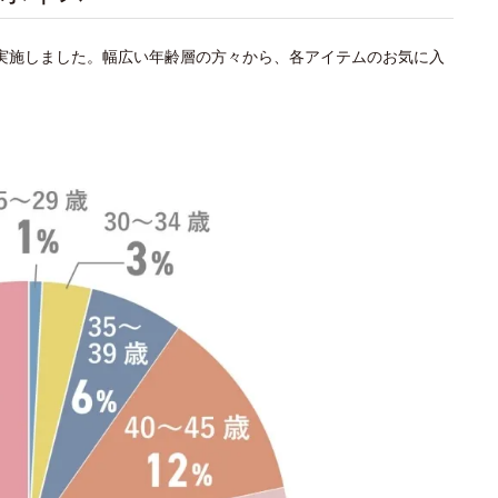
を実施しました。幅広い年齢層の方々から、各アイテムのお気に入