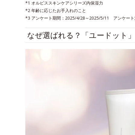
*1 オルビススキンケアシリーズ内保湿力
*2 年齢に応じたお手入れのこと
*3 アンケート期間：2025/4/28～2025/5/11 
なぜ選ばれる？「ユードット