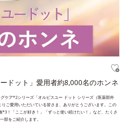
ドット」愛用者約8,000名のホンネ
グケア*2シリーズ「オルビスユー ドット シリーズ（医薬部外
頃よりご愛用いただいている皆さま、ありがとうございます。この
実施*3！「ここが好き！」「ずっと使い続けたい！」など、たくさ
一部をご紹介します。