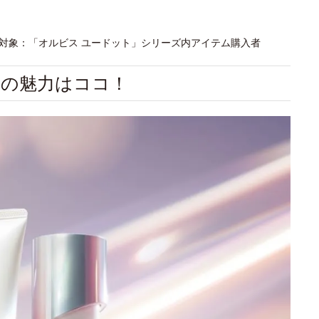
アンケート対象：「オルビス ユードット」シリーズ内アイテム購入者
」の魅力はココ！