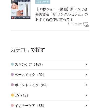
スキンケア
【30秒ショート動画】新・シワ改
善美容液「ザ リンクルセラム」の
おすすめの使い方って？
5411 view
カテゴリで探す
スキンケア（169）
ベースメイク（52）
ポイントメイク（64）
UV（18）
インナーケア（33）