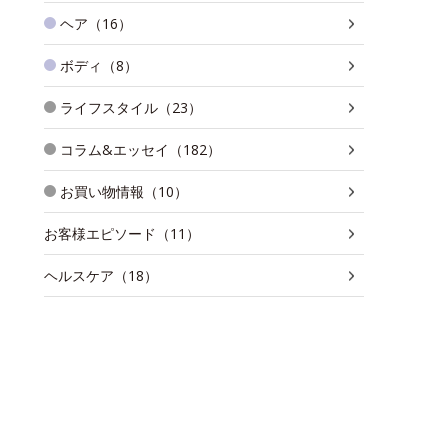
ヘア（16）
ボディ（8）
ライフスタイル（23）
コラム&エッセイ（182）
お買い物情報（10）
お客様エピソード（11）
ヘルスケア（18）