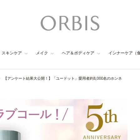
スキンケア
メイク
ヘア＆ボディケア
インナーケア（
【アンケート結果大公開！】「ユードット」愛用者約8,000名のホンネ