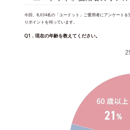
今回、8,034名の「ユードット」ご愛用者にアンケート
りポイントを伺っています。
Q1．現在の年齢を教えてください。