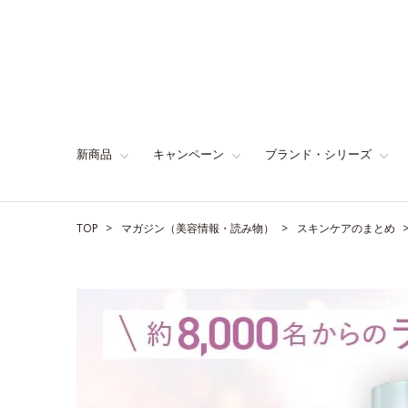
新商品
キャンペーン
ブランド・シリーズ
TOP
マガジン（美容情報・読み物）
スキンケアのまとめ