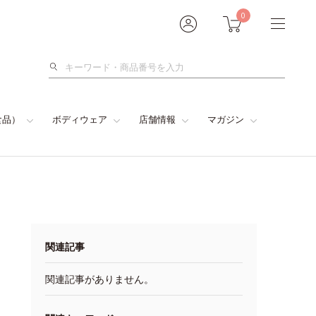
0
検
索
食品）
ボディウェア
店舗情報
マガジン
関連記事
関連記事がありません。