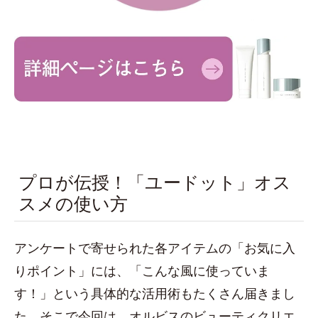
プロが伝授！「ユードット」オス
スメの使い方
アンケートで寄せられた各アイテムの「お気に入
りポイント」には、「こんな風に使っていま
す！」という具体的な活用術もたくさん届きまし
た。そこで今回は、オルビスのビューティクリエ