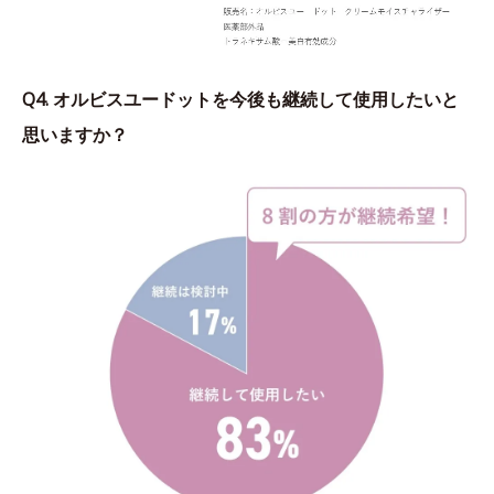
Q4. オルビスユードットを今後も継続して使用したいと
思いますか？