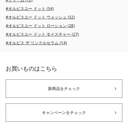
#オルビスユー ドット (34)
#オルビスユー ドット ウォッシュ (32)
#オルビスユー ドット ローション (28)
#オルビスユー ドット モイスチャー (27)
#オルビス ザ リンクルセラム (14)
お買いものはこちら
新商品をチェック
キャンペーンをチェック