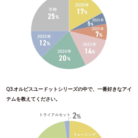
Q3.オルビスユードットシリーズの中で、一番好きなアイ
テムを教えてください。