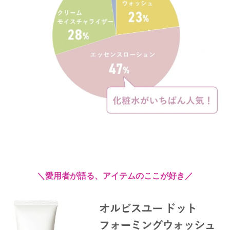
＼愛用者が語る、アイテムのここが好き／