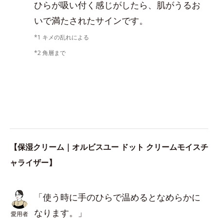
ひらが吸い付く感じがしたら、肌がうるお
いで満たされたサインです。
*1 キメの乱れによる
*2 角層まで
【保湿クリーム｜オルビスユー ドット クリームモイスチ
ャライザー】
「使う時に手のひらで温めるとなめらかに
なります。」
愛用者