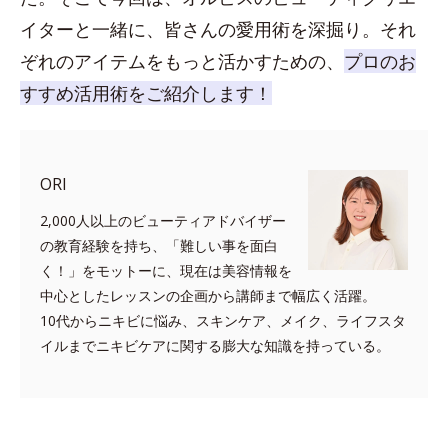
イターと一緒に、皆さんの愛用術を深掘り。それ
ぞれのアイテムをもっと活かすための、
プロのお
すすめ活用術をご紹介します！
ORI
2,000人以上のビューティアドバイザー
の教育経験を持ち、「難しい事を面白
く！」をモットーに、現在は美容情報を
中心としたレッスンの企画から講師まで幅広く活躍。
10代からニキビに悩み、スキンケア、メイク、ライフスタ
イルまでニキビケアに関する膨大な知識を持っている。