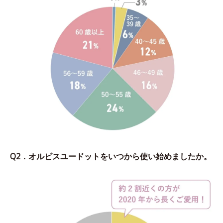
Q2．オルビスユードットをいつから使い始めましたか。