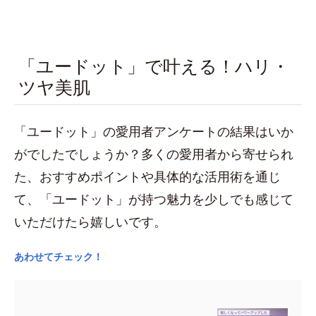
「ユードット」で叶える！ハリ・
ツヤ美肌
「ユードット」の愛用者アンケートの結果はいか
がでしたでしょうか？多くの愛用者から寄せられ
た、おすすめポイントや具体的な活用術を通じ
て、「ユードット」が持つ魅力を少しでも感じて
いただけたら嬉しいです。
あわせてチェック！