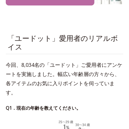
「ユードット」愛用者のリアルボ
イス
今回、8,034名の「ユードット」ご愛用者にアンケ
ートを実施しました。幅広い年齢層の方々から、
各アイテムのお気に入りポイントを伺っていま
す。
Q1．現在の年齢を教えてください。