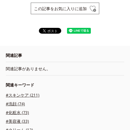
この記事をお気に入りに追加
関連記事
関連記事がありません。
関連キーワード
#スキンケア (211)
#洗顔 (74)
#化粧水 (73)
#美容液 (33)
#クリーム (12)