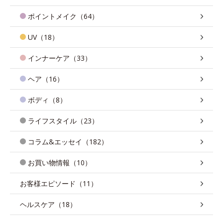
ポイントメイク（64）
UV（18）
インナーケア（33）
ヘア（16）
ボディ（8）
ライフスタイル（23）
コラム&エッセイ（182）
お買い物情報（10）
お客様エピソード（11）
ヘルスケア（18）