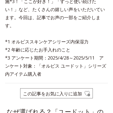
施*3！「ここが好き！」「ずっと使い続けた
い！」など、たくさんの嬉しい声をいただいてい
ます。今回は、記事でお声の一部をご紹介しま
す。
*1 オルビススキンケアシリーズ内保湿力
*2 年齢に応じたお手入れのこと
*3 アンケート期間：2025/4/28～2025/5/11 ア
ンケート対象：「オルビス ユードット」シリーズ
内アイテム購入者
この記事をお気に入りに追加
なぜ選ばれる？「ユードット」の