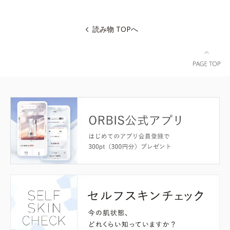
読み物 TOPへ