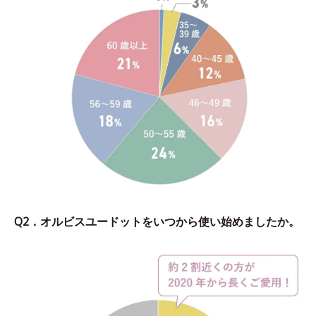
Q2．オルビスユードットをいつから使い始めましたか。