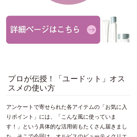
プロが伝授！「ユードット」オス
スメの使い方
アンケートで寄せられた各アイテムの「お気に入
りポイント」には、「こんな風に使っていま
す！」という具体的な活用術もたくさん届きまし
た。そこで今回は、オルビスのビューティクリエ