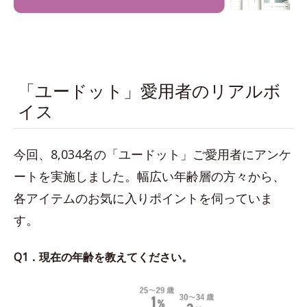
「ユードット」愛用者のリアルボ
イス
今回、8,034名の「ユードット」ご愛用者にアンケ
ートを実施しました。幅広い年齢層の方々から、
各アイテムのお気に入りポイントを伺っていま
す。
Q1．現在の年齢を教えてください。