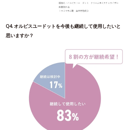
Q4. オルビスユードットを今後も継続して使用したいと
思いますか？