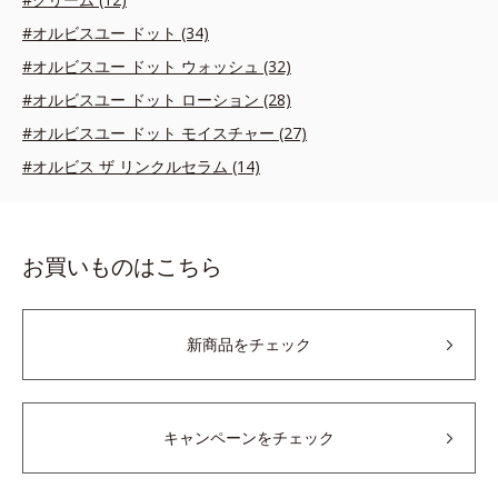
#オルビスユー ドット (34)
#オルビスユー ドット ウォッシュ (32)
#オルビスユー ドット ローション (28)
#オルビスユー ドット モイスチャー (27)
#オルビス ザ リンクルセラム (14)
お買いものはこちら
新商品をチェック
キャンペーンをチェック