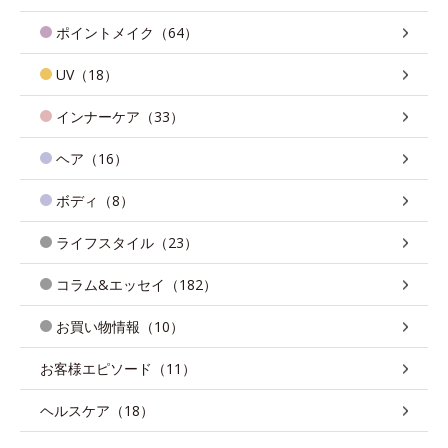
ポイントメイク（64）
UV（18）
インナーケア（33）
ヘア（16）
ボディ（8）
ライフスタイル（23）
コラム&エッセイ（182）
お買い物情報（10）
お客様エピソード（11）
ヘルスケア（18）