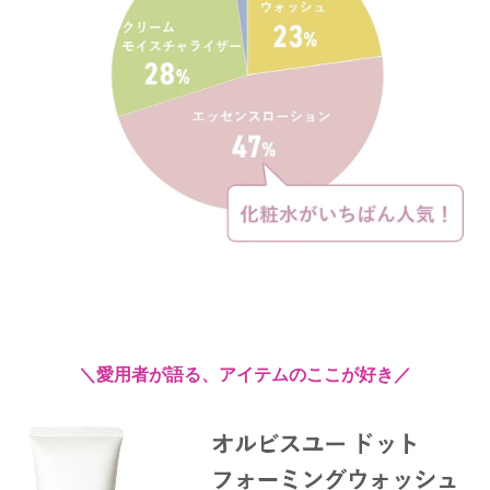
＼愛用者が語る、アイテムのここが好き／