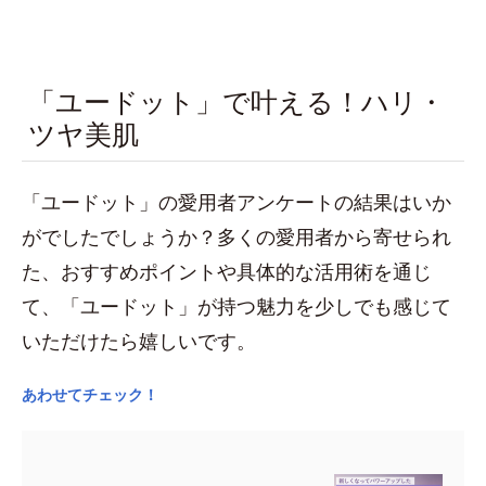
「ユードット」で叶える！ハリ・
ツヤ美肌
「ユードット」の愛用者アンケートの結果はいか
がでしたでしょうか？多くの愛用者から寄せられ
た、おすすめポイントや具体的な活用術を通じ
て、「ユードット」が持つ魅力を少しでも感じて
いただけたら嬉しいです。
あわせてチェック！