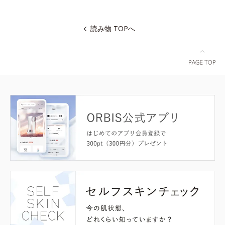
読み物 TOPへ