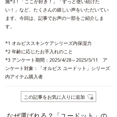
施*3！「ここが好き！」「ずっと使い続けた
い！」など、たくさんの嬉しい声をいただいてい
ます。今回は、記事でお声の一部をご紹介しま
す。
*1 オルビススキンケアシリーズ内保湿力
*2 年齢に応じたお手入れのこと
*3 アンケート期間：2025/4/28～2025/5/11 ア
ンケート対象：「オルビス ユードット」シリーズ
内アイテム購入者
この記事をお気に入りに追加
なぜ選ばれる？「ユードット」の