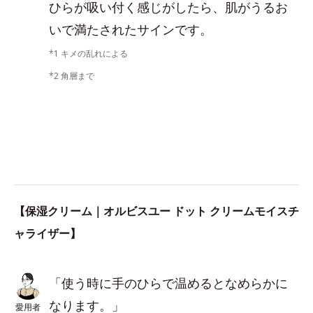
ひらが吸い付く感じがしたら、肌がうるお
いで満たされたサインです。
*1 キメの乱れによる
*2 角層まで
【保湿クリーム｜オルビスユー ドット クリームモイスチ
ャライザー】
「使う時に手のひらで温めるとなめらかに
なります。」
愛用者