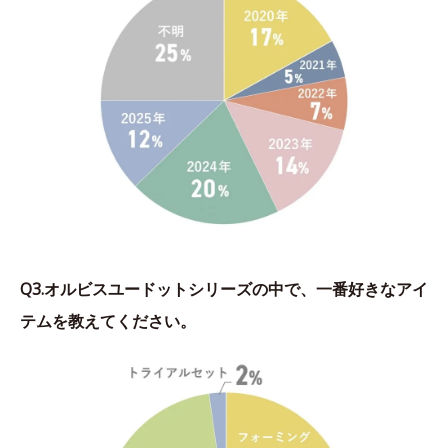
Q3.オルビスユードットシリーズの中で、一番好きなアイ
テムを教えてください。