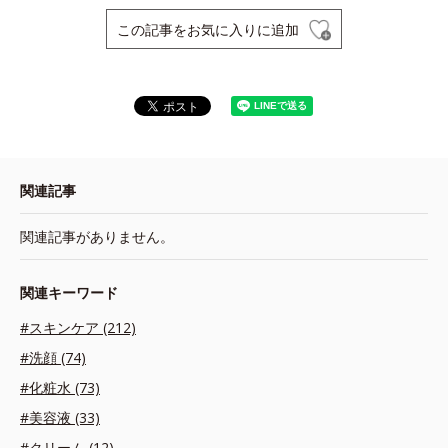
この記事をお気に入りに追加
関連記事
関連記事がありません。
関連キーワード
#スキンケア (212)
#洗顔 (74)
#化粧水 (73)
#美容液 (33)
#クリーム (12)