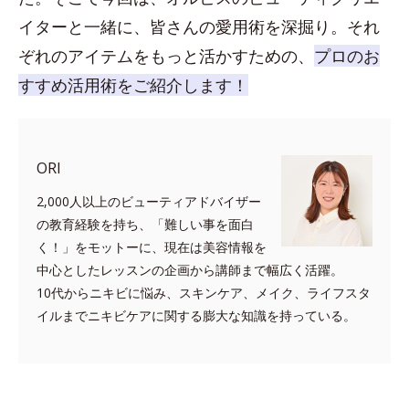
イターと一緒に、皆さんの愛用術を深掘り。それ
ぞれのアイテムをもっと活かすための、
プロのお
すすめ活用術をご紹介します！
ORI
2,000人以上のビューティアドバイザー
の教育経験を持ち、「難しい事を面白
く！」をモットーに、現在は美容情報を
中心としたレッスンの企画から講師まで幅広く活躍。
10代からニキビに悩み、スキンケア、メイク、ライフスタ
イルまでニキビケアに関する膨大な知識を持っている。