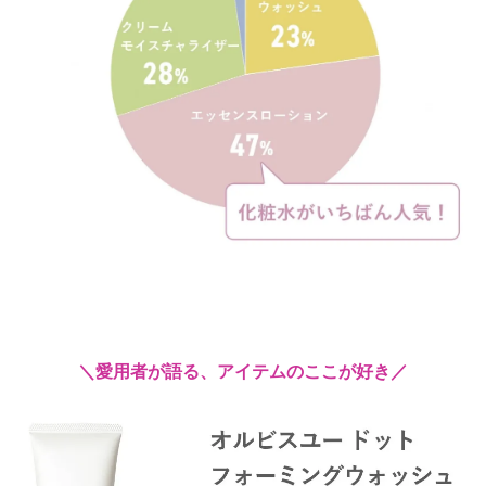
＼愛用者が語る、アイテムのここが好き／