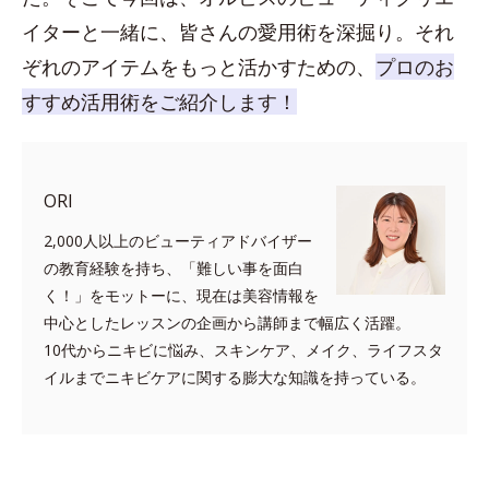
イターと一緒に、皆さんの愛用術を深掘り。それ
ぞれのアイテムをもっと活かすための、
プロのお
すすめ活用術をご紹介します！
ORI
2,000人以上のビューティアドバイザー
の教育経験を持ち、「難しい事を面白
く！」をモットーに、現在は美容情報を
中心としたレッスンの企画から講師まで幅広く活躍。
10代からニキビに悩み、スキンケア、メイク、ライフスタ
イルまでニキビケアに関する膨大な知識を持っている。