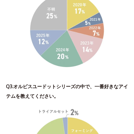
Q3.オルビスユードットシリーズの中で、一番好きなアイ
テムを教えてください。