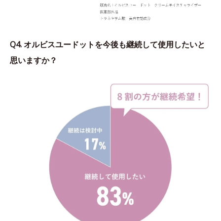
Q4. オルビスユードットを今後も継続して使用したいと
思いますか？