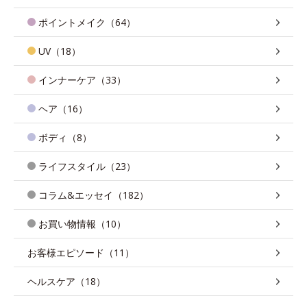
ポイントメイク（64）
UV（18）
インナーケア（33）
ヘア（16）
ボディ（8）
ライフスタイル（23）
コラム&エッセイ（182）
お買い物情報（10）
お客様エピソード（11）
ヘルスケア（18）