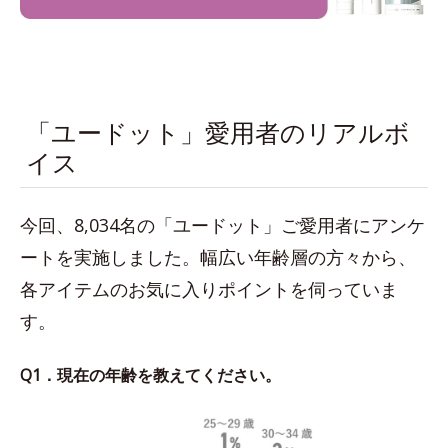
「ユードット」愛用者のリアルボ
イス
今回、8,034名の「ユードット」ご愛用者にアンケ
ートを実施しました。幅広い年齢層の方々から、
各アイテムのお気に入りポイントを伺っていま
す。
Q1．現在の年齢を教えてください。