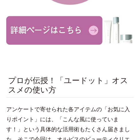
プロが伝授！「ユードット」オス
スメの使い方
アンケートで寄せられた各アイテムの「お気に入
りポイント」には、「こんな風に使っていま
す！」という具体的な活用術もたくさん届きまし
た。そこで今回は、オルビスのビューティクリエ