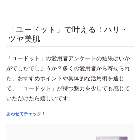
「ユードット」で叶える！ハリ・
ツヤ美肌
「ユードット」の愛用者アンケートの結果はいか
がでしたでしょうか？多くの愛用者から寄せられ
た、おすすめポイントや具体的な活用術を通じ
て、「ユードット」が持つ魅力を少しでも感じて
いただけたら嬉しいです。
あわせてチェック！