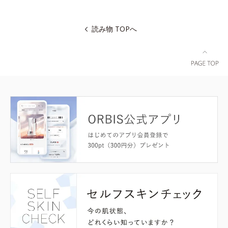
読み物 TOPへ