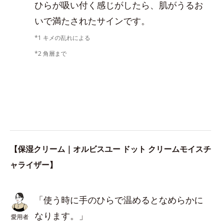
ひらが吸い付く感じがしたら、肌がうるお
いで満たされたサインです。
*1 キメの乱れによる
*2 角層まで
【保湿クリーム｜オルビスユー ドット クリームモイスチ
ャライザー】
「使う時に手のひらで温めるとなめらかに
なります。」
愛用者