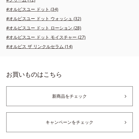
#オルビスユー ドット (34)
#オルビスユー ドット ウォッシュ (32)
#オルビスユー ドット ローション (28)
#オルビスユー ドット モイスチャー (27)
#オルビス ザ リンクルセラム (14)
お買いものはこちら
新商品をチェック
キャンペーンをチェック