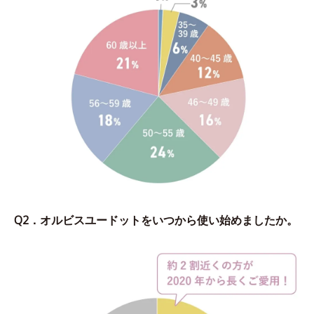
Q2．オルビスユードットをいつから使い始めましたか。