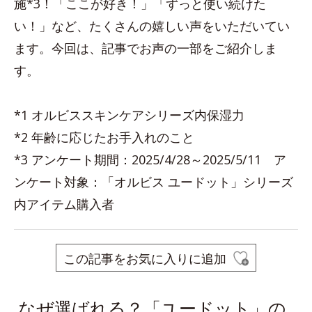
施*3！「ここが好き！」「ずっと使い続けた
い！」など、たくさんの嬉しい声をいただいてい
ます。今回は、記事でお声の一部をご紹介しま
す。
*1 オルビススキンケアシリーズ内保湿力
*2 年齢に応じたお手入れのこと
*3 アンケート期間：2025/4/28～2025/5/11 ア
ンケート対象：「オルビス ユードット」シリーズ
内アイテム購入者
この記事をお気に入りに追加
なぜ選ばれる？「ユードット」の