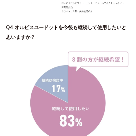
Q4. オルビスユードットを今後も継続して使用したいと
思いますか？