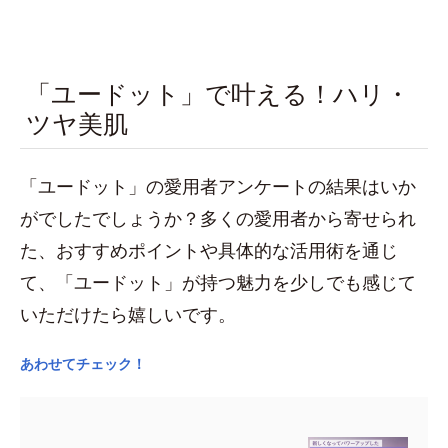
「ユードット」で叶える！ハリ・
ツヤ美肌
「ユードット」の愛用者アンケートの結果はいか
がでしたでしょうか？多くの愛用者から寄せられ
た、おすすめポイントや具体的な活用術を通じ
て、「ユードット」が持つ魅力を少しでも感じて
いただけたら嬉しいです。
あわせてチェック！