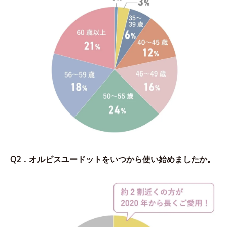
Q2．オルビスユードットをいつから使い始めましたか。