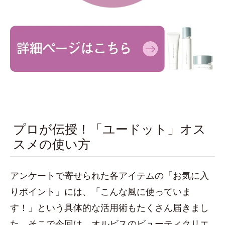
プロが伝授！「ユードット」オス
スメの使い方
アンケートで寄せられた各アイテムの「お気に入
りポイント」には、「こんな風に使っていま
す！」という具体的な活用術もたくさん届きまし
た。そこで今回は、オルビスのビューティクリエ