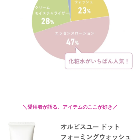
＼愛用者が語る、アイテムのここが好き／