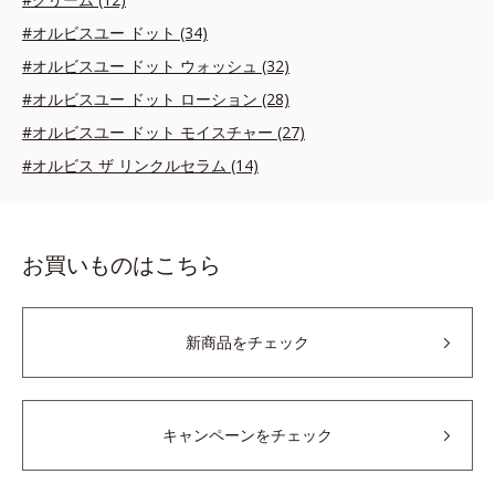
#オルビスユー ドット (34)
#オルビスユー ドット ウォッシュ (32)
#オルビスユー ドット ローション (28)
#オルビスユー ドット モイスチャー (27)
#オルビス ザ リンクルセラム (14)
お買いものはこちら
新商品をチェック
キャンペーンをチェック