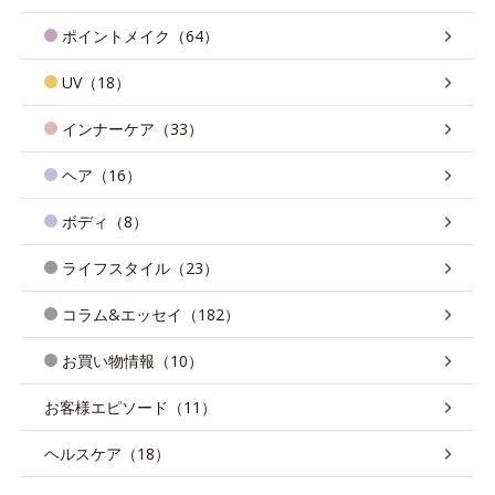
ポイントメイク（64）
UV（18）
インナーケア（33）
ヘア（16）
ボディ（8）
ライフスタイル（23）
コラム&エッセイ（182）
お買い物情報（10）
お客様エピソード（11）
ヘルスケア（18）