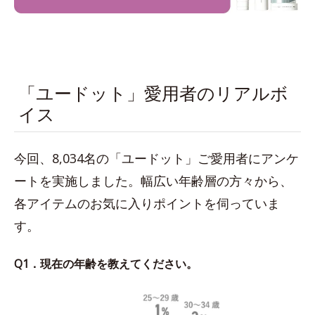
「ユードット」愛用者のリアルボ
イス
今回、8,034名の「ユードット」ご愛用者にアンケ
ートを実施しました。幅広い年齢層の方々から、
各アイテムのお気に入りポイントを伺っていま
す。
Q1．現在の年齢を教えてください。