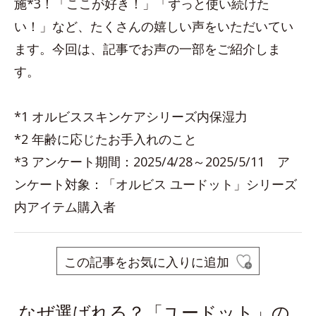
施*3！「ここが好き！」「ずっと使い続けた
い！」など、たくさんの嬉しい声をいただいてい
ます。今回は、記事でお声の一部をご紹介しま
す。
*1 オルビススキンケアシリーズ内保湿力
*2 年齢に応じたお手入れのこと
*3 アンケート期間：2025/4/28～2025/5/11 ア
ンケート対象：「オルビス ユードット」シリーズ
内アイテム購入者
この記事をお気に入りに追加
なぜ選ばれる？「ユードット」の