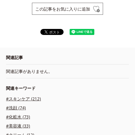
この記事をお気に入りに追加
関連記事
関連記事がありません。
関連キーワード
#スキンケア (212)
#洗顔 (74)
#化粧水 (73)
#美容液 (33)
#クリーム (12)