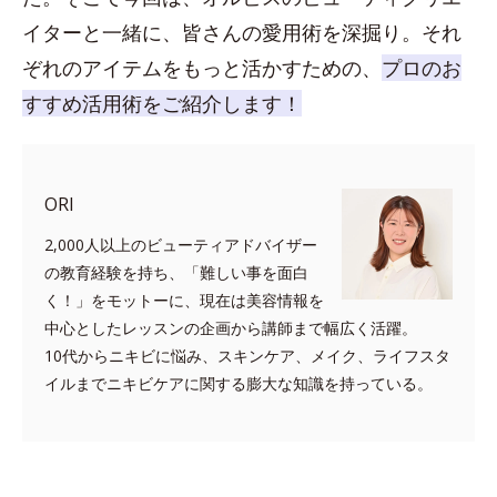
イターと一緒に、皆さんの愛用術を深掘り。それ
ぞれのアイテムをもっと活かすための、
プロのお
すすめ活用術をご紹介します！
ORI
2,000人以上のビューティアドバイザー
の教育経験を持ち、「難しい事を面白
く！」をモットーに、現在は美容情報を
中心としたレッスンの企画から講師まで幅広く活躍。
10代からニキビに悩み、スキンケア、メイク、ライフスタ
イルまでニキビケアに関する膨大な知識を持っている。