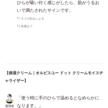
ひらが吸い付く感じがしたら、肌がうるお
いで満たされたサインです。
*1 キメの乱れによる
*2 角層まで
【保湿クリーム｜オルビスユー ドット クリームモイスチ
ャライザー】
「使う時に手のひらで温めるとなめらかに
なります。」
愛用者