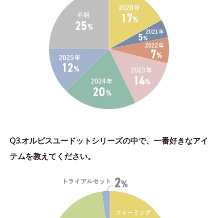
Q3.オルビスユードットシリーズの中で、一番好きなアイ
テムを教えてください。