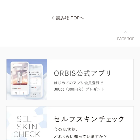
読み物 TOPへ