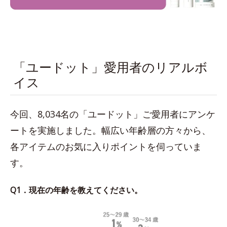
「ユードット」愛用者のリアルボ
イス
今回、8,034名の「ユードット」ご愛用者にアンケ
ートを実施しました。幅広い年齢層の方々から、
各アイテムのお気に入りポイントを伺っていま
す。
Q1．現在の年齢を教えてください。