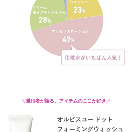
＼愛用者が語る、アイテムのここが好き／