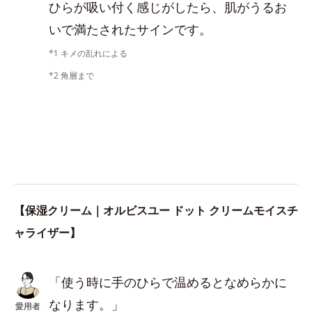
ひらが吸い付く感じがしたら、肌がうるお
いで満たされたサインです。
*1 キメの乱れによる
*2 角層まで
【保湿クリーム｜オルビスユー ドット クリームモイスチ
ャライザー】
「使う時に手のひらで温めるとなめらかに
なります。」
愛用者