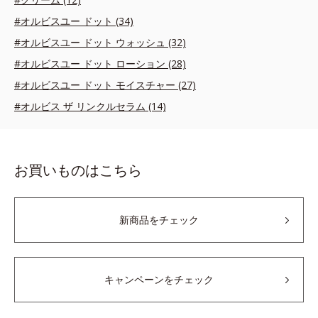
#オルビスユー ドット (34)
#オルビスユー ドット ウォッシュ (32)
#オルビスユー ドット ローション (28)
#オルビスユー ドット モイスチャー (27)
#オルビス ザ リンクルセラム (14)
お買いものはこちら
新商品をチェック
キャンペーンをチェック