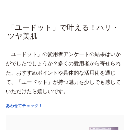
「ユードット」で叶える！ハリ・
ツヤ美肌
「ユードット」の愛用者アンケートの結果はいか
がでしたでしょうか？多くの愛用者から寄せられ
た、おすすめポイントや具体的な活用術を通じ
て、「ユードット」が持つ魅力を少しでも感じて
いただけたら嬉しいです。
あわせてチェック！