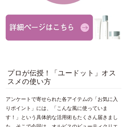
プロが伝授！「ユードット」オス
スメの使い方
アンケートで寄せられた各アイテムの「お気に入
りポイント」には、「こんな風に使っていま
す！」という具体的な活用術もたくさん届きまし
た。そこで今回は、オルビスのビューティクリエ