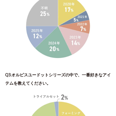
Q3.オルビスユードットシリーズの中で、一番好きなアイ
テムを教えてください。