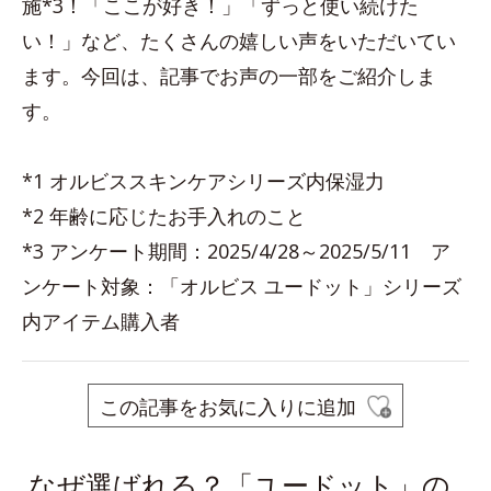
施*3！「ここが好き！」「ずっと使い続けた
い！」など、たくさんの嬉しい声をいただいてい
ます。今回は、記事でお声の一部をご紹介しま
す。
*1 オルビススキンケアシリーズ内保湿力
*2 年齢に応じたお手入れのこと
*3 アンケート期間：2025/4/28～2025/5/11 ア
ンケート対象：「オルビス ユードット」シリーズ
内アイテム購入者
この記事をお気に入りに追加
なぜ選ばれる？「ユードット」の