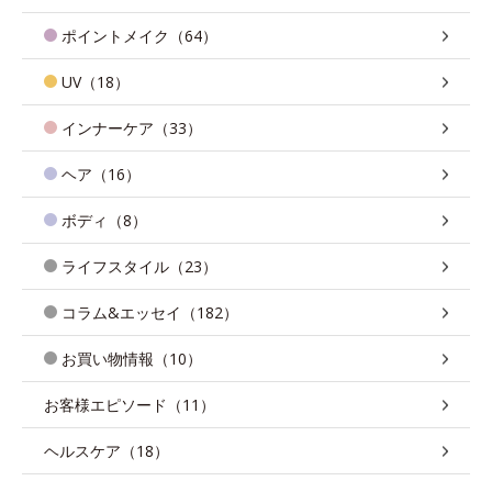
ポイントメイク（64）
UV（18）
インナーケア（33）
ヘア（16）
ボディ（8）
ライフスタイル（23）
コラム&エッセイ（182）
お買い物情報（10）
お客様エピソード（11）
ヘルスケア（18）