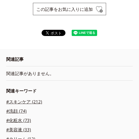
この記事をお気に入りに追加
関連記事
関連記事がありません。
関連キーワード
#スキンケア (212)
#洗顔 (74)
#化粧水 (73)
#美容液 (33)
#クリーム (12)