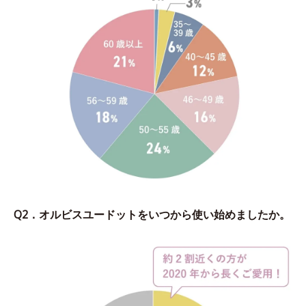
Q2．オルビスユードットをいつから使い始めましたか。