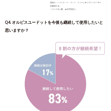
Q4. オルビスユードットを今後も継続して使用したいと
思いますか？