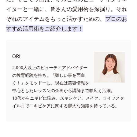
イターと一緒に、皆さんの愛用術を深掘り。それ
ぞれのアイテムをもっと活かすための、
プロのお
すすめ活用術をご紹介します！
ORI
2,000人以上のビューティアドバイザー
の教育経験を持ち、「難しい事を面白
く！」をモットーに、現在は美容情報を
中心としたレッスンの企画から講師まで幅広く活躍。
10代からニキビに悩み、スキンケア、メイク、ライフスタ
イルまでニキビケアに関する膨大な知識を持っている。