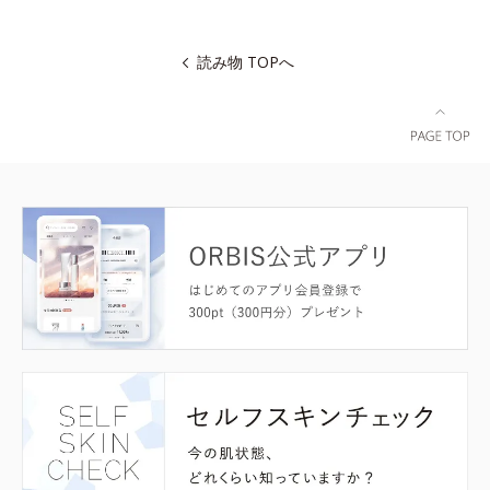
読み物 TOPへ