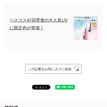
ベスコス41冠受賞の大人気UV
に限定色が登場！
この記事をお気に入りに追加