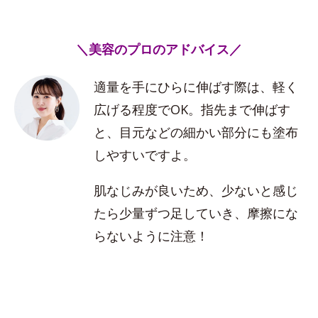
＼美容のプロのアドバイス／
適量を手にひらに伸ばす際は、軽く
広げる程度でOK。指先まで伸ばす
と、目元などの細かい部分にも塗布
しやすいですよ。
肌なじみが良いため、少ないと感じ
たら少量ずつ足していき、摩擦にな
らないように注意！