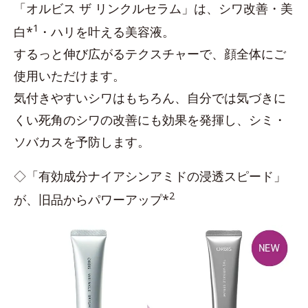
「オルビス ザ リンクルセラム」は、シワ改善・美
1
白*
・ハリを叶える美容液。
するっと伸び広がるテクスチャーで、顔全体にご
使用いただけます。
気付きやすいシワはもちろん、自分では気づきに
くい死角のシワの改善にも効果を発揮し、シミ・
ソバカスを予防します。
◇「有効成分ナイアシンアミドの浸透スピード」
2
が、旧品からパワーアップ*