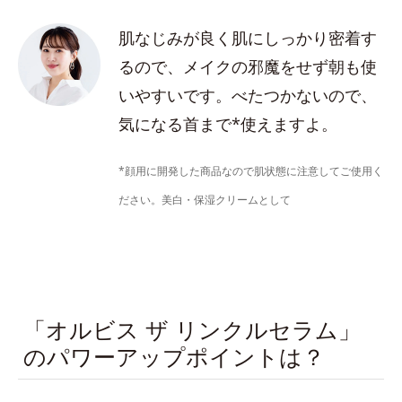
肌なじみが良く肌にしっかり密着す
るので、メイクの邪魔をせず朝も使
いやすいです。べたつかないので、
気になる首まで*使えますよ。
*顔用に開発した商品なので肌状態に注意してご使用く
ださい。美白・保湿クリームとして
「オルビス ザ リンクルセラム」
のパワーアップポイントは？