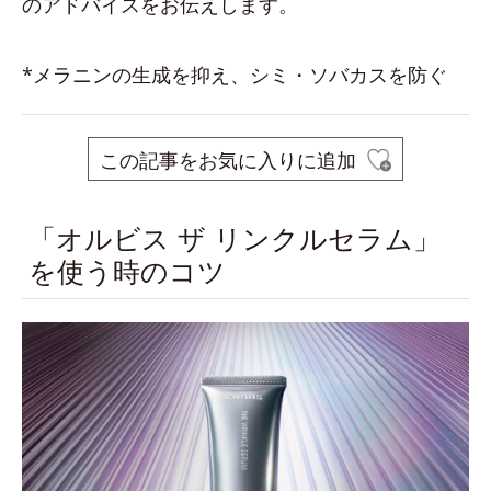
のアドバイスをお伝えします。
*メラニンの生成を抑え、シミ・ソバカスを防ぐ
この記事をお気に入りに追加
「オルビス ザ リンクルセラム」
を使う時のコツ