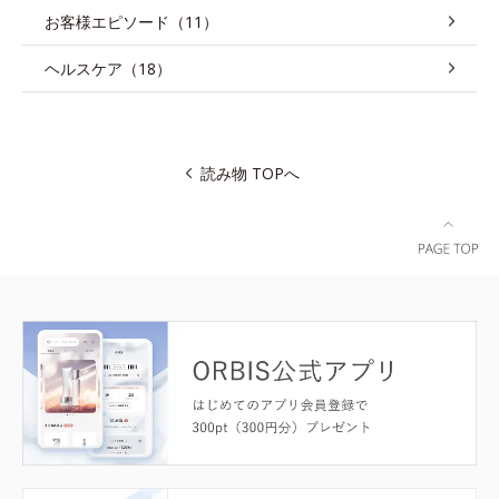
お客様エピソード（11）
ヘルスケア（18）
読み物 TOPへ