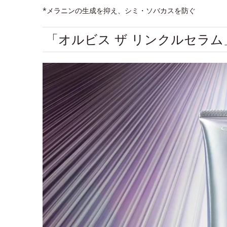
*メラニンの生成を抑え、シミ・ソバカスを防ぐ
「オルビス ザ リンクルセラ