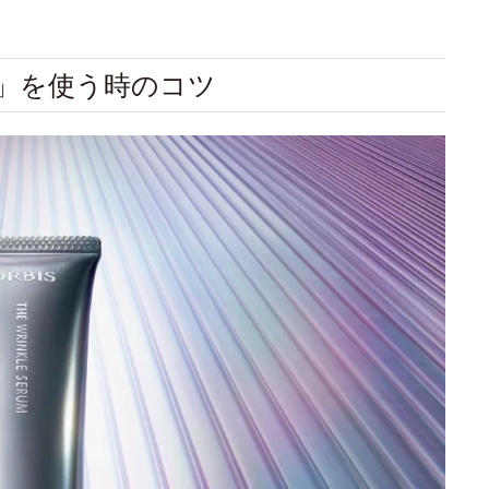
ム」を使う時のコツ