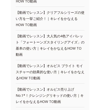
HOW TO動画
【動画でレッスン】クリアフルシリーズの使
い方を一挙ご紹介！｜キレイをかなえる
HOW TO動画
【動画でレッスン】大人気の4色アイパレッ
ト「フォートーンズスタイリングアイズ」の
基本の使い方｜キレイをかなえるHOW TO
動画
【動画でレッスン】オルビス ブライト モイ
スチャーの効果的な使い方｜キレイをかなえ
るHOW TO動画
【動画でレッスン】オルビス売り上げ
No.1*！クレンジングリキッドの使い方｜キ
レイをかなえるHOW TO動画