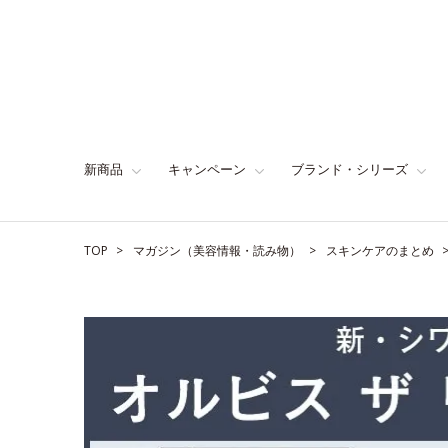
新商品
キャンペーン
ブランド・シリーズ
TOP
マガジン（美容情報・読み物）
スキンケアのまとめ