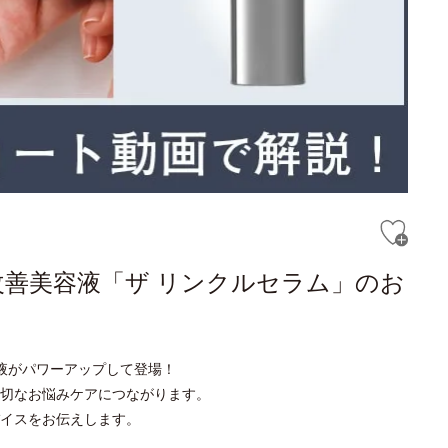
改善美容液「ザ リンクルセラム」のお
液がパワーアップして登場！
切なお悩みケアにつながります。
イスをお伝えします。