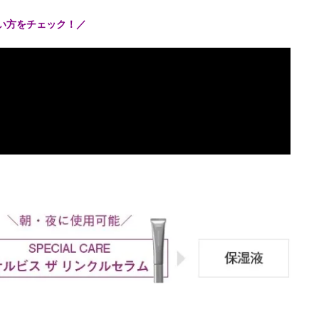
使い方をチェック！／