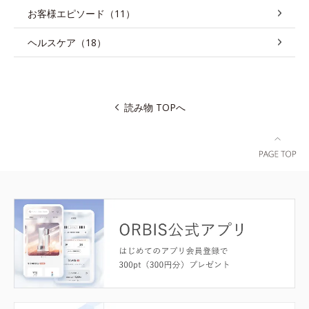
お客様エピソード（11）
ヘルスケア（18）
読み物 TOPへ