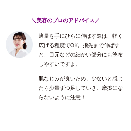
＼美容のプロのアドバイス／
適量を手にひらに伸ばす際は、軽く
広げる程度でOK。指先まで伸ばす
と、目元などの細かい部分にも塗布
しやすいですよ。
肌なじみが良いため、少ないと感じ
たら少量ずつ足していき、摩擦にな
らないように注意！