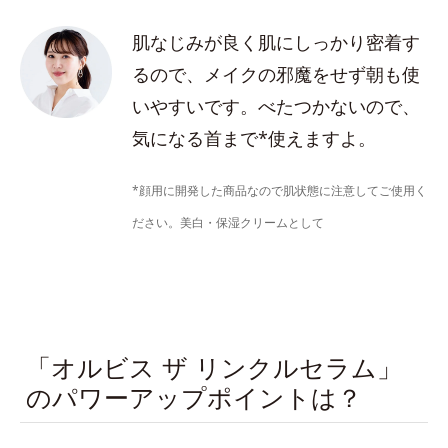
肌なじみが良く肌にしっかり密着す
るので、メイクの邪魔をせず朝も使
いやすいです。べたつかないので、
気になる首まで*使えますよ。
*顔用に開発した商品なので肌状態に注意してご使用く
ださい。美白・保湿クリームとして
「オルビス ザ リンクルセラム」
のパワーアップポイントは？