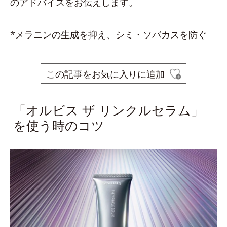
のアドバイスをお伝えします。
*メラニンの生成を抑え、シミ・ソバカスを防ぐ
この記事をお気に入りに追加
「オルビス ザ リンクルセラム」
を使う時のコツ