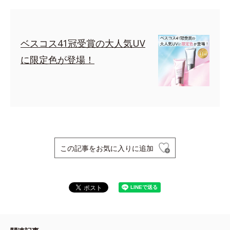
ベスコス41冠受賞の大人気UV
に限定色が登場！
この記事をお気に入りに追加