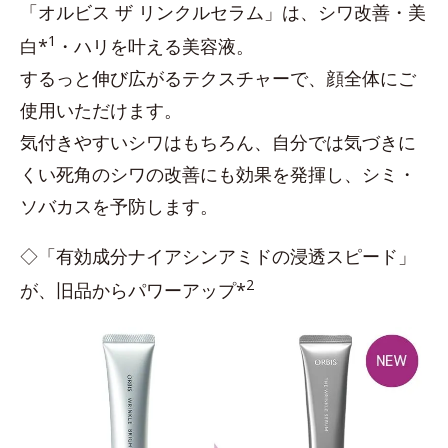
「オルビス ザ リンクルセラム」は、シワ改善・美
1
白*
・ハリを叶える美容液。
するっと伸び広がるテクスチャーで、顔全体にご
使用いただけます。
気付きやすいシワはもちろん、自分では気づきに
くい死角のシワの改善にも効果を発揮し、シミ・
ソバカスを予防します。
◇「有効成分ナイアシンアミドの浸透スピード」
2
が、旧品からパワーアップ*