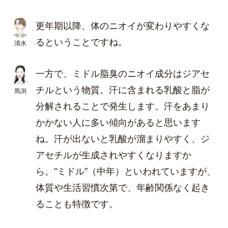
更年期以降、体のニオイが変わりやすくな
るということですね。
清水
一方で、ミドル脂臭のニオイ成分はジアセ
チルという物質。汗に含まれる乳酸と脂が
馬渕
分解されることで発生します。汗をあまり
かかない人に多い傾向があると思います
ね。汗が出ないと乳酸が溜まりやすく、ジ
アセチルが生成されやすくなりますか
ら。“ミドル”（中年）といわれていますが、
体質や生活習慣次第で、年齢関係なく起き
ることも特徴です。