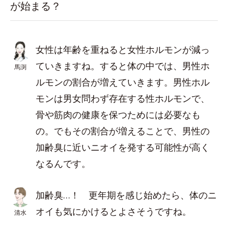
が始まる？
女性は年齢を重ねると女性ホルモンが減っ
ていきますね。すると体の中では、男性ホ
馬渕
ルモンの割合が増えていきます。男性ホル
モンは男女問わず存在する性ホルモンで、
骨や筋肉の健康を保つためには必要なも
の。でもその割合が増えることで、男性の
加齢臭に近いニオイを発する可能性が高く
なるんです。
加齢臭…！ 更年期を感じ始めたら、体のニ
オイも気にかけるとよさそうですね。
清水