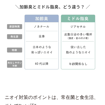
ニオイ対策のポイントは、常在菌と食生活、