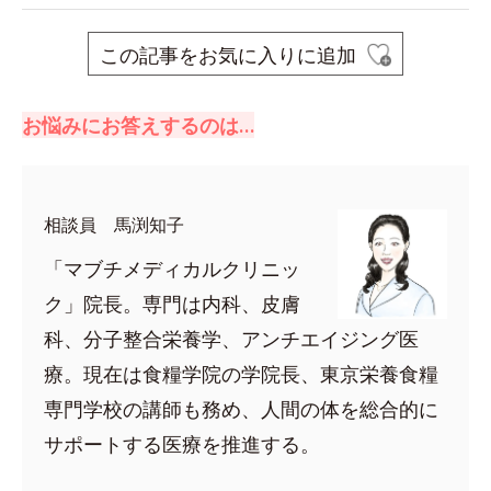
この記事をお気に入りに追加
お悩みにお答えするのは…
相談員 馬渕知子
「マブチメディカルクリニッ
ク」院長。専門は内科、皮膚
科、分子整合栄養学、アンチエイジング医
療。現在は食糧学院の学院長、東京栄養食糧
専門学校の講師も務め、人間の体を総合的に
サポートする医療を推進する。