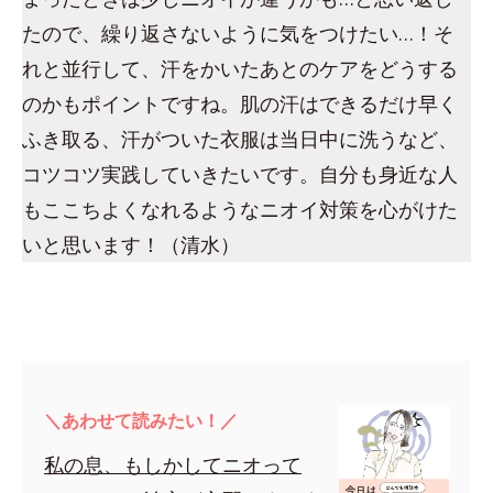
たので、繰り返さないように気をつけたい…！そ
れと並行して、汗をかいたあとのケアをどうする
のかもポイントですね。肌の汗はできるだけ早く
ふき取る、汗がついた衣服は当日中に洗うなど、
コツコツ実践していきたいです。自分も身近な人
もここちよくなれるようなニオイ対策を心がけた
いと思います！（清水）
＼あわせて読みたい！／
私の息、もしかしてニオって