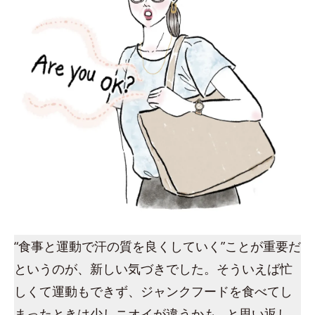
“食事と運動で汗の質を良くしていく”ことが重要だ
というのが、新しい気づきでした。そういえば忙
しくて運動もできず、ジャンクフードを食べてし
まったときは少しニオイが違うかも…と思い返し