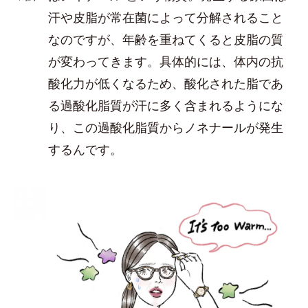
汗や皮脂が常在菌によって分解されること
なのですが、年齢を重ねてくると皮脂の質
が変わってきます。具体的には、体内の抗
酸化力が低くなるため、酸化された脂であ
る過酸化脂質が汗に多く含まれるようにな
り、この過酸化脂質からノネナールが発生
するんです。