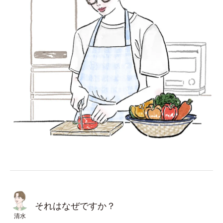
それはなぜですか？
清水