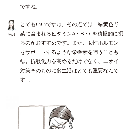
ですね。
とてもいいですね。その点では、緑黄色野
菜に含まれるビタミンA・B・Cを積極的に摂
馬渕
るのがおすすめです。また、女性ホルモン
をサポートするような栄養素を補うことも
◎。抗酸化力を高めるだけでなく、ニオイ
対策そのものに食生活はとても重要なんで
すよ。