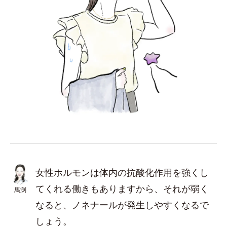
女性ホルモンは体内の抗酸化作用を強くし
てくれる働きもありますから、それが弱く
馬渕
なると、ノネナールが発生しやすくなるで
しょう。