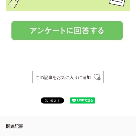
この記事をお気に入りに追加
関連記事