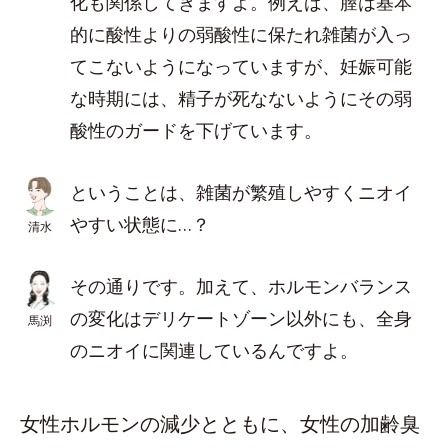
化も関係してきますよ。例えば、膣は基本
的に酸性よりの弱酸性に保たれ雑菌が入っ
てこないようになっていますが、妊娠可能
な時期には、精子が死なないようにその弱
酸性のガードを下げています。
ということは、雑菌が繁殖しやすくニオイ
やすい状態に…？
清水
その通りです。加えて、ホルモンバランス
の変化はデリケートゾーン以外にも、全身
馬渕
のニオイに関連しているんですよ。
女性ホルモンの減少とともに、女性の加齢臭