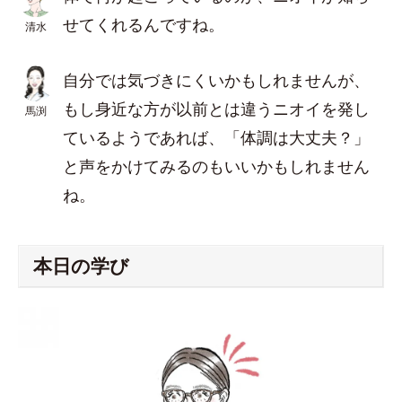
せてくれるんですね。
清水
自分では気づきにくいかもしれませんが、
もし身近な方が以前とは違うニオイを発し
馬渕
ているようであれば、「体調は大丈夫？」
と声をかけてみるのもいいかもしれません
ね。
本日の学び