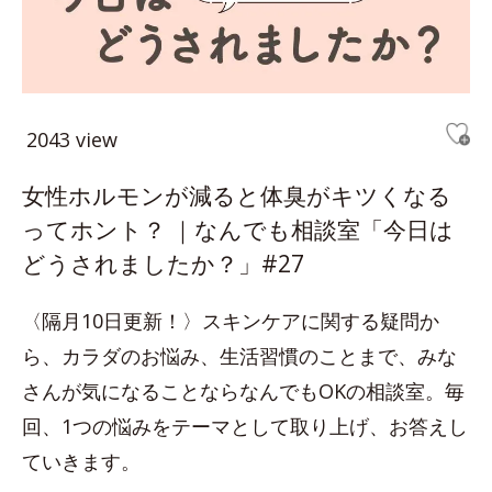
2043 view
女性ホルモンが減ると体臭がキツくなる
ってホント？ ｜なんでも相談室「今日は
どうされましたか？」#27
〈隔月10日更新！〉スキンケアに関する疑問か
ら、カラダのお悩み、生活習慣のことまで、みな
さんが気になることならなんでもOKの相談室。毎
回、1つの悩みをテーマとして取り上げ、お答えし
ていきます。