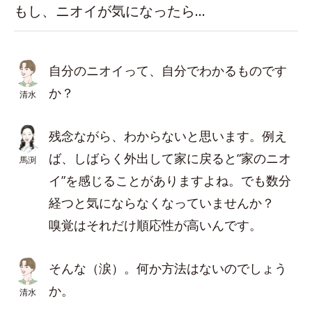
もし、ニオイが気になったら…
自分のニオイって、自分でわかるものです
か？
清水
残念ながら、わからないと思います。例え
ば、しばらく外出して家に戻ると“家のニオ
馬渕
イ”を感じることがありますよね。でも数分
経つと気にならなくなっていませんか？
嗅覚はそれだけ順応性が高いんです。
そんな（涙）。何か方法はないのでしょう
か。
清水