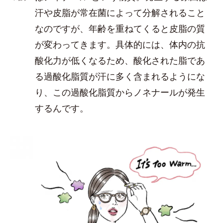
汗や皮脂が常在菌によって分解されること
なのですが、年齢を重ねてくると皮脂の質
が変わってきます。具体的には、体内の抗
酸化力が低くなるため、酸化された脂であ
る過酸化脂質が汗に多く含まれるようにな
り、この過酸化脂質からノネナールが発生
するんです。