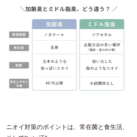
ニオイ対策のポイントは、常在菌と食生活、