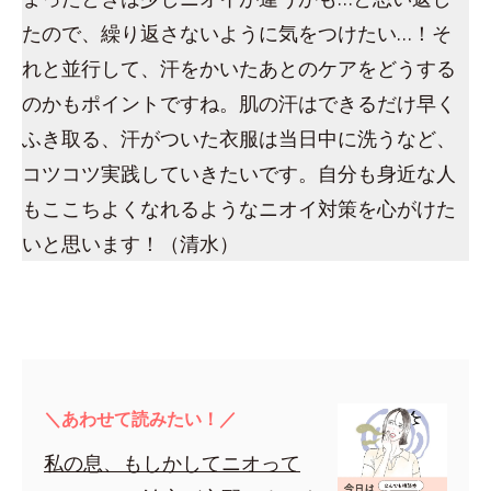
たので、繰り返さないように気をつけたい…！そ
れと並行して、汗をかいたあとのケアをどうする
のかもポイントですね。肌の汗はできるだけ早く
ふき取る、汗がついた衣服は当日中に洗うなど、
コツコツ実践していきたいです。自分も身近な人
もここちよくなれるようなニオイ対策を心がけた
いと思います！（清水）
＼あわせて読みたい！／
私の息、もしかしてニオって