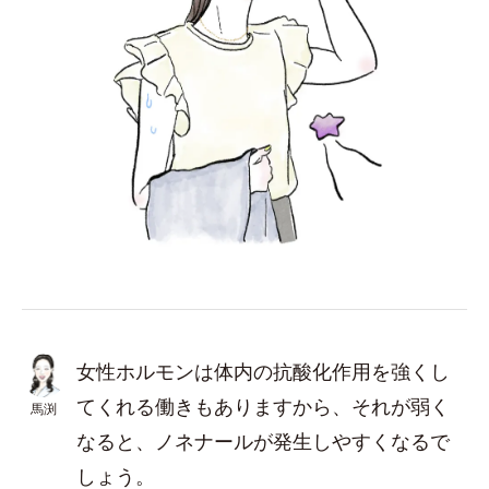
女性ホルモンは体内の抗酸化作用を強くし
てくれる働きもありますから、それが弱く
馬渕
なると、ノネナールが発生しやすくなるで
しょう。