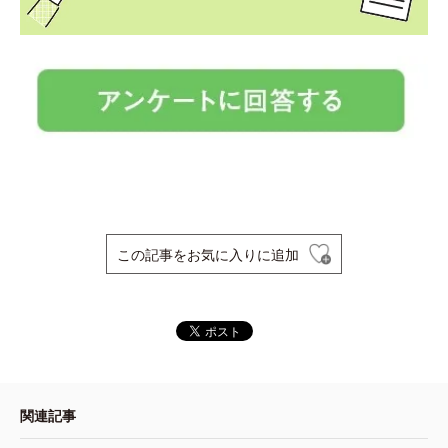
この記事をお気に入りに追加
関連記事