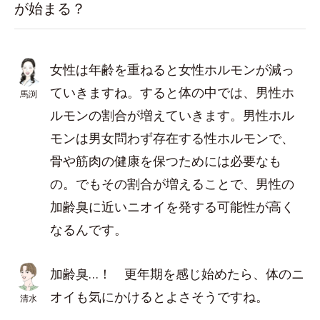
が始まる？
女性は年齢を重ねると女性ホルモンが減っ
ていきますね。すると体の中では、男性ホ
馬渕
ルモンの割合が増えていきます。男性ホル
モンは男女問わず存在する性ホルモンで、
骨や筋肉の健康を保つためには必要なも
の。でもその割合が増えることで、男性の
加齢臭に近いニオイを発する可能性が高く
なるんです。
加齢臭…！ 更年期を感じ始めたら、体のニ
オイも気にかけるとよさそうですね。
清水