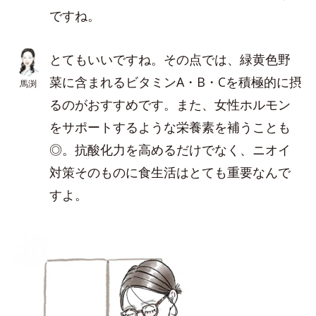
ですね。
とてもいいですね。その点では、緑黄色野
菜に含まれるビタミンA・B・Cを積極的に摂
馬渕
るのがおすすめです。また、女性ホルモン
をサポートするような栄養素を補うことも
◎。抗酸化力を高めるだけでなく、ニオイ
対策そのものに食生活はとても重要なんで
すよ。