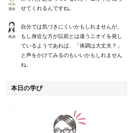
せてくれるんですね。
清水
自分では気づきにくいかもしれませんが、
もし身近な方が以前とは違うニオイを発し
馬渕
ているようであれば、「体調は大丈夫？」
と声をかけてみるのもいいかもしれません
ね。
本日の学び