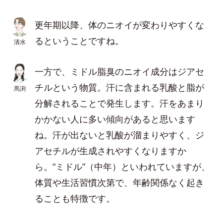
更年期以降、体のニオイが変わりやすくな
るということですね。
清水
一方で、ミドル脂臭のニオイ成分はジアセ
チルという物質。汗に含まれる乳酸と脂が
馬渕
分解されることで発生します。汗をあまり
かかない人に多い傾向があると思います
ね。汗が出ないと乳酸が溜まりやすく、ジ
アセチルが生成されやすくなりますか
ら。“ミドル”（中年）といわれていますが、
体質や生活習慣次第で、年齢関係なく起き
ることも特徴です。