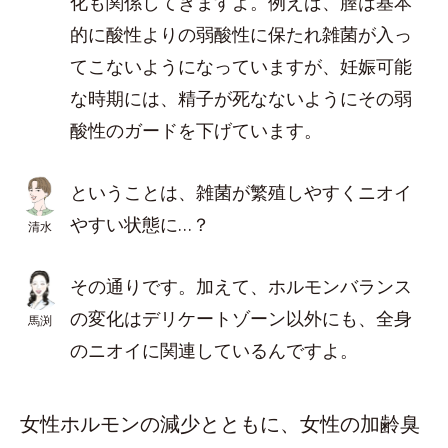
化も関係してきますよ。例えば、膣は基本
的に酸性よりの弱酸性に保たれ雑菌が入っ
てこないようになっていますが、妊娠可能
な時期には、精子が死なないようにその弱
酸性のガードを下げています。
ということは、雑菌が繁殖しやすくニオイ
やすい状態に…？
清水
その通りです。加えて、ホルモンバランス
の変化はデリケートゾーン以外にも、全身
馬渕
のニオイに関連しているんですよ。
女性ホルモンの減少とともに、女性の加齢臭