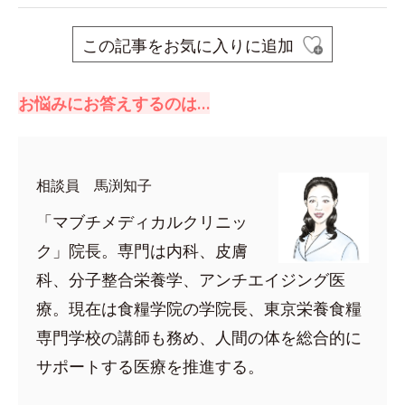
この記事をお気に入りに追加
お悩みにお答えするのは…
相談員 馬渕知子
「マブチメディカルクリニッ
ク」院長。専門は内科、皮膚
科、分子整合栄養学、アンチエイジング医
療。現在は食糧学院の学院長、東京栄養食糧
専門学校の講師も務め、人間の体を総合的に
サポートする医療を推進する。