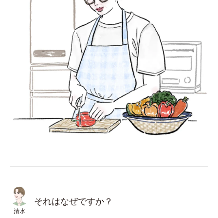
それはなぜですか？
清水