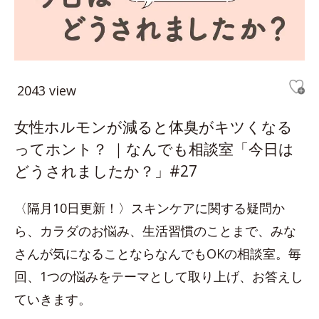
2043 view
女性ホルモンが減ると体臭がキツくなる
ってホント？ ｜なんでも相談室「今日は
どうされましたか？」#27
〈隔月10日更新！〉スキンケアに関する疑問か
ら、カラダのお悩み、生活習慣のことまで、みな
さんが気になることならなんでもOKの相談室。毎
回、1つの悩みをテーマとして取り上げ、お答えし
ていきます。