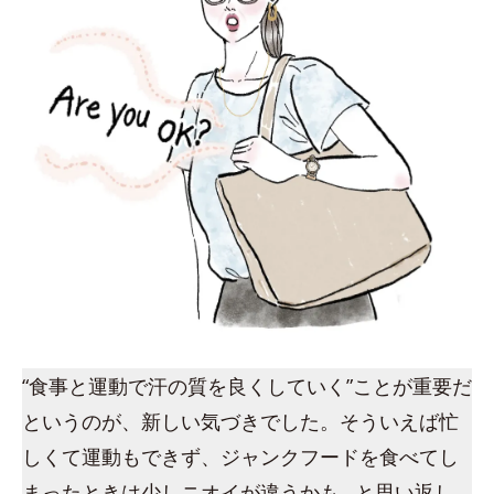
“食事と運動で汗の質を良くしていく”ことが重要だ
というのが、新しい気づきでした。そういえば忙
しくて運動もできず、ジャンクフードを食べてし
まったときは少しニオイが違うかも…と思い返し