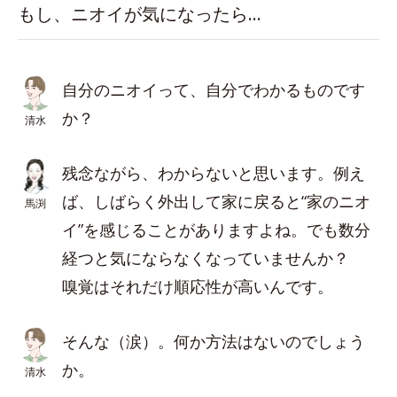
もし、ニオイが気になったら…
自分のニオイって、自分でわかるものです
か？
清水
残念ながら、わからないと思います。例え
ば、しばらく外出して家に戻ると“家のニオ
馬渕
イ”を感じることがありますよね。でも数分
経つと気にならなくなっていませんか？
嗅覚はそれだけ順応性が高いんです。
そんな（涙）。何か方法はないのでしょう
か。
清水