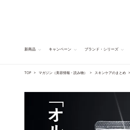
新商品
キャンペーン
ブランド・シリーズ
TOP
マガジン（美容情報・読み物）
スキンケアのまとめ