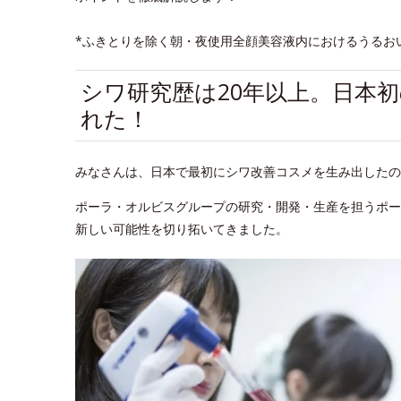
*ふきとりを除く朝・夜使用全顔美容液内におけるうるお
シワ研究歴は20年以上。日本
れた！
みなさんは、日本で最初にシワ改善コスメを生み出したの
ポーラ・オルビスグループの研究・開発・生産を担うポー
新しい可能性を切り拓いてきました。