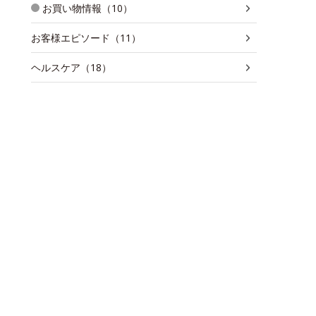
お買い物情報（10）
お客様エピソード（11）
ヘルスケア（18）