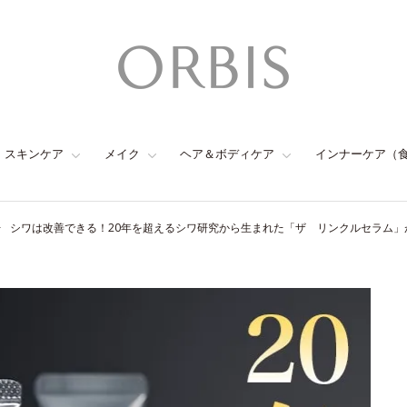
スキンケア
メイク
ヘア＆ボディケア
インナーケア（
シワは改善できる！20年を超えるシワ研究から生まれた「ザ リンクルセラム」