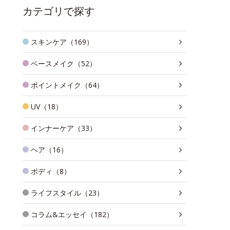
カテゴリで探す
スキンケア（169）
ベースメイク（52）
ポイントメイク（64）
UV（18）
インナーケア（33）
ヘア（16）
ボディ（8）
ライフスタイル（23）
コラム&エッセイ（182）