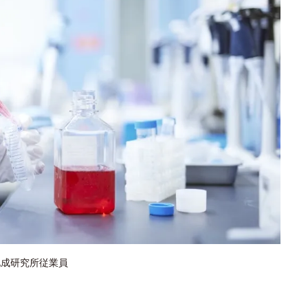
化成研究所従業員