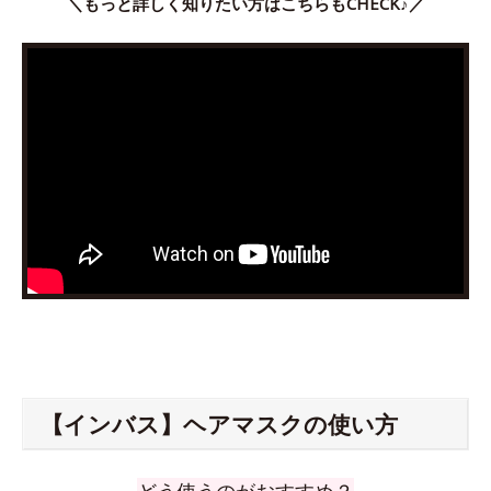
＼もっと詳しく知りたい方はこちらもCHECK♪／
【インバス】ヘアマスクの使い方