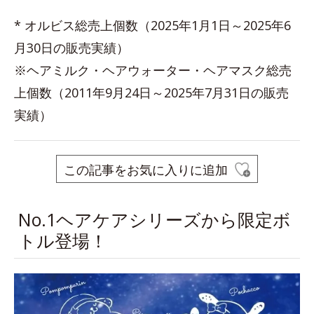
* オルビス総売上個数（2025年1月1日～2025年6
月30日の販売実績）
※ヘアミルク・ヘアウォーター・ヘアマスク総売
上個数（2011年9月24日～2025年7月31日の販売
実績）
この記事をお気に入りに追加
No.1ヘアケアシリーズから限定ボ
トル登場！