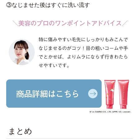
③なじませた後はすぐに洗い流す
まとめ