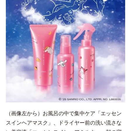
（画像左から）お風呂の中で集中ケア「エッセン
スインヘアマスク」、ドライヤー前の洗い流さな