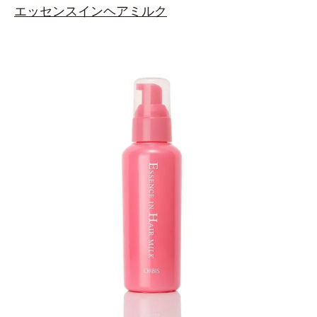
エッセンスインヘアミルク