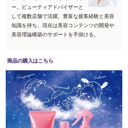
ー。ビューティアドバイザーと
して複数店舗で活躍。豊富な接客経験と美容
知識を持ち、現在は美容コンテンツの開発や
美容理論構築のサポートを手掛ける。
商品の購入はこちら