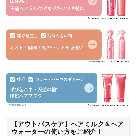
【アウトバスケア】ヘアミルク＆ヘア
ウォーターの使い方をご紹介！