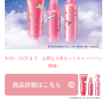
9/20～12/31まで お得な３本セットキャンペーン
開催♪