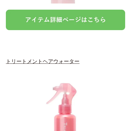
トリートメントヘアウォーター