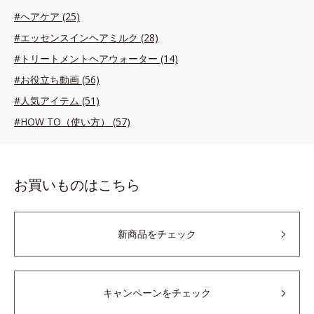
#ヘアケア (25)
#エッセンスインヘアミルク (28)
#トリートメントヘアウォーター (14)
#お役立ち動画 (56)
#人気アイテム (51)
#HOW TO（使い方） (57)
お買いものはこちら
新商品をチェック
キャンペーンをチェック