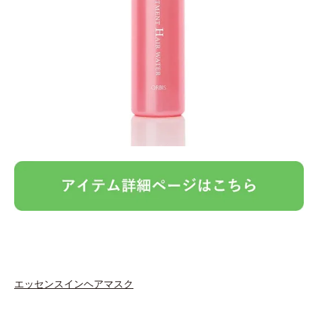
エッセンスインヘアマスク