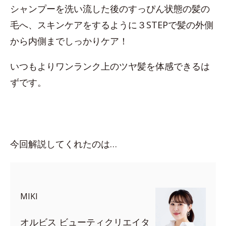
シャンプーを洗い流した後のすっぴん状態の髪の
毛へ、スキンケアをするように３STEPで髪の外側
から内側までしっかりケア！
いつもよりワンランク上のツヤ髪を体感できるは
ずです。
今回解説してくれたのは…
MIKI
オルビス ビューティクリエイタ