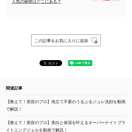
人気の秘密はどこにある？
この記事をお気に入りに追加
関連記事
【教えて！美容のプロ】泡立て不要のうるぷるジュレ洗顔を動画
で解説！
【教えて！美容のプロ】美白と保湿を叶えるオーバーナイトブラ
イトニングジェルを動画で解説！