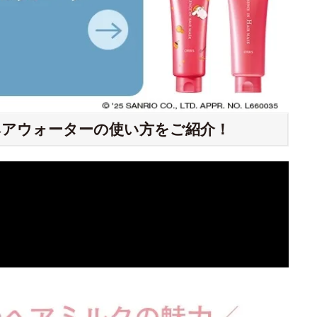
アウォーターの使い方をご紹介！