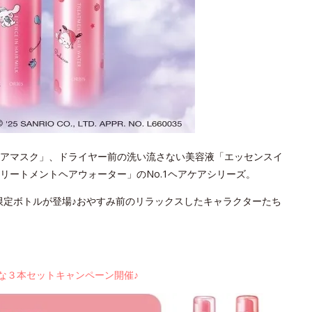
アマスク」、ドライヤー前の洗い流さない美容液「エッセンスイ
リートメントヘアウォーター」のNo.1ヘアケアシリーズ。
わいい限定ボトルが登場♪おやすみ前のリラックスしたキャラクターたち
お得な３本セットキャンペーン開催♪