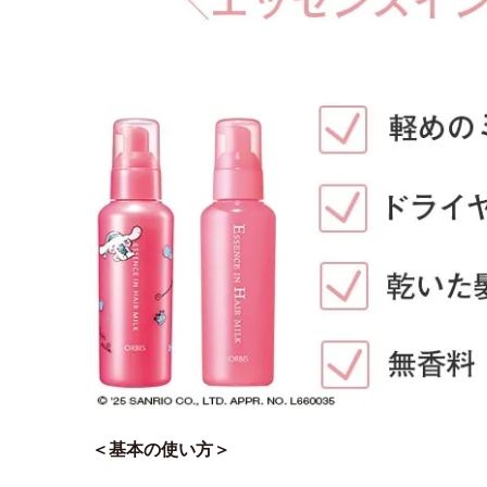
＜基本の使い方＞