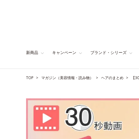
新商品
キャンペーン
ブランド・シリーズ
TOP
マガジン（美容情報・読み物）
ヘアのまとめ
【3