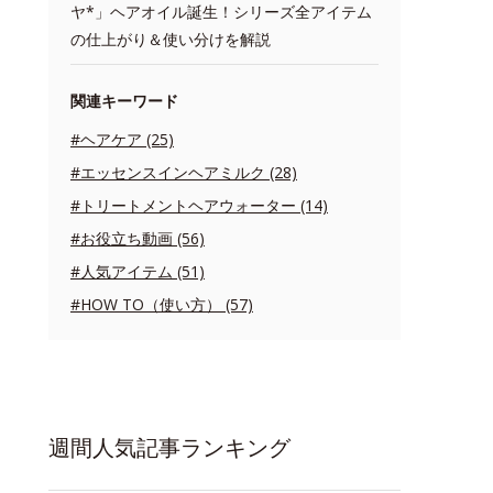
ヤ*」ヘアオイル誕生！シリーズ全アイテム
の仕上がり＆使い分けを解説
関連キーワード
#ヘアケア (25)
#エッセンスインヘアミルク (28)
#トリートメントヘアウォーター (14)
#お役立ち動画 (56)
#人気アイテム (51)
#HOW TO（使い方） (57)
週間人気記事ランキング