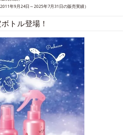
1年9月24日～2025年7月31日の販売実績）
定ボトル登場！