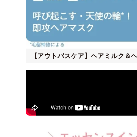
【アウトバスケア】ヘアミルク＆ヘ