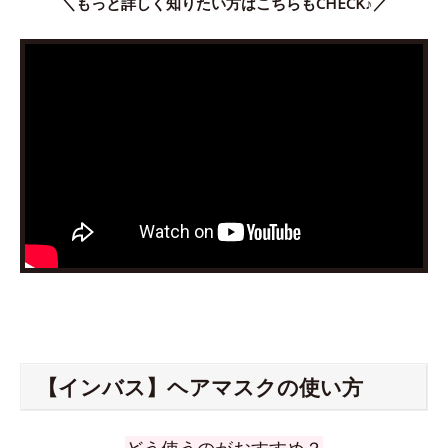
＼もっと詳しく知りたい方はこちらもCHECK♪／
【インバス】ヘアマスクの使い方