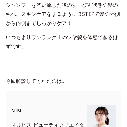
シャンプーを洗い流した後のすっぴん状態の髪の
毛へ、スキンケアをするように３STEPで髪の外側
から内側までしっかりケア！
いつもよりワンランク上のツヤ髪を体感できるは
ずです。
今回解説してくれたのは…
MIKI
オルビス ビューティクリエイタ