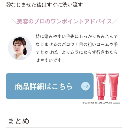
③なじませた後はすぐに洗い流す
まとめ