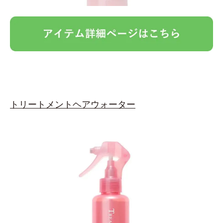
トリートメントヘアウォーター