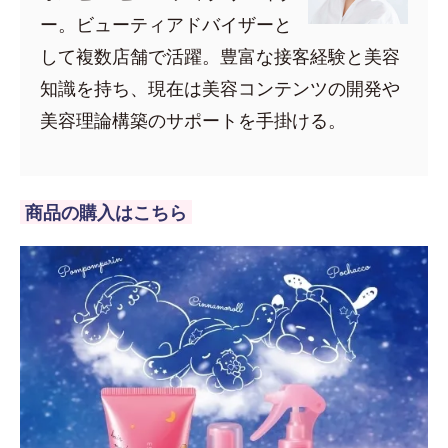
ー。ビューティアドバイザーと
して複数店舗で活躍。豊富な接客経験と美容
知識を持ち、現在は美容コンテンツの開発や
美容理論構築のサポートを手掛ける。
商品の購入はこちら