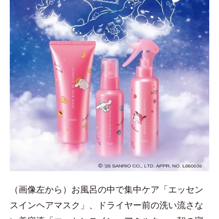
（画像左から）お風呂の中で集中ケア「エッセン
スインヘアマスク」、ドライヤー前の洗い流さな