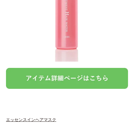
エッセンスインヘアマスク