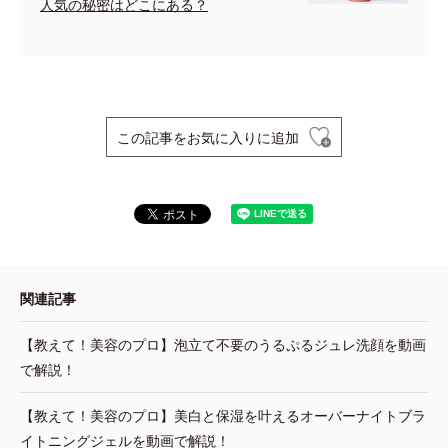
人気の秘密はどこにある？
この記事をお気に入りに追加
関連記事
【教えて！美容のプロ】泡立て不要のうるぷるジュレ洗顔を動画
で解説！
【教えて！美容のプロ】美白と保湿を叶えるオーバーナイトブラ
イトニングジェルを動画で解説！