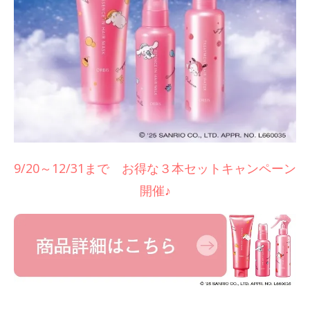
9/20～12/31まで お得な３本セットキャンペーン
開催♪