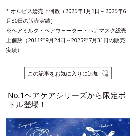
* オルビス総売上個数（2025年1月1日～2025年6
月30日の販売実績）
※ヘアミルク・ヘアウォーター・ヘアマスク総売
上個数（2011年9月24日～2025年7月31日の販売
実績）
この記事をお気に入りに追加
No.1ヘアケアシリーズから限定ボ
トル登場！