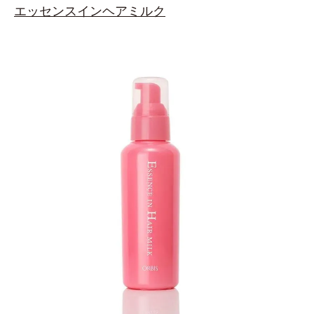
エッセンスインヘアミルク