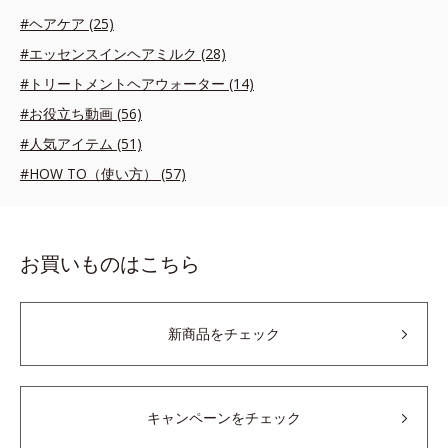
#ヘアケア (25)
#エッセンスインヘアミルク (28)
#トリートメントヘアウォーター (14)
#お役立ち動画 (56)
#人気アイテム (51)
#HOW TO（使い方） (57)
お買いものはこちら
新商品をチェック
キャンペーンをチェック