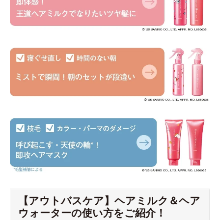
【アウトバスケア】ヘアミルク＆ヘア
ウォーターの使い方をご紹介！