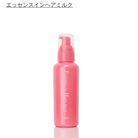
エッセンスインヘアミルク