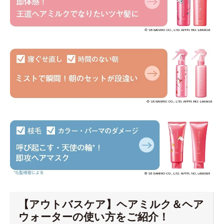
【アウトバスケア】ヘアミルク＆ヘア
ウォーターの使い方をご紹介！