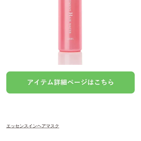
エッセンスインヘアマスク