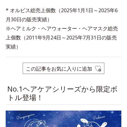
* オルビス総売上個数（2025年1月1日～2025年6
月30日の販売実績）
※ヘアミルク・ヘアウォーター・ヘアマスク総売
上個数（2011年9月24日～2025年7月31日の販売
実績）
この記事をお気に入りに追加
No.1ヘアケアシリーズから限定ボ
トル登場！