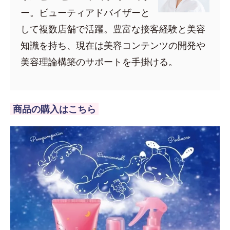
ー。ビューティアドバイザーと
して複数店舗で活躍。豊富な接客経験と美容
知識を持ち、現在は美容コンテンツの開発や
美容理論構築のサポートを手掛ける。
商品の購入はこちら