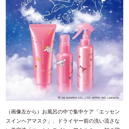
（画像左から）お風呂の中で集中ケア「エッセン
スインヘアマスク」、ドライヤー前の洗い流さな