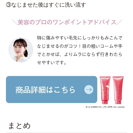
③なじませた後はすぐに洗い流す
まとめ