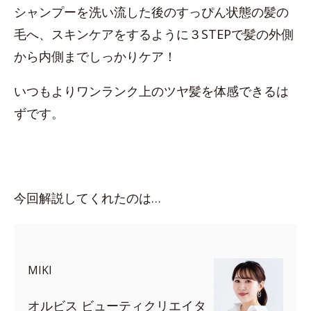
シャンプーを洗い流した後のすっぴん状態の髪の
毛へ、スキンケアをするように３STEPで髪の外側
から内側までしっかりケア！
いつもよりワンランク上のツヤ髪を体感できるは
ずです。
今回解説してくれたのは…
MIKI
オルビス ビューティクリエイタ