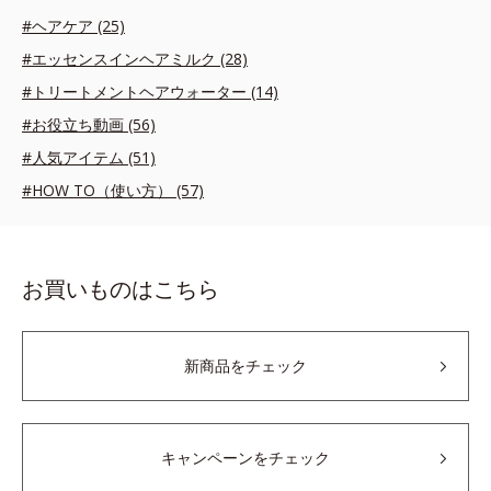
#ヘアケア (25)
#エッセンスインヘアミルク (28)
#トリートメントヘアウォーター (14)
#お役立ち動画 (56)
#人気アイテム (51)
#HOW TO（使い方） (57)
お買いものはこちら
新商品をチェック
キャンペーンをチェック