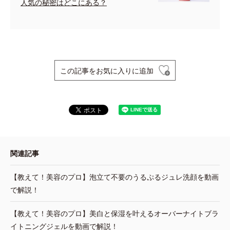
人気の秘密はどこにある？
この記事をお気に入りに追加
関連記事
【教えて！美容のプロ】泡立て不要のうるぷるジュレ洗顔を動画
で解説！
【教えて！美容のプロ】美白と保湿を叶えるオーバーナイトブラ
イトニングジェルを動画で解説！