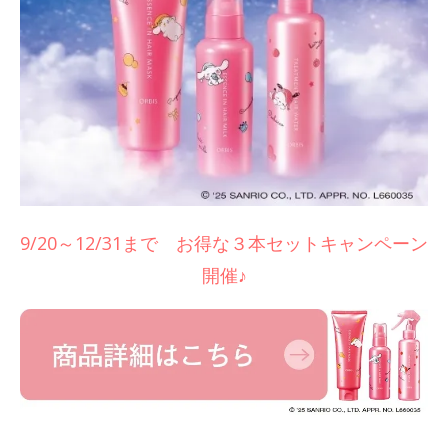
9/20～12/31まで お得な３本セットキャンペーン
開催♪