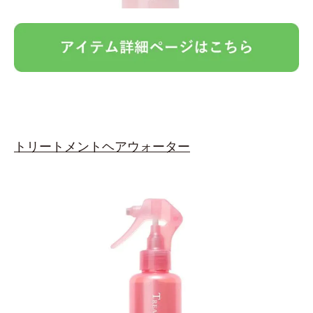
トリートメントヘアウォーター