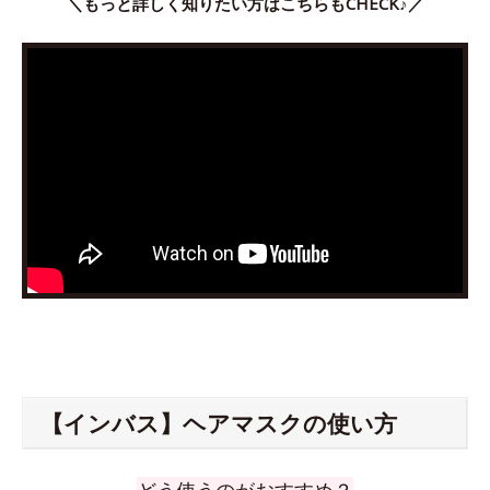
＼もっと詳しく知りたい方はこちらもCHECK♪／
【インバス】ヘアマスクの使い方