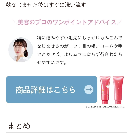
③なじませた後はすぐに洗い流す
まとめ