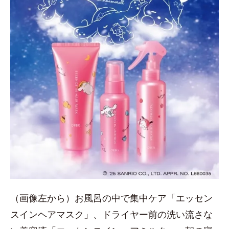
（画像左から）お風呂の中で集中ケア「エッセン
スインヘアマスク」、ドライヤー前の洗い流さな