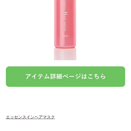
エッセンスインヘアマスク