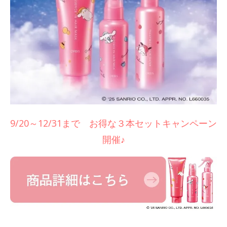
9/20～12/31まで お得な３本セットキャンペーン
開催♪