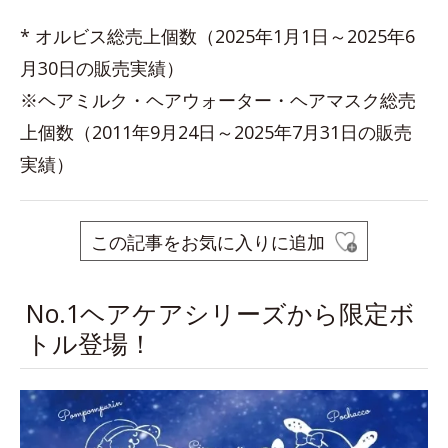
* オルビス総売上個数（2025年1月1日～2025年6
月30日の販売実績）
※ヘアミルク・ヘアウォーター・ヘアマスク総売
上個数（2011年9月24日～2025年7月31日の販売
実績）
この記事をお気に入りに追加
No.1ヘアケアシリーズから限定ボ
トル登場！