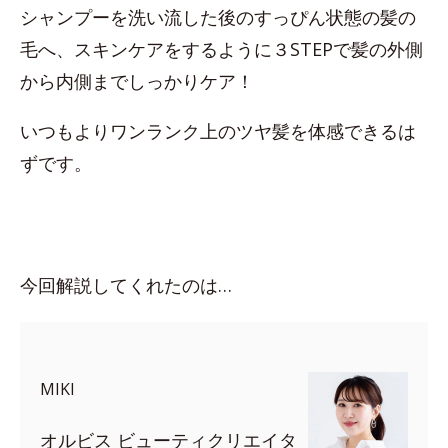
シャンプーを洗い流した後のすっぴん状態の髪の
毛へ、スキンケアをするように３STEPで髪の外側
から内側までしっかりケア！
いつもよりワンランク上のツヤ髪を体感できるは
ずです。
今回解説してくれたのは…
MIKI
オルビス ビューティクリエイタ