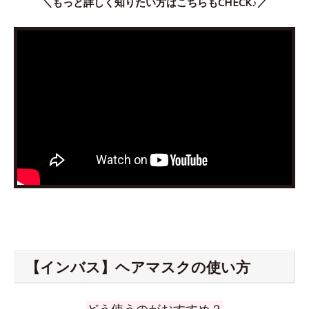
＼もっと詳しく知りたい方はこちらもCHECK♪／
【インバス】ヘアマスクの使い方