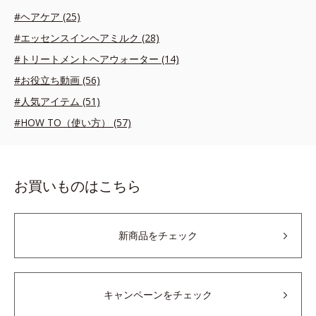
#ヘアケア (25)
#エッセンスインヘアミルク (28)
#トリートメントヘアウォーター (14)
#お役立ち動画 (56)
#人気アイテム (51)
#HOW TO（使い方） (57)
お買いものはこちら
新商品をチェック
キャンペーンをチェック