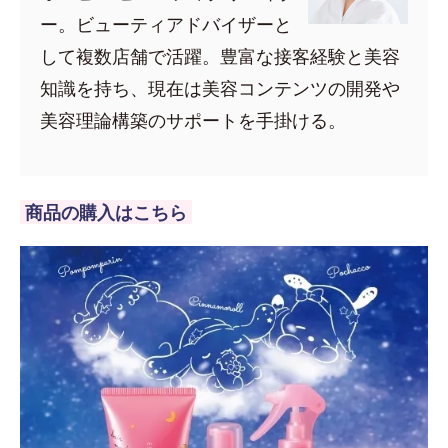
ー。ビューティアドバイザーと
して複数店舗で活躍。豊富な接客経験と美容
知識を持ち、現在は美容コンテンツの開発や
美容理論構築のサポートを手掛ける。
商品の購入はこちら