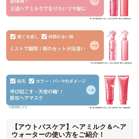
【アウトバスケア】ヘアミルク＆ヘア
ウォーターの使い方をご紹介！