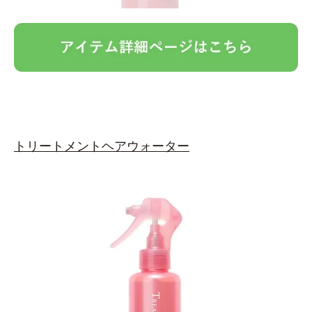
トリートメントヘアウォーター