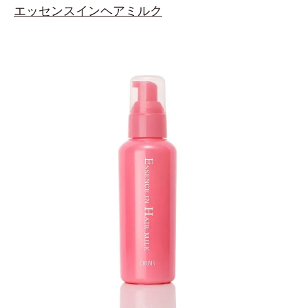
エッセンスインヘアミルク