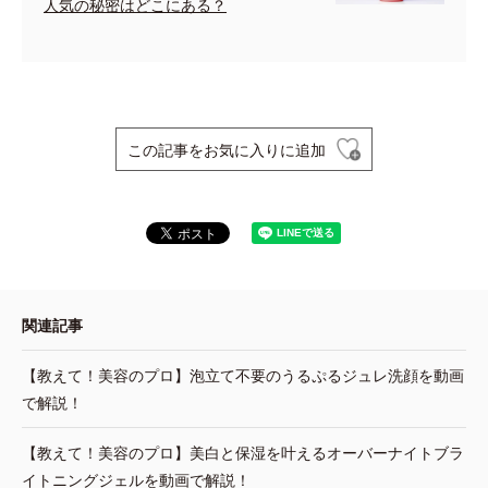
人気の秘密はどこにある？
この記事をお気に入りに追加
関連記事
【教えて！美容のプロ】泡立て不要のうるぷるジュレ洗顔を動画
で解説！
【教えて！美容のプロ】美白と保湿を叶えるオーバーナイトブラ
イトニングジェルを動画で解説！