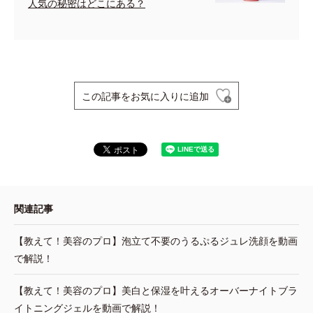
人気の秘密はどこにある？
この記事をお気に入りに追加
関連記事
【教えて！美容のプロ】泡立て不要のうるぷるジュレ洗顔を動画
で解説！
【教えて！美容のプロ】美白と保湿を叶えるオーバーナイトブラ
イトニングジェルを動画で解説！