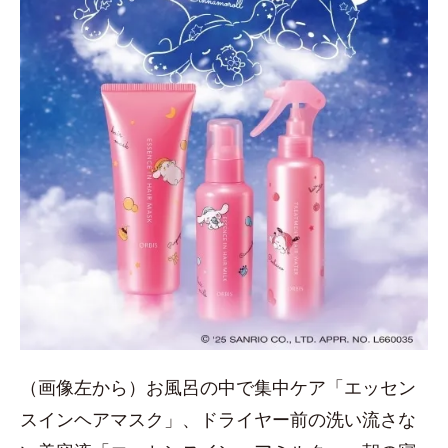
（画像左から）お風呂の中で集中ケア「エッセン
スインヘアマスク」、ドライヤー前の洗い流さな