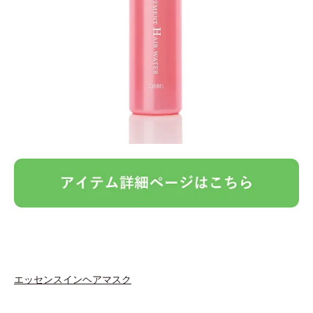
エッセンスインヘアマスク