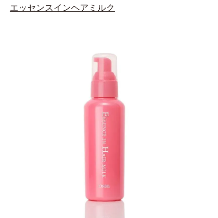
エッセンスインヘアミルク