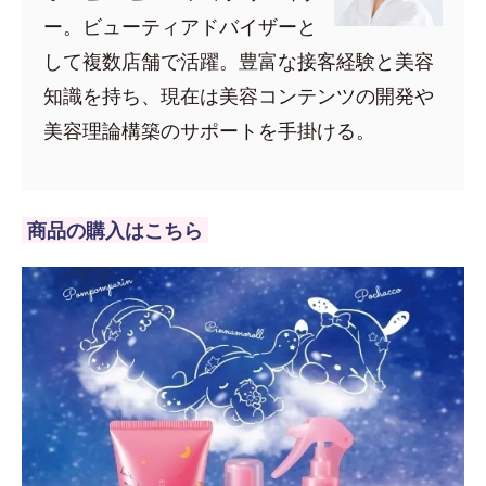
ー。ビューティアドバイザーと
して複数店舗で活躍。豊富な接客経験と美容
知識を持ち、現在は美容コンテンツの開発や
美容理論構築のサポートを手掛ける。
商品の購入はこちら