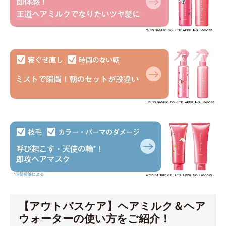
【アウトバスケア】ヘアミルク＆ヘア
ウォーターの使い方をご紹介！