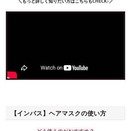
＼もっと詳しく知りたい方はこちらもCHECK♪／
【インバス】ヘアマスクの使い方