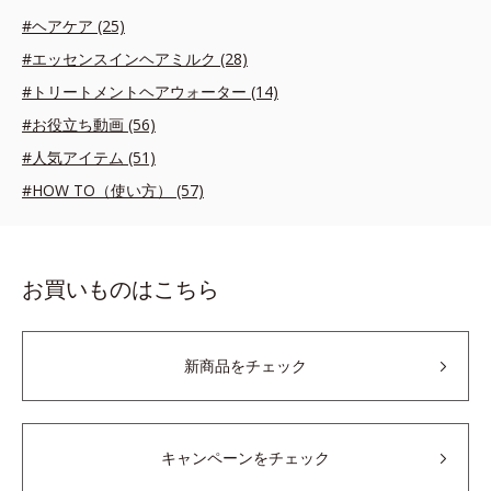
#ヘアケア (25)
#エッセンスインヘアミルク (28)
#トリートメントヘアウォーター (14)
#お役立ち動画 (56)
#人気アイテム (51)
#HOW TO（使い方） (57)
お買いものはこちら
新商品をチェック
キャンペーンをチェック