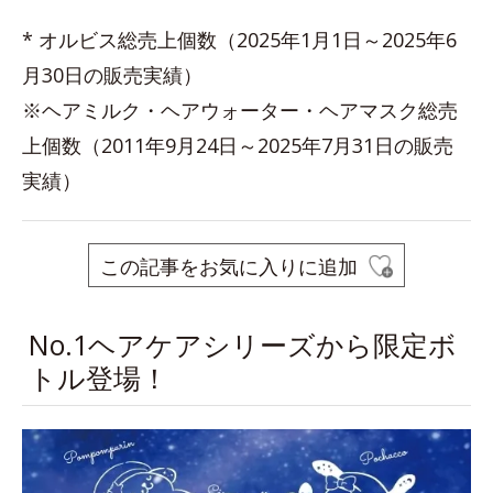
* オルビス総売上個数（2025年1月1日～2025年6
月30日の販売実績）
※ヘアミルク・ヘアウォーター・ヘアマスク総売
上個数（2011年9月24日～2025年7月31日の販売
実績）
この記事をお気に入りに追加
No.1ヘアケアシリーズから限定ボ
トル登場！