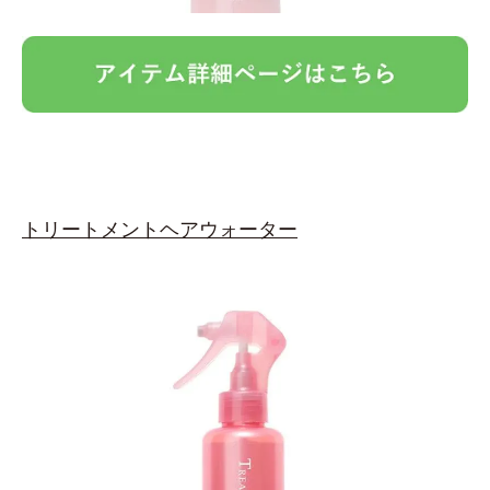
トリートメントヘアウォーター