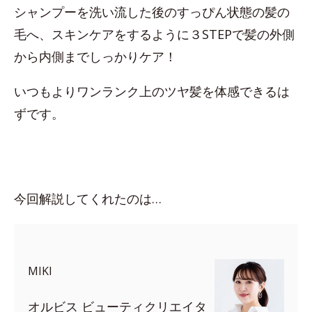
シャンプーを洗い流した後のすっぴん状態の髪の
毛へ、スキンケアをするように３STEPで髪の外側
から内側までしっかりケア！
いつもよりワンランク上のツヤ髪を体感できるは
ずです。
今回解説してくれたのは…
MIKI
オルビス ビューティクリエイタ