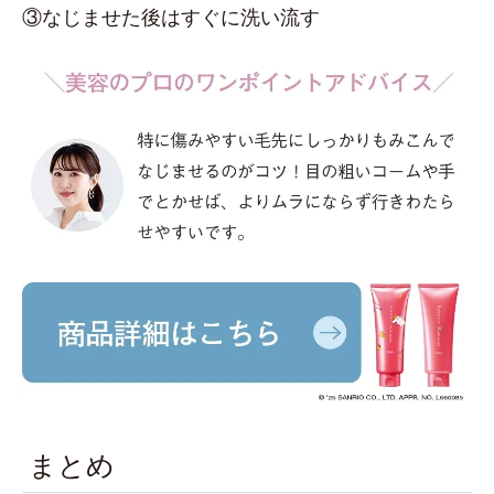
③なじませた後はすぐに洗い流す
まとめ