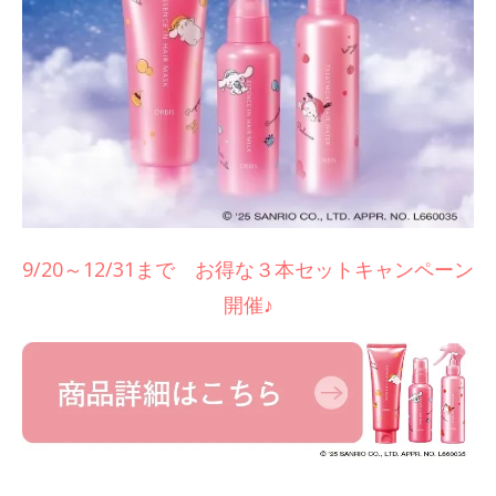
9/20～12/31まで お得な３本セットキャンペーン
開催♪