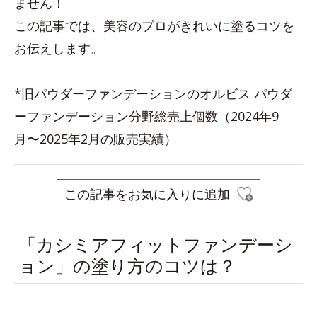
ません！
この記事では、美容のプロがきれいに塗るコツを
お伝えします。
*旧パウダーファンデーションのオルビス パウダ
ーファンデーション分野総売上個数（2024年9
月〜2025年2月の販売実績）
この記事をお気に入りに追加
「カシミアフィットファンデーシ
ョン」の塗り方のコツは？