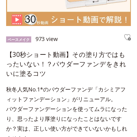
973 view
ベースメイク
【30秒ショート動画】その塗り方ではも
ったいない！？パウダーファンデをきれ
いに塗るコツ
秋冬人気No.1*のパウダーファンデ「カシミアフ
ィットファンデーション」がリニューアル。
パウダーファンデーションを使ってムラになった
り、思ったより厚塗りになったことはないです
か？実は、正しい使い方ができていないかもしれ