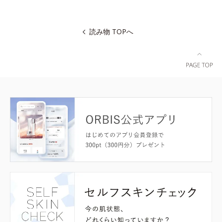
読み物 TOPへ