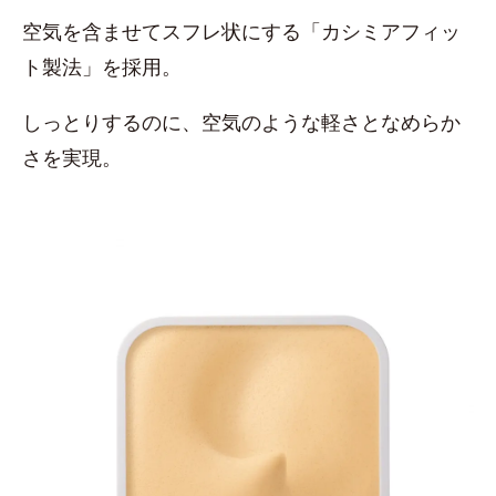
空気を含ませてスフレ状にする「カシミアフィッ
ト製法」を採用。
しっとりするのに、空気のような軽さとなめらか
さを実現。