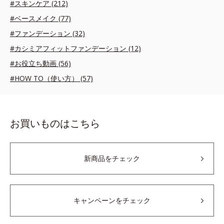
#スキンケア (212)
#ベースメイク (77)
#ファンデーション (32)
#カシミアフィットファンデーション (12)
#お役立ち動画 (56)
#HOW TO（使い方） (57)
お買いものはこちら
新商品をチェック
キャンペーンをチェック