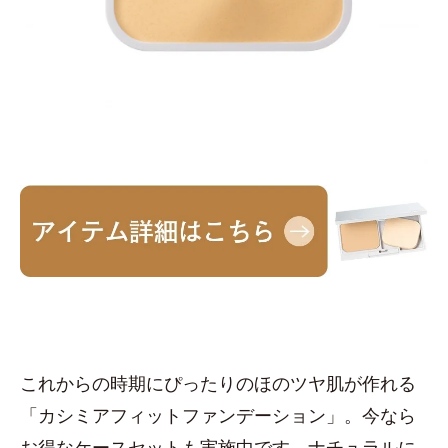
これからの時期にぴったりのほのツヤ肌が作れる
「カシミアフィットファンデーション」。今なら
お得なケースセットも実施中です。ナチュラルに