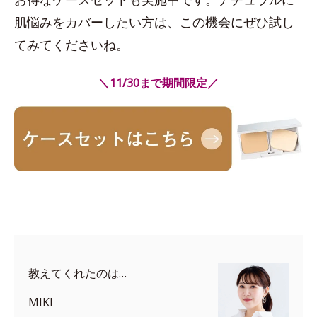
肌悩みをカバーしたい方は、この機会にぜひ試し
てみてくださいね。
＼11/30まで期間限定／
教えてくれたのは…
MIKI