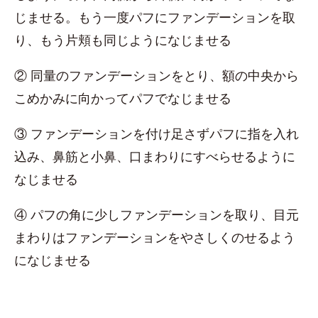
じませる。もう一度パフにファンデーションを取
り、もう片頬も同じようになじませる
② 同量のファンデーションをとり、額の中央から
こめかみに向かってパフでなじませる
③ ファンデーションを付け足さずパフに指を入れ
込み、鼻筋と小鼻、口まわりにすべらせるように
なじませる
④ パフの角に少しファンデーションを取り、目元
まわりはファンデーションをやさしくのせるよう
になじませる