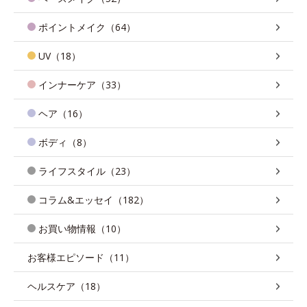
ポイントメイク（64）
UV（18）
インナーケア（33）
ヘア（16）
ボディ（8）
ライフスタイル（23）
コラム&エッセイ（182）
お買い物情報（10）
お客様エピソード（11）
ヘルスケア（18）