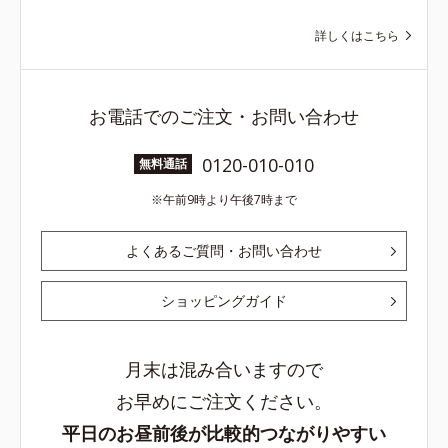
詳しくはこちら
お電話でのご注文・お問い合わせ
0120-010-010
無料通話
午前9時より午後7時まで
よくあるご質問・お問い合わせ
ショッピングガイド
月末は混み合いますので
お早めにご注文ください。
平日のお昼前後が比較的つながりやすい