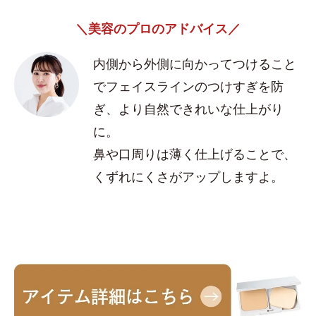
＼美容のプロのアドバイス／
内側から外側に向かってつけること
でフェイスラインのつけすぎを防
ぎ、より自然できれいな仕上がり
に。
鼻や口周りは薄く仕上げることで、
くずれにくさがアップしますよ。