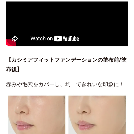
【カシミアフィットファンデーションの塗布前/塗
布後】
赤みや毛穴をカバーし、均一できれいな印象に！