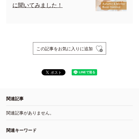
に聞いてみました！
この記事をお気に入りに追加
関連記事
関連記事がありません。
関連キーワード