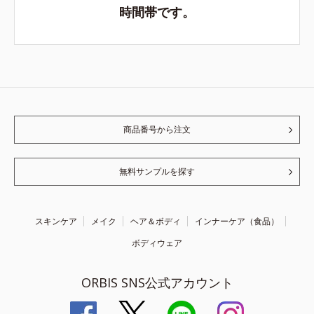
時間帯です。
商品番号から注文
無料サンプルを探す
スキンケア
メイク
ヘア＆ボディ
インナーケア（食品）
ボディウェア
ORBIS SNS公式アカウント