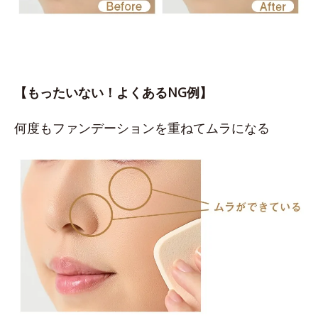
【もったいない！よくあるNG例】
何度もファンデーションを重ねてムラになる