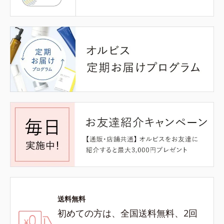
送料無料
初めての方は、全国送料無料、2回