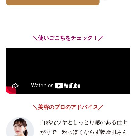
＼使いごこちをチェック！／
＼美容のプロのアドバイス／
自然なツヤとしっとり感のある仕上
がりで、粉っぽくならず乾燥肌さん