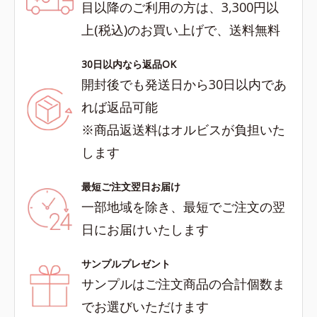
目以降のご利用の方は、3,300円以
上(税込)のお買い上げで、送料無料
30日以内なら返品OK
開封後でも発送日から30日以内であ
れば返品可能
※商品返送料はオルビスが負担いた
します
最短ご注文翌日お届け
一部地域を除き、最短でご注文の翌
日にお届けいたします
サンプルプレゼント
サンプルはご注文商品の合計個数ま
でお選びいただけます