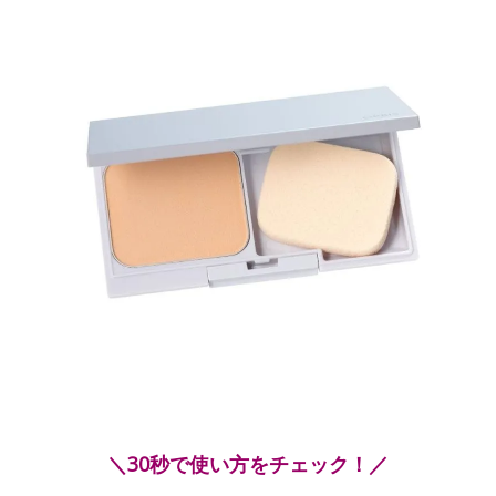
＼30秒で使い方をチェック！／