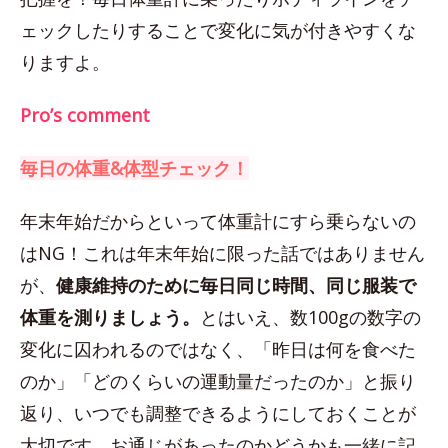
ェックしたりすることで変化に気が付きやすくな
りますよ。
Pro’s comment
毎日の体重&体型チェック！
年末年始だからといって体重計にすら乗らないの
はNG！これは年末年始に限った話ではありません
が、
健康維持のために毎日同じ時間、同じ服装で
体重を測りましょう。
とはいえ、数100gの数字の
変化に囚われるのではなく、「昨日は何を食べた
のか」「どのくらいの運動量だったのか」と振り
返り、いつでも調整できるようにしておくことが
大切です。お通じがあったのかどうかも一緒に記