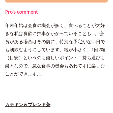
Pro’s comment
年末年始は会食の機会が多く、食べることが大好
きな私は食欲に拍車がかかっていることも…。会
食がある場合はその前に、特別な予定がない日で
も朝飲むようにしています。粒が小さく、1回2粒
（目安）というのも嬉しいポイント！持ち運びも
楽々なので、急な食事の機会もあわてずに楽しむ
ことができますよ。
カテキン＆ブレンド茶