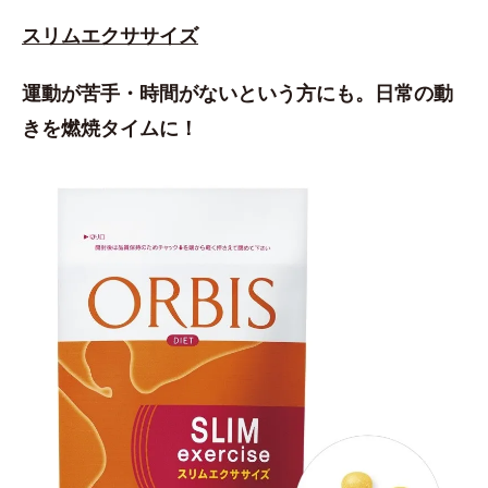
スリムエクササイズ
運動が苦手・時間がないという方にも。日常の動
きを燃焼タイムに！