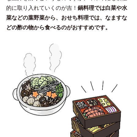
的に取り入れていくのが吉！
鍋料理では白菜や水
菜などの葉野菜から、おせち料理では、なますな
どの酢の物から食べるのがおすすめです。