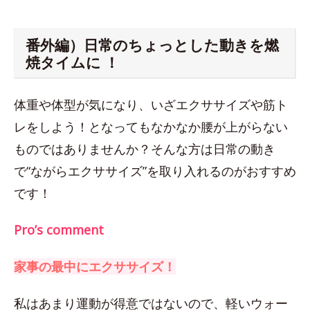
番外編）日常のちょっとした動きを燃
焼タイムに ！
体重や体型が気になり、いざエクササイズや筋ト
レをしよう！となってもなかなか腰が上がらない
ものではありませんか？そんな方は日常の動き
で“ながらエクササイズ”を取り入れるのがおすすめ
です！
Pro’s comment
家事の最中にエクササイズ！
私はあまり運動が得意ではないので、軽いウォー