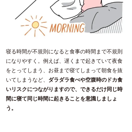
寝る時間が不規則になると食事の時間まで不規則
になりやすく。例えば、遅くまで起きていて夜食
をとってしまう、お昼まで寝てしまって朝食を抜
いてしまうなど、
ダラダラ食べや空腹時のドカ食
いリスクにつながりますので、できるだけ同じ時
間に寝て同じ時間に起きることを意識しましょ
う。