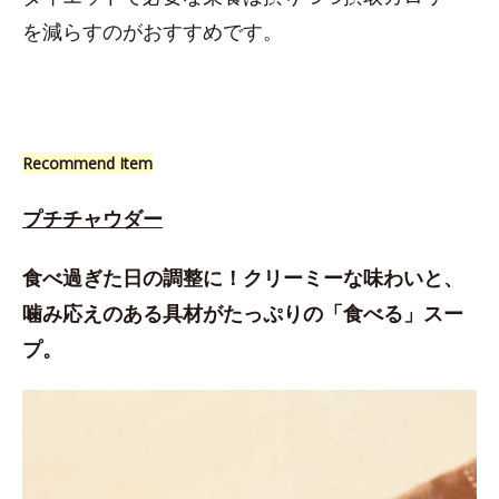
を減らすのがおすすめです。
Recommend Item
プチチャウダー
食べ過ぎた日の調整に！クリーミーな味わいと、
噛み応えのある具材がたっぷりの「食べる」スー
プ。