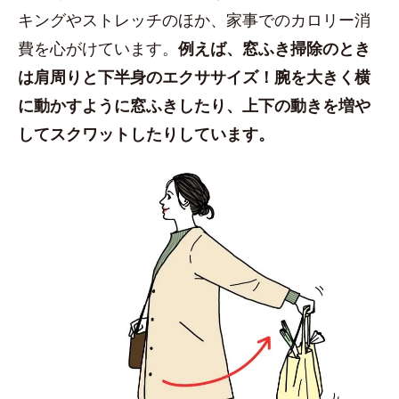
キングやストレッチのほか、家事でのカロリー消
費を心がけています。
例えば、窓ふき掃除のとき
は肩周りと下半身のエクササイズ！腕を大きく横
に動かすように窓ふきしたり、上下の動きを増や
してスクワットしたりしています。