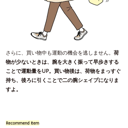
さらに、買い物中も運動の機会を逃しません。
荷
物が少ないときは、腕を大きく振って早歩きする
ことで運動量をUP。買い物後は、荷物をまっすぐ
持ち、後ろに引くことで二の腕シェイプになりま
すよ。
Recommend Item