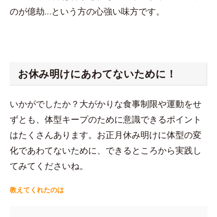
のが億劫…という方の心強い味方です。
お休み明けにあわてないために！
いかがでしたか？大がかりな食事制限や運動をせ
ずとも、体型キープのために意識できるポイント
はたくさんあります。お正月休み明けに体型の変
化であわてないために、できるところから実践し
てみてくださいね。
教えてくれたのは