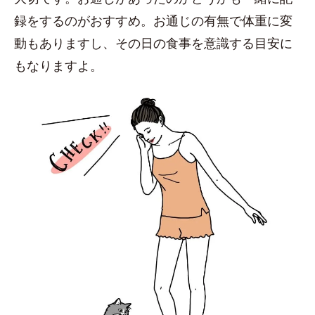
録をするのがおすすめ。お通じの有無で体重に変
動もありますし、その日の食事を意識する目安に
もなりますよ。