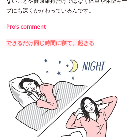
ないことや健康維持だけではなく体重や体型キー
プにも深くかかわっているんです。
Pro’s comment
できるだけ同じ時間に寝て、起きる