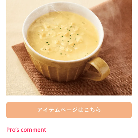
Pro’s comment