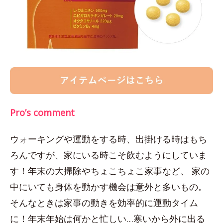
Pro’s comment
ウォーキングや運動をする時、出掛ける時はもち
ろんですが、家にいる時こそ飲むようにしていま
す！年末の大掃除やちょこちょこ家事など、 家の
中にいても身体を動かす機会は意外と多いもの。
そんなときは家事の動きを効率的に運動タイム
に！年末年始は何かと忙しい…寒いから外に出る