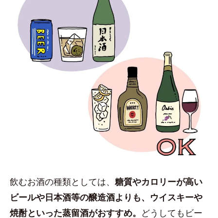
飲むお酒の種類としては、
糖質やカロリーが高い
ビールや日本酒等の醸造酒よりも、ウイスキーや
焼酎といった蒸留酒がおすすめ。
どうしてもビー