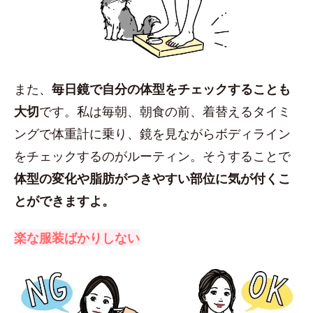
また、
毎日鏡で自分の体型をチェックすることも
大切
です。私は毎朝、朝食の前、着替えるタイミ
ングで体重計に乗り、鏡を見ながらボディライン
をチェックするのがルーティン。そうすることで
体型の変化や脂肪がつきやすい部位に気が付くこ
とができますよ。
楽な服装ばかりしない