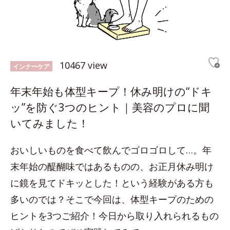
10467 view
インナーケア
年末年始も体型キープ！休み明けの“ドキ
ッ”を防ぐ3つのヒント｜美容のプロに聞
いてみました！
おいしいものを食べて飲んでゴロゴロして…。年
末年始の醍醐味ではあるものの、お正月休み明け
に鏡を見てドキッとした！という経験がある方も
多いのでは？そこで今回は、体型キープのための
ヒントを3つご紹介！今日から取り入れられるもの