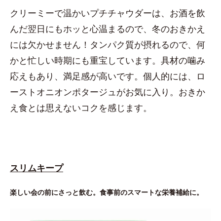
クリーミーで温かいプチチャウダーは、お酒を飲
んだ翌日にもホッと心温まるので、冬のおきかえ
には欠かせません！タンパク質が摂れるので、何
かと忙しい時期にも重宝しています。具材の噛み
応えもあり、満足感が高いです。個人的には、ロ
ーストオニオンポタージュがお気に入り。おきか
え食とは思えないコクを感じます。
スリムキープ
楽しい会の前にさっと飲む。食事前のスマートな栄養補給に。