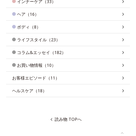
インナーケア（33）
ヘア（16）
ボディ（8）
ライフスタイル（23）
コラム&エッセイ（182）
お買い物情報（10）
お客様エピソード（11）
ヘルスケア（18）
読み物 TOPへ