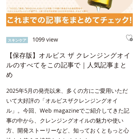
1099 view
スキンケア
【保存版】オルビス ザ クレンジングオイ
ルのすべてをこの記事で｜人気記事まと
め
2025年5月の発売以来、多くの方にご愛用いただ
いて大好評の「オルビスザクレンジングオイ
ル」。今回、Web magazineでご紹介してきた記
事の中から、クレンジングオイルの魅力や使い
方、開発ストーリーなど、知っておくともっと心