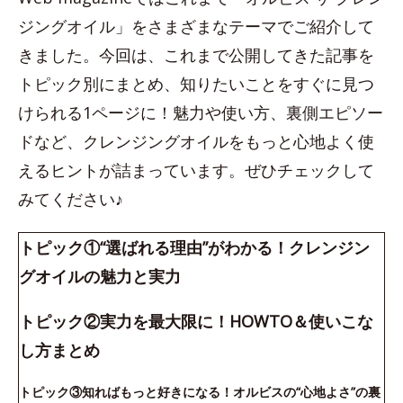
ジングオイル」をさまざまなテーマでご紹介して
きました。今回は、これまで公開してきた記事を
トピック別にまとめ、知りたいことをすぐに見つ
けられる1ページに！魅力や使い方、裏側エピソー
ドなど、クレンジングオイルをもっと心地よく使
えるヒントが詰まっています。ぜひチェックして
みてください♪
トピック①“選ばれる理由”がわかる！クレンジン
グオイルの魅力と実力
トピック②実力を最大限に！HOWTO＆使いこな
し方まとめ
トピック③知ればもっと好きになる！オルビスの“心地よさ”の裏