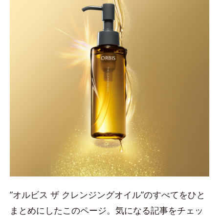
”オルビス ザ クレンジングオイル”のすべてをひと
まとめにしたこのページ。気になる記事をチェッ