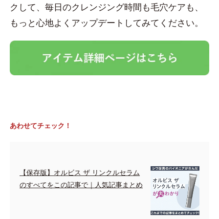
クして、毎日のクレンジング時間も毛穴ケアも、
もっと心地よくアップデートしてみてください。
あわせてチェック！
【保存版】オルビス ザ リンクルセラム
のすべてをこの記事で｜人気記事まとめ