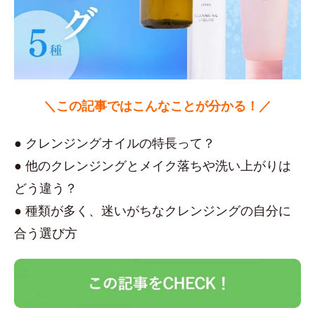
＼この記事ではこんなことが分かる！／
● クレンジングオイルの特長って？
● 他のクレンジングとメイク落ちや洗い上がりは
どう違う？
● 種類が多く、迷いがちなクレンジングの自分に
合う選び方