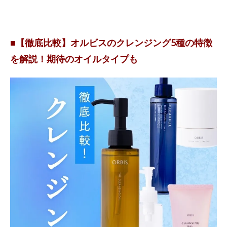
■【徹底比較】オルビスのクレンジング5種の特徴
を解説！期待のオイルタイプも