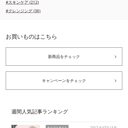
#スキンケア (212)
#クレンジング (36)
お買いものはこちら
新商品をチェック
キャンペーンをチェック
週間人気記事ランキング
ライフスタイル