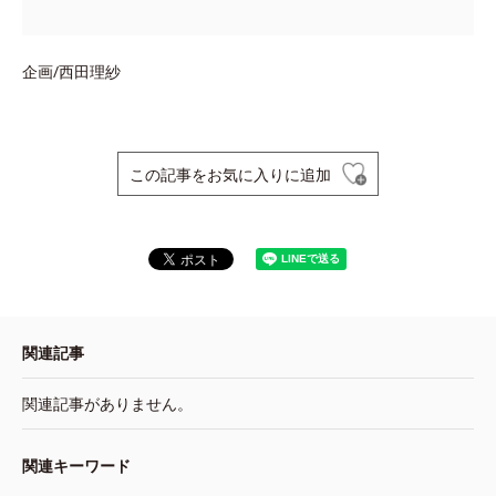
企画/西田理紗
この記事をお気に入りに追加
関連記事
関連記事がありません。
関連キーワード