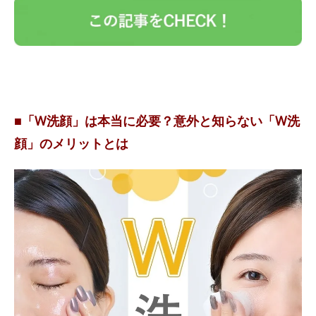
■「W洗顔」は本当に必要？意外と知らない「W洗
顔」のメリットとは