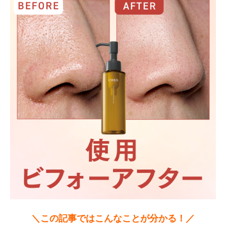
＼この記事ではこんなことが分かる！／