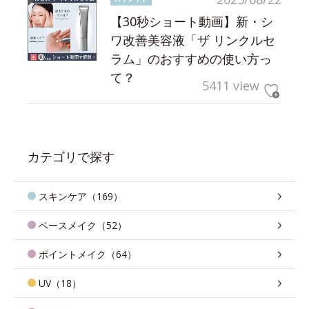
【30秒ショート動画】新・シ
ワ改善美容液「ザ リンクルセ
ラム」のおすすめの使い方っ
て？
5411 view
カテゴリで探す
スキンケア（169）
ベースメイク（52）
ポイントメイク（64）
UV（18）