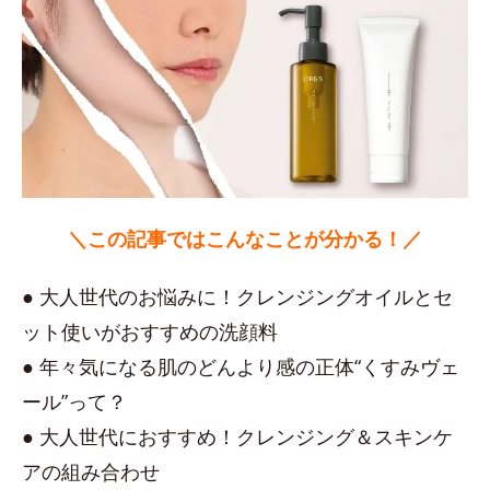
＼この記事ではこんなことが分かる！／
● 大人世代のお悩みに！クレンジングオイルとセ
ット使いがおすすめの洗顔料
● 年々気になる肌のどんより感の正体“くすみヴェ
ール”って？
● 大人世代におすすめ！クレンジング＆スキンケ
アの組み合わせ