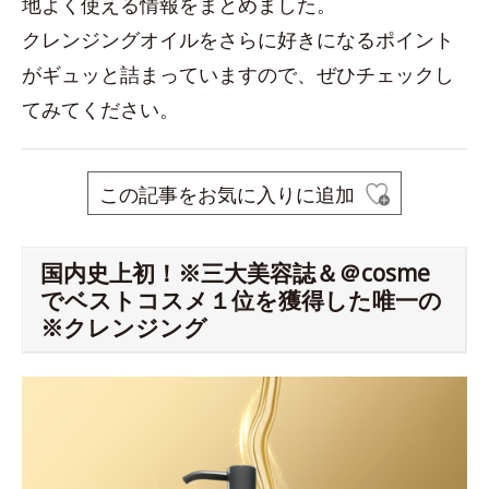
地よく使える情報をまとめました。
クレンジングオイルをさらに好きになるポイント
がギュッと詰まっていますので、ぜひチェックし
てみてください。
この記事をお気に入りに追加
国内史上初！※三大美容誌＆＠cosme
でベストコスメ１位を獲得した唯一の
※クレンジング