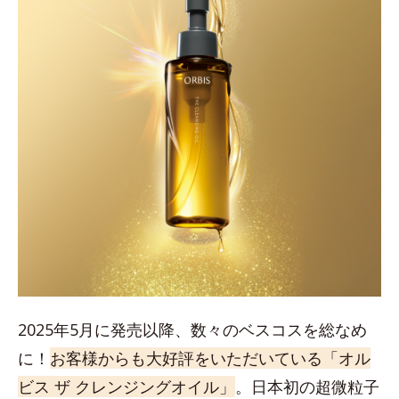
2025年5月に発売以降、数々のベスコスを総なめ
に！
お客様からも大好評をいただいている「オル
ビス ザ クレンジングオイル」
。日本初の超微粒子