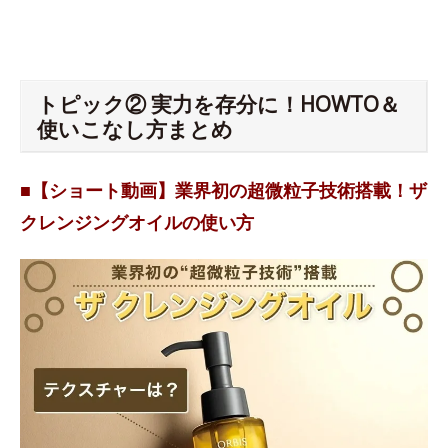
トピック② 実力を存分に！HOWTO＆
使いこなし方まとめ
■【ショート動画】業界初の超微粒子技術搭載！ザ
クレンジングオイルの使い方