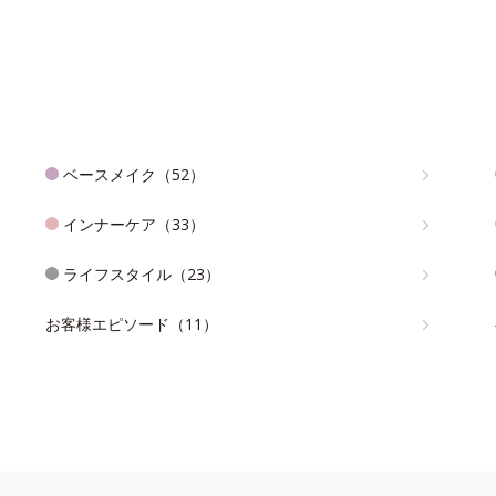
ベースメイク（52）
インナーケア（33）
ライフスタイル（23）
お客様エピソード（11）