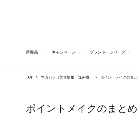
新商品
キャンペーン
ブランド・シリーズ
TOP
マガジン（美容情報・読み物）
ポイントメイクのまと
ポイントメイクのまとめ