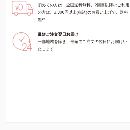
初めての方は、全国送料無料、2回目以降のご利用
の方は、3,300円以上(税込)のお買い上げで、送料
無料
最短ご注文翌日お届け
一部地域を除き、最短でご注文の翌日にお届けい
たします