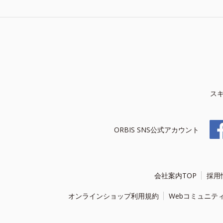
ス
ORBIS SNS公式アカウント
会社案内TOP
採用
オンラインショップ利用規約
Webコミュニテ