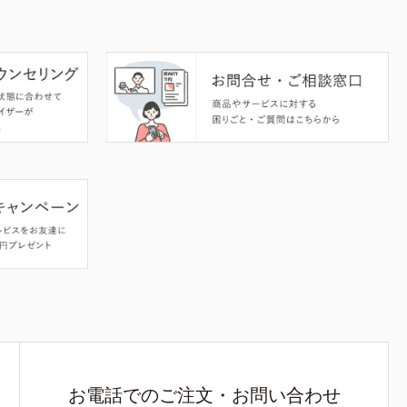
お電話でのご注文・お問い合わせ