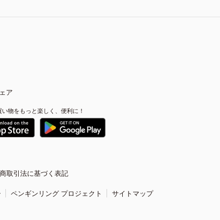
ェア
買い物をもっと楽しく、便利に！
商取引法に基づく表記
ー
ペンギンリング プロジェクト
サイトマップ