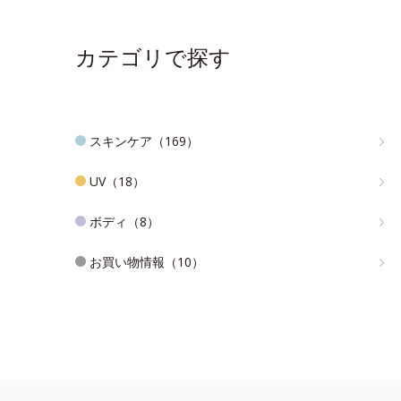
カテゴリで探す
スキンケア（169）
UV（18）
ボディ（8）
お買い物情報（10）