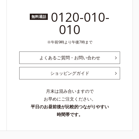
0120-010-
無料通話
010
午前9時より午後7時まで
よくあるご質問・お問い合わせ
ショッピングガイド
月末は混み合いますので
お早めにご注文ください。
平日のお昼前後が比較的つながりやすい
時間帯です。