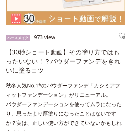
973 view
ベースメイク
【30秒ショート動画】その塗り方ではも
ったいない！？パウダーファンデをきれ
いに塗るコツ
秋冬人気No.1*のパウダーファンデ「カシミアフ
ィットファンデーション」がリニューアル。
パウダーファンデーションを使ってムラになった
り、思ったより厚塗りになったことはないです
か？実は、正しい使い方ができていないかもしれ