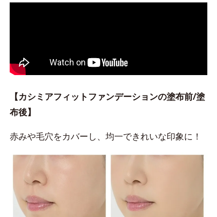
【カシミアフィットファンデーションの塗布前/塗
布後】
赤みや毛穴をカバーし、均一できれいな印象に！