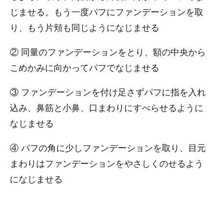
じませる。もう一度パフにファンデーションを取
り、もう片頬も同じようになじませる
② 同量のファンデーションをとり、額の中央から
こめかみに向かってパフでなじませる
③ ファンデーションを付け足さずパフに指を入れ
込み、鼻筋と小鼻、口まわりにすべらせるように
なじませる
④ パフの角に少しファンデーションを取り、目元
まわりはファンデーションをやさしくのせるよう
になじませる