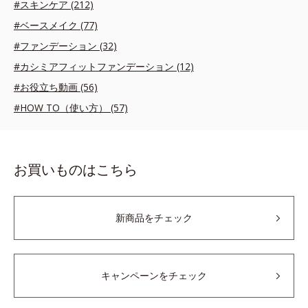
#スキンケア (212)
#ベースメイク (77)
#ファンデーション (32)
#カシミアフィットファンデーション (12)
#お役立ち動画 (56)
#HOW TO（使い方） (57)
お買いものはこちら
新商品をチェック
キャンペーンをチェック