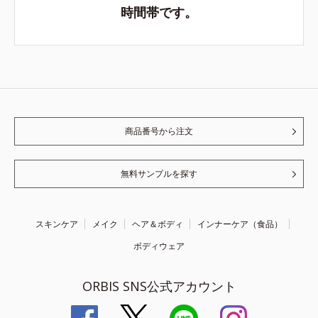
時間帯です。
商品番号から注文
無料サンプルを探す
スキンケア
メイク
ヘア＆ボディ
インナーケア（食品）
ボディウェア
ORBIS SNS公式アカウント