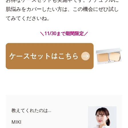
肌悩みをカバーしたい方は、この機会にぜひ試し
てみてくださいね。
＼11/30まで期間限定／
教えてくれたのは…
MIKI