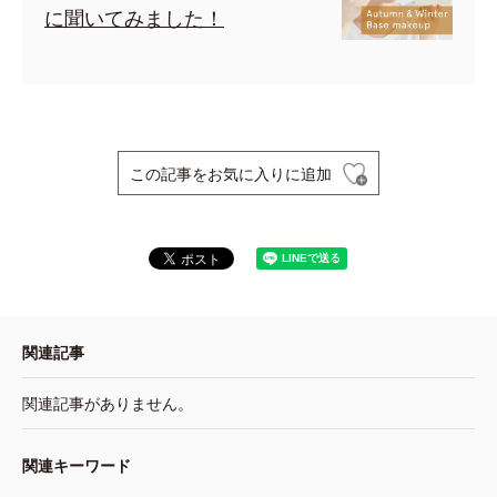
に聞いてみました！
この記事をお気に入りに追加
関連記事
関連記事がありません。
関連キーワード