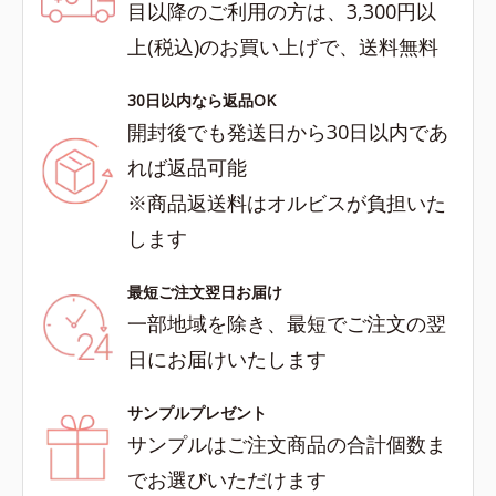
目以降のご利用の方は、3,300円以
上(税込)のお買い上げで、送料無料
30日以内なら返品OK
開封後でも発送日から30日以内であ
れば返品可能
※商品返送料はオルビスが負担いた
します
最短ご注文翌日お届け
一部地域を除き、最短でご注文の翌
日にお届けいたします
サンプルプレゼント
サンプルはご注文商品の合計個数ま
でお選びいただけます