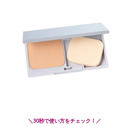
＼30秒で使い方をチェック！／