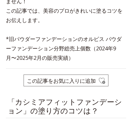
ません！
この記事では、美容のプロがきれいに塗るコツを
お伝えします。
*旧パウダーファンデーションのオルビス パウダ
ーファンデーション分野総売上個数（2024年9
月〜2025年2月の販売実績）
この記事をお気に入りに追加
「カシミアフィットファンデーシ
ョン」の塗り方のコツは？