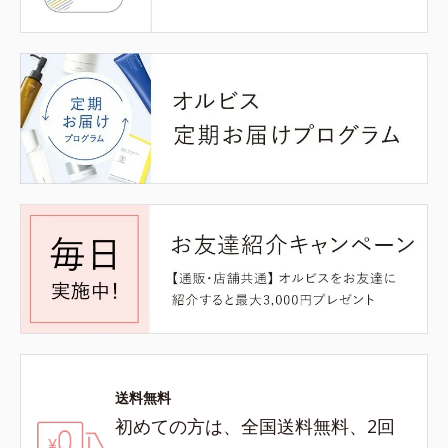
送料無料
初めての方は、全国送料無料、2回