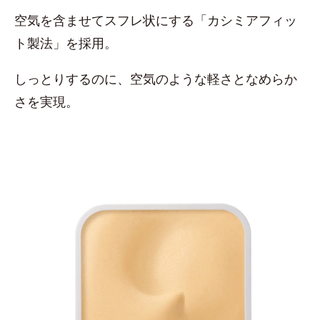
空気を含ませてスフレ状にする「カシミアフィッ
ト製法」を採用。
しっとりするのに、空気のような軽さとなめらか
さを実現。