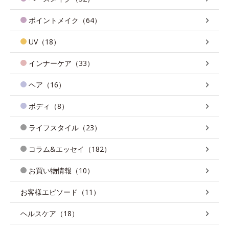
ポイントメイク（64）
UV（18）
インナーケア（33）
ヘア（16）
ボディ（8）
ライフスタイル（23）
コラム&エッセイ（182）
お買い物情報（10）
お客様エピソード（11）
ヘルスケア（18）