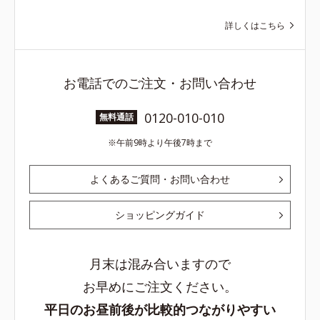
詳しくはこちら
お電話でのご注文・お問い合わせ
0120-010-010
無料通話
午前9時より午後7時まで
よくあるご質問・お問い合わせ
ショッピングガイド
月末は混み合いますので
お早めにご注文ください。
平日のお昼前後が比較的つながりやすい