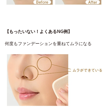
【もったいない！よくあるNG例】
何度もファンデーションを重ねてムラになる