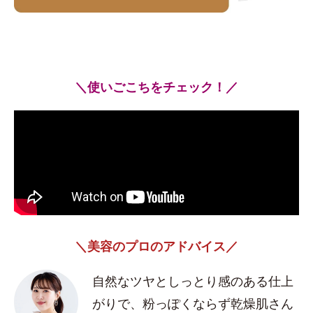
＼使いごこちをチェック！／
＼美容のプロのアドバイス／
自然なツヤとしっとり感のある仕上
がりで、粉っぽくならず乾燥肌さん