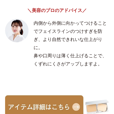
＼美容のプロのアドバイス／
内側から外側に向かってつけること
でフェイスラインのつけすぎを防
ぎ、より自然できれいな仕上がり
に。
鼻や口周りは薄く仕上げることで、
くずれにくさがアップしますよ。