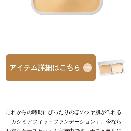
これからの時期にぴったりのほのツヤ肌が作れる
「カシミアフィットファンデーション」。今なら
お得なケースセットも実施中です。ナチュラルに