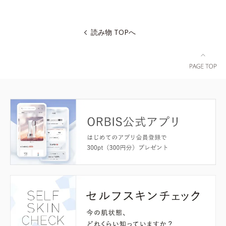
読み物 TOPへ