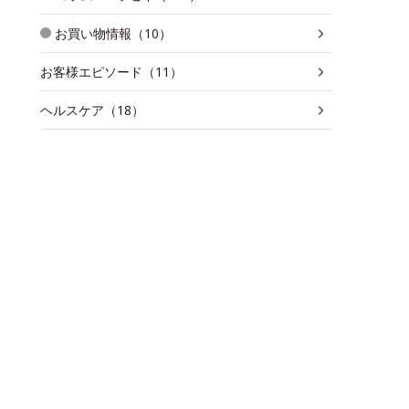
お買い物情報（10）
お客様エピソード（11）
ヘルスケア（18）