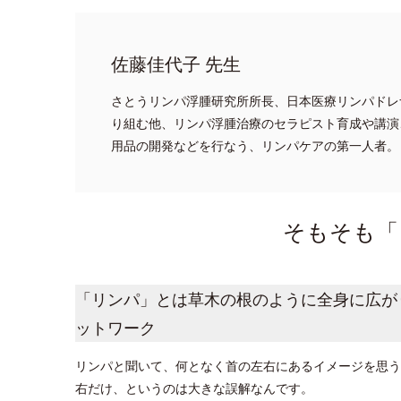
佐藤佳代子 先生
さとうリンパ浮腫研究所所長、日本医療リンパドレ
り組む他、リンパ浮腫治療のセラピスト育成や講演
用品の開発などを行なう、リンパケアの第一人者。
そもそも「
「リンパ」とは草木の根のように全身に広が
ットワーク
リンパと聞いて、何となく首の左右にあるイメージを思う
右だけ、というのは大きな誤解なんです。