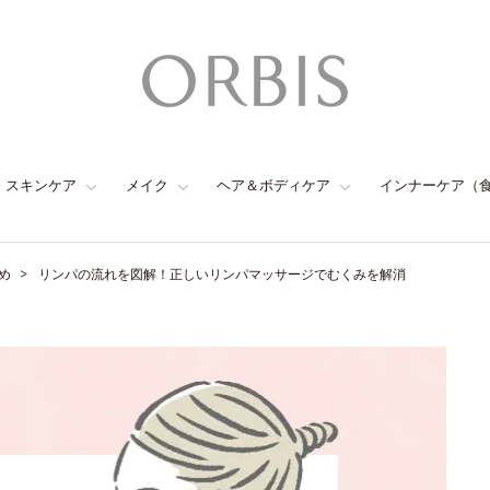
スキンケア
メイク
ヘア＆ボディケア
インナーケア（
め
リンパの流れを図解！正しいリンパマッサージでむくみを解消