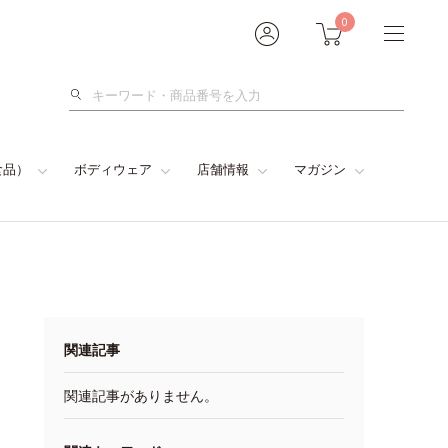
0
検
索
食品）
ボディウェア
店舗情報
マガジン
関連記事
関連記事がありません。