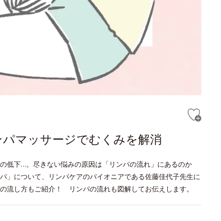
ンパマッサージでむくみを解消
疫力の低下…。尽きない悩みの原因は「リンパの流れ」にあるのか
パ」について、リンパケアのパイオニアである佐藤佳代子先生に
の流し方もご紹介！ リンパの流れも図解してお伝えします。