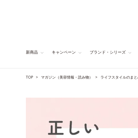
新商品
キャンペーン
ブランド・シリーズ
TOP
マガジン（美容情報・読み物）
ライフスタイルのまと