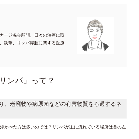
ナージ協会顧問。日々の治療に取
、執筆、リンパ浮腫に関する医療
リンパ」って？
り、老廃物や病原菌などの有害物質をろ過するネ
浮かべた方は多いのでは？リンパが主に流れている場所は首の左