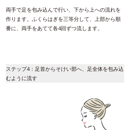
両手で足を包み込んで行い、下から上への流れを
作ります。ふくらはぎを三等分して、上部から順
番に、両手をあてて各4回ずつ流します。
ステップ4：足首からそけい部へ、足全体を包み込
むように流す