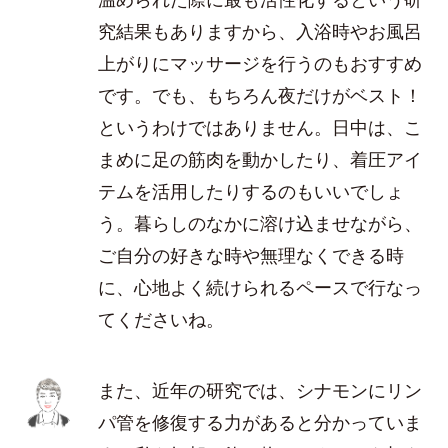
究結果もありますから、入浴時やお風呂
上がりにマッサージを行うのもおすすめ
です。でも、もちろん夜だけがベスト！
というわけではありません。日中は、こ
まめに足の筋肉を動かしたり、着圧アイ
テムを活用したりするのもいいでしょ
う。暮らしのなかに溶け込ませながら、
ご自分の好きな時や無理なくできる時
に、心地よく続けられるペースで行なっ
てくださいね。
また、近年の研究では、シナモンにリン
パ管を修復する力があると分かっていま