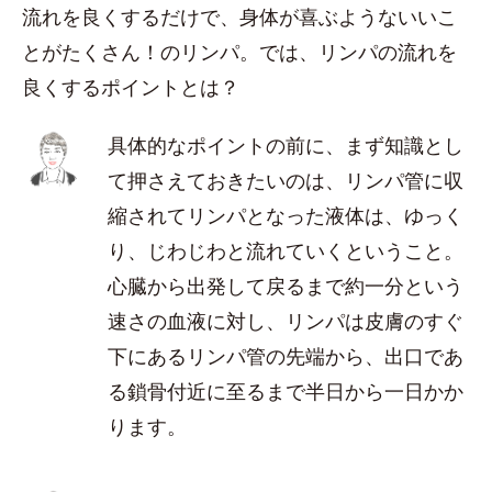
流れを良くするだけで、身体が喜ぶようないいこ
とがたくさん！のリンパ。では、リンパの流れを
良くするポイントとは？
具体的なポイントの前に、まず知識とし
て押さえておきたいのは、リンパ管に収
縮されてリンパとなった液体は、ゆっく
り、じわじわと流れていくということ。
心臓から出発して戻るまで約一分という
速さの血液に対し、リンパは皮膚のすぐ
下にあるリンパ管の先端から、出口であ
る鎖骨付近に至るまで半日から一日かか
ります。