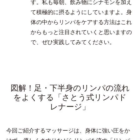
す。私も毎朝、飲み物にシナモンを加え
て積極的に摂るようにしていますよ。身
体の中からリンパをケアする方法はこれ
からもっと注目されていくと思いますの
で、ぜひ実践してみてください。
図解！足・下半身のリンパの流れ
をよくする「さとう式リンパド
レナージ」
今回ご紹介するマッサージは、身体に強い圧をか