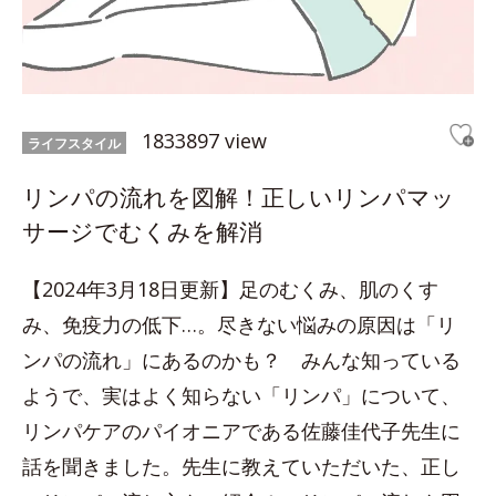
1833897 view
ライフスタイル
リンパの流れを図解！正しいリンパマッ
サージでむくみを解消
【2024年3月18日更新】足のむくみ、肌のくす
み、免疫力の低下…。尽きない悩みの原因は「リ
ンパの流れ」にあるのかも？ みんな知っている
ようで、実はよく知らない「リンパ」について、
リンパケアのパイオニアである佐藤佳代子先生に
話を聞きました。先生に教えていただいた、正し