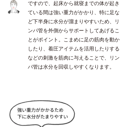
ですので、起床から就寝までの体が起き
ている間は強い重力がかかり、特に足な
ど下半身に水分が溜まりやすいため、リ
ンパ管を外側からサポートしてあげるこ
とがポイント。こまめに足の筋肉を動か
したり、着圧アイテムを活用したりする
などの刺激を筋肉に与えることで、リン
パ管は水分を回収しやすくなります。