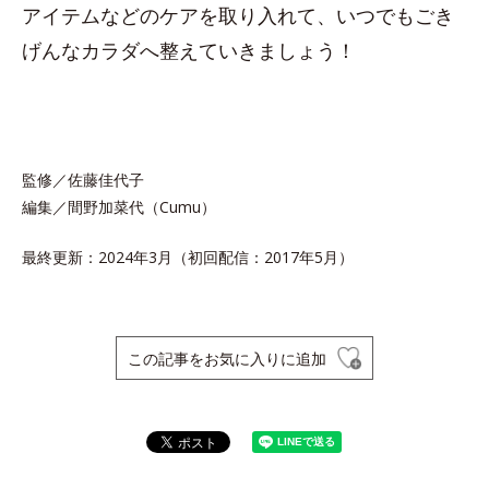
アイテムなどのケアを取り入れて、いつでもごき
げんなカラダへ整えていきましょう！
監修／佐藤佳代子
編集／間野加菜代（Cumu）
最終更新：2024年3月（初回配信：2017年5月）
この記事をお気に入りに追加