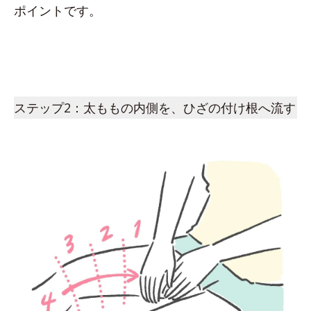
ポイントです。
ステップ2：太ももの内側を、ひざの付け根へ流す