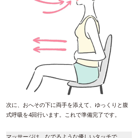
次に、おへその下に両手を添えて、ゆっくりと腹
式呼吸を4回行います。これで準備完了です。
マッサージは、なでるような優しいタッチで