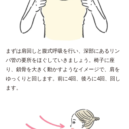
まずは肩回しと腹式呼吸を行い、深部にあるリン
パ管の要所をほぐしていきましょう。椅子に座
り、鎖骨を大きく動かすようなイメージで、肩を
ゆっくりと回します。前に4回、後ろに4回、回し
ます。