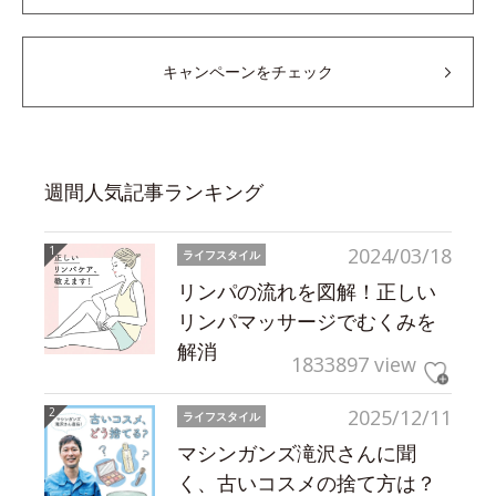
キャンペーンをチェック
週間人気記事ランキング
2024/03/18
ライフスタイル
リンパの流れを図解！正しい
リンパマッサージでむくみを
解消
1833897 view
2025/12/11
ライフスタイル
マシンガンズ滝沢さんに聞
く、古いコスメの捨て方は？