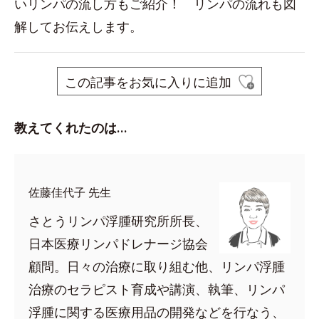
いリンパの流し方もご紹介！ リンパの流れも図
解してお伝えします。
この記事をお気に入りに追加
教えてくれたのは…
佐藤佳代子 先生
さとうリンパ浮腫研究所所長、
日本医療リンパドレナージ協会
顧問。日々の治療に取り組む他、リンパ浮腫
治療のセラピスト育成や講演、執筆、リンパ
浮腫に関する医療用品の開発などを行なう、