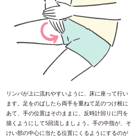
リンパが上に流れやすいように、床に座って行い
ます。足をのばしたら両手を重ねて足のつけ根に
あて、手の位置はそのままに、反時計回りに円を
描くようにして5回流しましょう。手の中指が、そ
けい部の中心に当たる位置にくるようにするのが