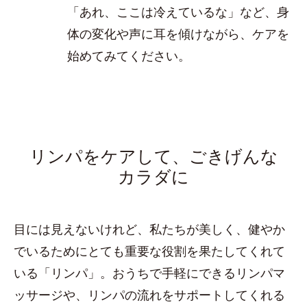
「あれ、ここは冷えているな」など、身
体の変化や声に耳を傾けながら、ケアを
始めてみてください。
リンパをケアして、ごきげんな
カラダに
目には見えないけれど、私たちが美しく、健やか
でいるためにとても重要な役割を果たしてくれて
いる「リンパ」。おうちで手軽にできるリンパマ
ッサージや、リンパの流れをサポートしてくれる