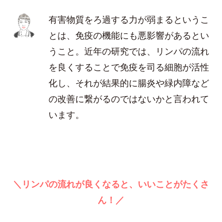
有害物質をろ過する力が弱まるというこ
とは、免疫の機能にも悪影響があるとい
うこと。近年の研究では、リンパの流れ
を良くすることで免疫を司る細胞が活性
化し、それが結果的に腸炎や緑内障など
の改善に繋がるのではないかと言われて
います。
＼リンパの流れが良くなると、いいことがたくさ
ん！／