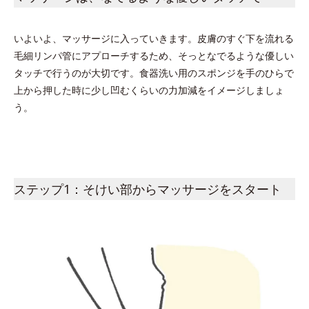
いよいよ、マッサージに入っていきます。皮膚のすぐ下を流れる
毛細リンパ管にアプローチするため、そっとなでるような優しい
タッチで行うのが大切です。食器洗い用のスポンジを手のひらで
上から押した時に少し凹むくらいの力加減をイメージしましょ
う。
ステップ1：そけい部からマッサージをスタート