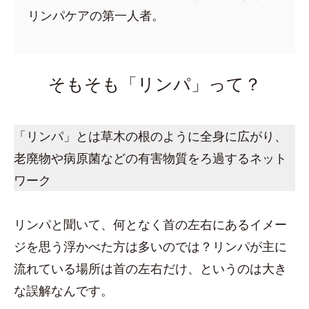
リンパケアの第一人者。
そもそも「リンパ」って？
「リンパ」とは草木の根のように全身に広がり、
老廃物や病原菌などの有害物質をろ過するネット
ワーク
リンパと聞いて、何となく首の左右にあるイメー
ジを思う浮かべた方は多いのでは？リンパが主に
流れている場所は首の左右だけ、というのは大き
な誤解なんです。