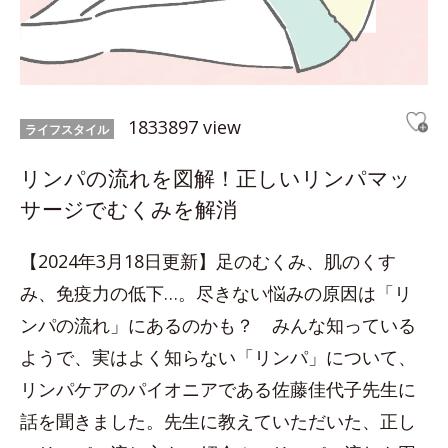
1833897 view
ライフスタイル
リンパの流れを図解！正しいリンパマッ
サージでむくみを解消
【2024年3月18日更新】足のむくみ、肌のくす
み、免疫力の低下…。尽きない悩みの原因は「リ
ンパの流れ」にあるのかも？ みんな知っている
ようで、実はよく知らない「リンパ」について、
リンパケアのパイオニアである佐藤佳代子先生に
話を聞きました。先生に教えていただいた、正し