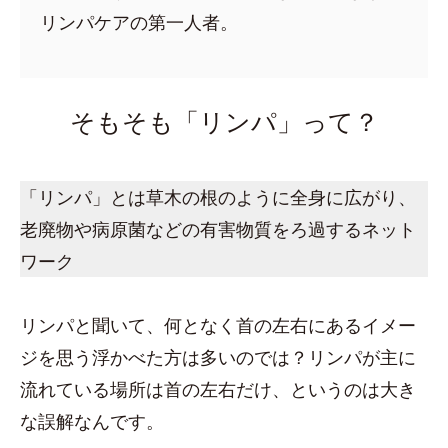
リンパケアの第一人者。
そもそも「リンパ」って？
「リンパ」とは草木の根のように全身に広がり、
老廃物や病原菌などの有害物質をろ過するネット
ワーク
リンパと聞いて、何となく首の左右にあるイメー
ジを思う浮かべた方は多いのでは？リンパが主に
流れている場所は首の左右だけ、というのは大き
な誤解なんです。