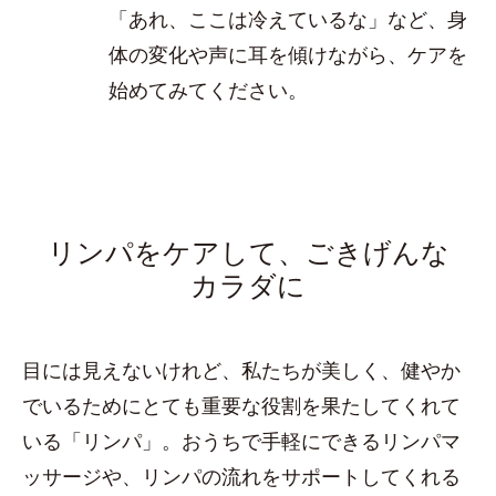
「あれ、ここは冷えているな」など、身
体の変化や声に耳を傾けながら、ケアを
始めてみてください。
リンパをケアして、ごきげんな
カラダに
目には見えないけれど、私たちが美しく、健やか
でいるためにとても重要な役割を果たしてくれて
いる「リンパ」。おうちで手軽にできるリンパマ
ッサージや、リンパの流れをサポートしてくれる