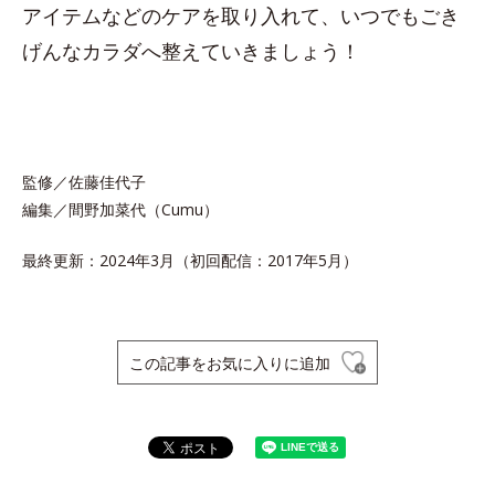
アイテムなどのケアを取り入れて、いつでもごき
げんなカラダへ整えていきましょう！
監修／佐藤佳代子
編集／間野加菜代（Cumu）
最終更新：2024年3月（初回配信：2017年5月）
この記事をお気に入りに追加