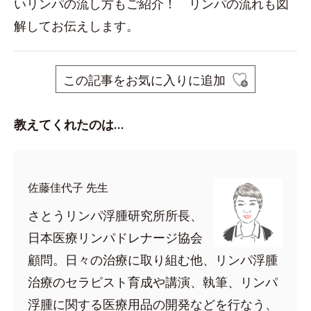
いリンパの流し方もご紹介！ リンパの流れも図
解してお伝えします。
この記事をお気に入りに追加
教えてくれたのは…
佐藤佳代子 先生
さとうリンパ浮腫研究所所長、
日本医療リンパドレナージ協会
顧問。日々の治療に取り組む他、リンパ浮腫
治療のセラピスト育成や講演、執筆、リンパ
浮腫に関する医療用品の開発などを行なう、