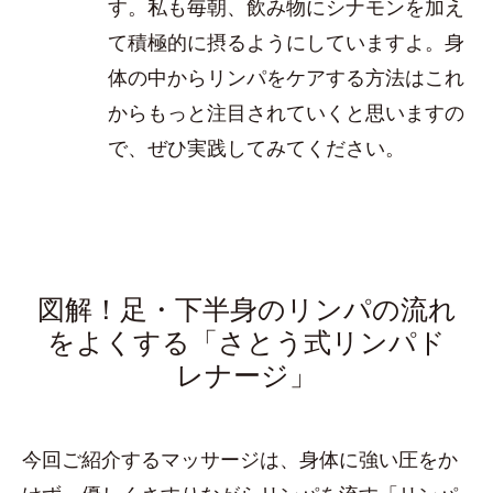
す。私も毎朝、飲み物にシナモンを加え
て積極的に摂るようにしていますよ。身
体の中からリンパをケアする方法はこれ
からもっと注目されていくと思いますの
で、ぜひ実践してみてください。
図解！足・下半身のリンパの流れ
をよくする「さとう式リンパド
レナージ」
今回ご紹介するマッサージは、身体に強い圧をか