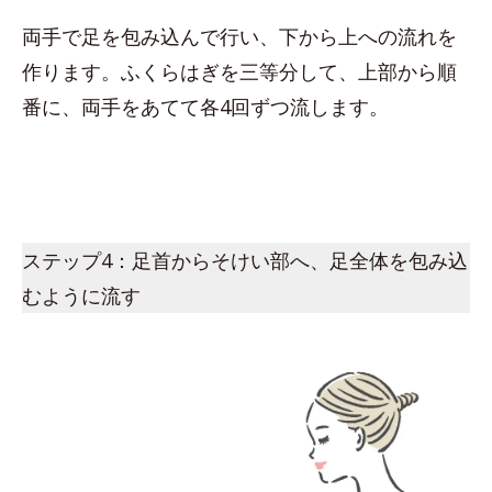
両手で足を包み込んで行い、下から上への流れを
作ります。ふくらはぎを三等分して、上部から順
番に、両手をあてて各4回ずつ流します。
ステップ4：足首からそけい部へ、足全体を包み込
むように流す