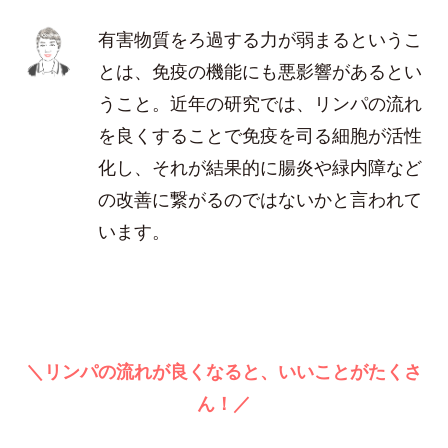
有害物質をろ過する力が弱まるというこ
とは、免疫の機能にも悪影響があるとい
うこと。近年の研究では、リンパの流れ
を良くすることで免疫を司る細胞が活性
化し、それが結果的に腸炎や緑内障など
の改善に繋がるのではないかと言われて
います。
＼リンパの流れが良くなると、いいことがたくさ
ん！／