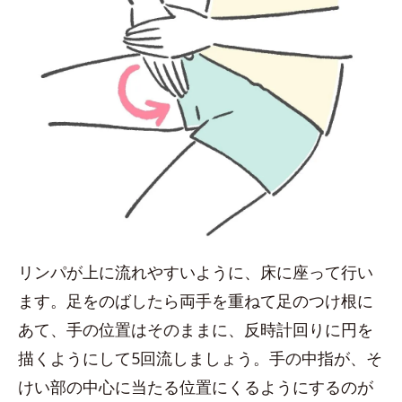
リンパが上に流れやすいように、床に座って行い
ます。足をのばしたら両手を重ねて足のつけ根に
あて、手の位置はそのままに、反時計回りに円を
描くようにして5回流しましょう。手の中指が、そ
けい部の中心に当たる位置にくるようにするのが