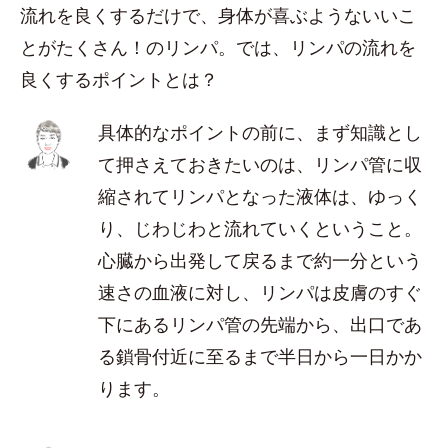
流れを良くするだけで、身体が喜ぶようないいこ
とがたくさん！のリンパ。では、リンパの流れを
良くするポイントとは？
具体的なポイントの前に、まず知識とし
て押さえておきたいのは、リンパ管に収
縮されてリンパとなった液体は、ゆっく
り、じわじわと流れていくということ。
心臓から出発して戻るまで約一分という
速さの血液に対し、リンパは皮膚のすぐ
下にあるリンパ管の先端から、出口であ
る鎖骨付近に至るまで半日から一日かか
ります。