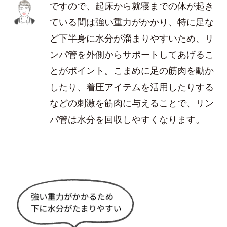
ですので、起床から就寝までの体が起き
ている間は強い重力がかかり、特に足な
ど下半身に水分が溜まりやすいため、リ
ンパ管を外側からサポートしてあげるこ
とがポイント。こまめに足の筋肉を動か
したり、着圧アイテムを活用したりする
などの刺激を筋肉に与えることで、リン
パ管は水分を回収しやすくなります。