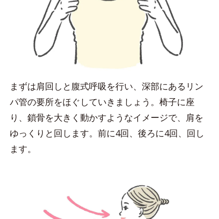
まずは肩回しと腹式呼吸を行い、深部にあるリン
パ管の要所をほぐしていきましょう。椅子に座
り、鎖骨を大きく動かすようなイメージで、肩を
ゆっくりと回します。前に4回、後ろに4回、回し
ます。