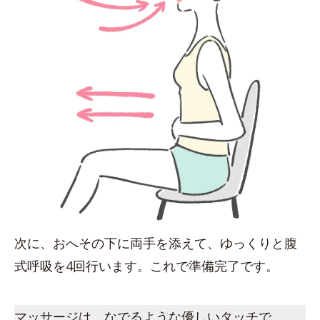
次に、おへその下に両手を添えて、ゆっくりと腹
式呼吸を4回行います。これで準備完了です。
マッサージは、なでるような優しいタッチで