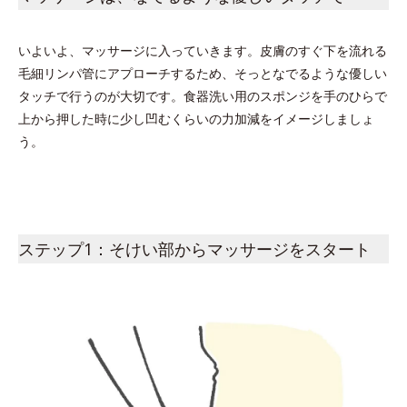
いよいよ、マッサージに入っていきます。皮膚のすぐ下を流れる
毛細リンパ管にアプローチするため、そっとなでるような優しい
タッチで行うのが大切です。食器洗い用のスポンジを手のひらで
上から押した時に少し凹むくらいの力加減をイメージしましょ
う。
ステップ1：そけい部からマッサージをスタート