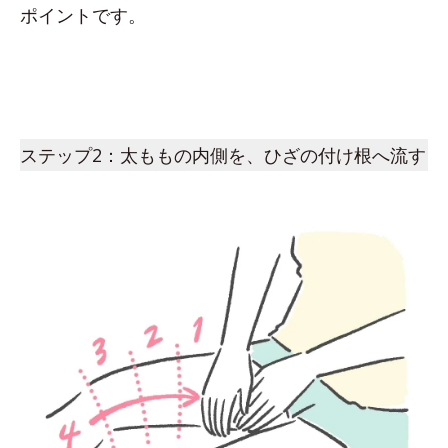
ポイントです。
ステップ2：太ももの内側を、ひざの付け根へ流す