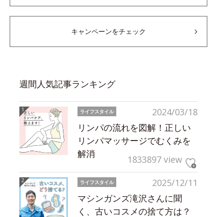
キャンペーンをチェック
週間人気記事ランキング
2024/03/18
ライフスタイル
リンパの流れを図解！正しい
リンパマッサージでむくみを
解消
1833897 view
2025/12/11
ライフスタイル
マシンガンズ滝沢さんに聞
く、古いコスメの捨て方は？