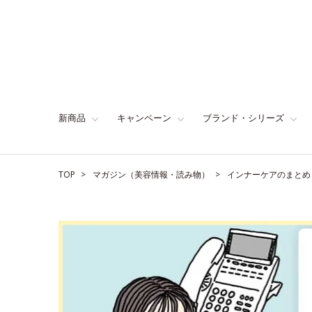
新商品
キャンペーン
ブランド・シリーズ
TOP
マガジン（美容情報・読み物）
インナーケアのまとめ