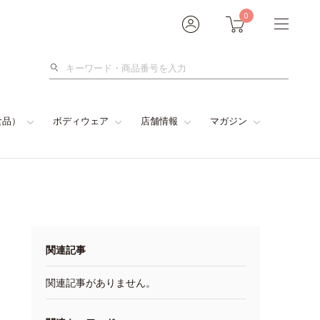
0
検
索
食品）
ボディウェア
店舗情報
マガジン
関連記事
関連記事がありません。