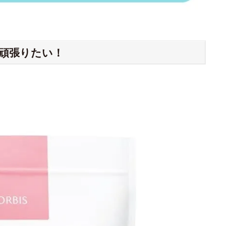
を頑張りたい！