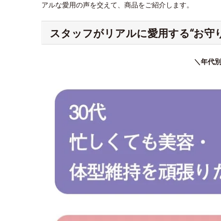
アルな愛用の声を交えて、商品をご紹介します。
スタッフがリアルに愛用する“お守
＼年代