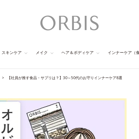
スキンケア
メイク
ヘア＆ボディケア
インナーケア（
【社員が推す食品・サプリは？】30～50代のお守りインナーケア8選