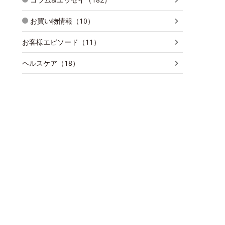
お買い物情報（10）
お客様エピソード（11）
ヘルスケア（18）