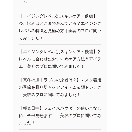
した！
【エイジングレベル別スキンケア・前編】
今、悩みはどこまで進んでいる？エイジング
レベルの特徴と見極め方｜美容のプロに聞い
てみました！
【エイジングレベル別スキンケア・後編】各
レベルに合わせたおすすめケア方法＆アイテ
ム｜美容のプロに聞いてみました！
【真冬の肌トラブルの原因は？】マスク着用
の季節を乗り切るケアアイテム＆顔トレテク
｜美容のプロに聞いてみました！
【朝＆日中】フェイスパウダーの使いこなし
術、全部見せます！｜美容のプロに聞いてみ
ました！