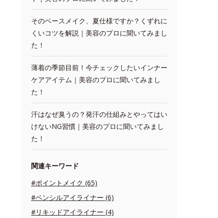
そのベースメイク、夏仕様ですか？くずれに
くいコツを解説｜美容のプロに聞いてみまし
た！
薄着の季節目前！今チェックしたいインナー
ケアアイテム｜美容のプロに聞いてみまし
た！
汗はなぜ臭うの？発汗の仕組みとやってはい
けないNG習慣｜美容のプロに聞いてみまし
た！
関連キーワード
#ポイントメイク (65)
#ペンシルアイライナー (6)
#リキッドアイライナー (4)