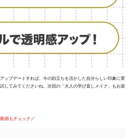
アップデートすれば、今の顔立ちを活かした自分らしい印象に変
試してみてくださいね。次回の「大人の学び直しメイク」もお楽
の動画もチェック／