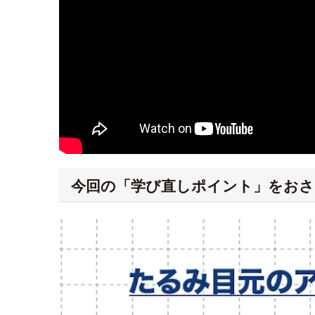
今回の「学び直しポイント」をおさ