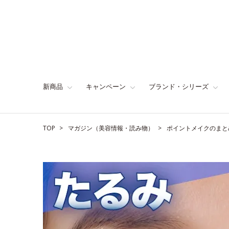
新商品
キャンペーン
ブランド・シリーズ
TOP
マガジン（美容情報・読み物）
ポイントメイクのまと