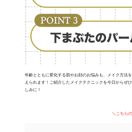
年齢とともに変化する肌やお顔のお悩みも、メイク方法を
えられます！ご紹介したメイクテクニックを今日からぜひ
しみに！
＼こちら