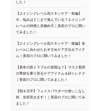
した！
【エイジングレベル別スキンケア・前編】
今、悩みはどこまで進んでいる？エイジング
レベルの特徴と見極め方｜美容のプロに聞い
てみました！
【エイジングレベル別スキンケア・後編】各
レベルに合わせたおすすめケア方法＆アイテ
ム｜美容のプロに聞いてみました！
【真冬の肌トラブルの原因は？】マスク着用
の季節を乗り切るケアアイテム＆顔トレテク
｜美容のプロに聞いてみました！
【朝＆日中】フェイスパウダーの使いこなし
術、全部見せます！｜美容のプロに聞いてみ
ました！