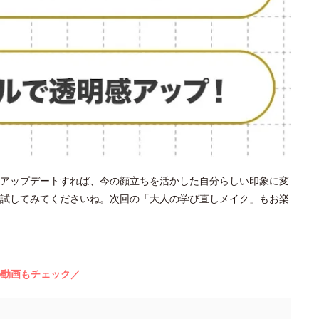
アップデートすれば、今の顔立ちを活かした自分らしい印象に変
試してみてくださいね。次回の「大人の学び直しメイク」もお楽
の動画もチェック／