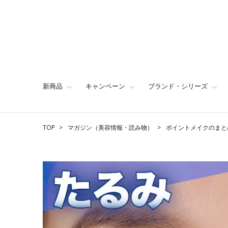
新商品
キャンペーン
ブランド・シリーズ
TOP
マガジン（美容情報・読み物）
ポイントメイクのまと