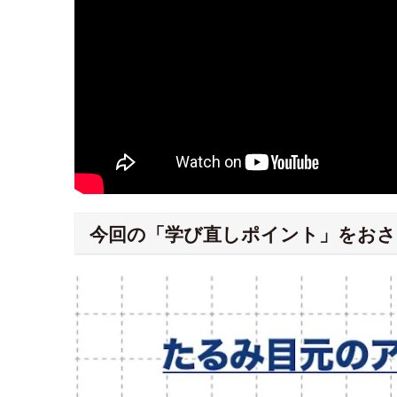
今回の「学び直しポイント」をおさ