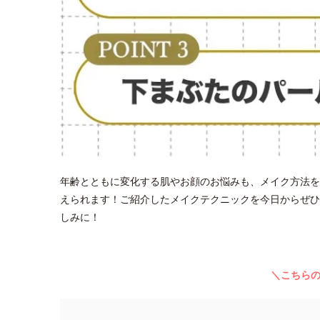
年齢とともに変化する肌やお顔のお悩みも、メイク方法を
えられます！ご紹介したメイクテクニックを今日からぜひ
しみに！
＼こちら