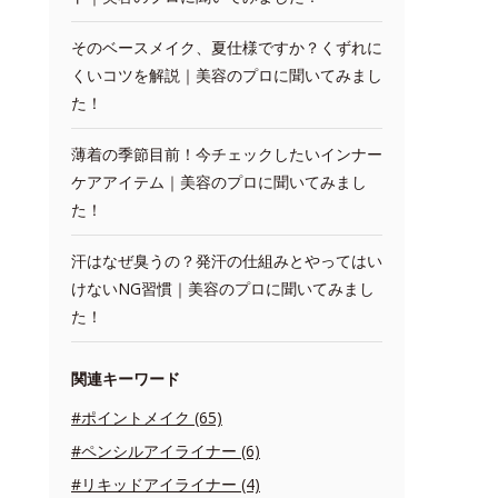
そのベースメイク、夏仕様ですか？くずれに
くいコツを解説｜美容のプロに聞いてみまし
た！
薄着の季節目前！今チェックしたいインナー
ケアアイテム｜美容のプロに聞いてみまし
た！
汗はなぜ臭うの？発汗の仕組みとやってはい
けないNG習慣｜美容のプロに聞いてみまし
た！
関連キーワード
#ポイントメイク (65)
#ペンシルアイライナー (6)
#リキッドアイライナー (4)