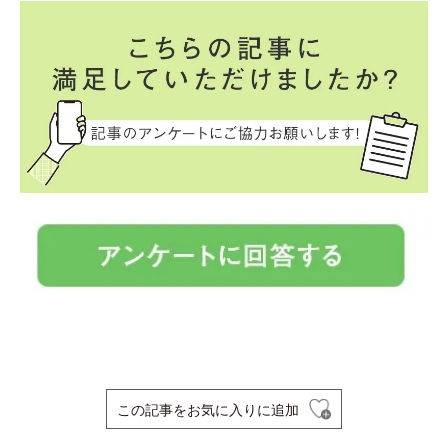
この記事をお気に入りに追加