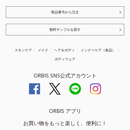
商品番号から注文
無料サンプルを探す
スキンケア
メイク
ヘア＆ボディ
インナーケア（食品）
ボディウェア
ORBIS SNS公式アカウント
ORBIS アプリ
お買い物をもっと楽しく、便利に！