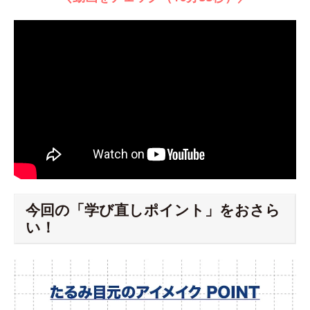
今回の「学び直しポイント」をおさら
い！