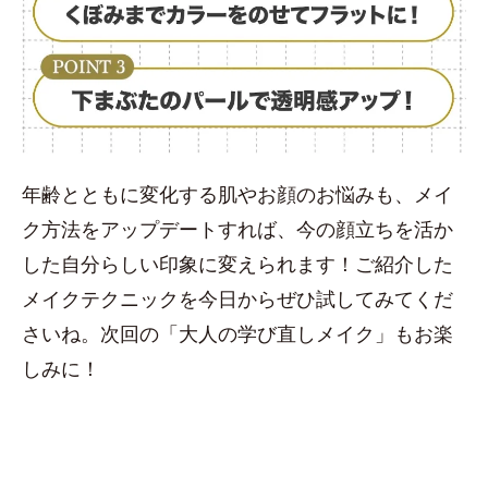
年齢とともに変化する肌やお顔のお悩みも、メイ
ク方法をアップデートすれば、今の顔立ちを活か
した自分らしい印象に変えられます！ご紹介した
メイクテクニックを今日からぜひ試してみてくだ
さいね。次回の「大人の学び直しメイク」もお楽
しみに！