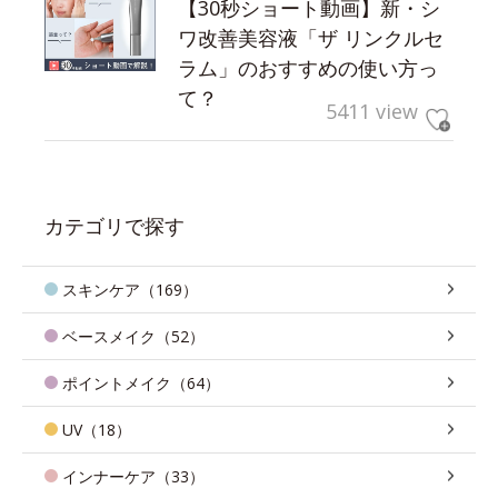
【30秒ショート動画】新・シ
ワ改善美容液「ザ リンクルセ
ラム」のおすすめの使い方っ
て？
5411 view
カテゴリで探す
スキンケア（169）
ベースメイク（52）
ポイントメイク（64）
UV（18）
インナーケア（33）