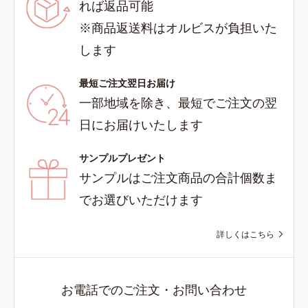
れば返品可能
※商品返送料はオルビスが負担いた
します
最短ご注文翌日お届け
一部地域を除き、最短でご注文の翌
日にお届けいたします
サンプルプレゼント
サンプルはご注文商品の合計個数ま
でお選びいただけます
詳しくはこちら
お電話でのご注文・お問い合わせ