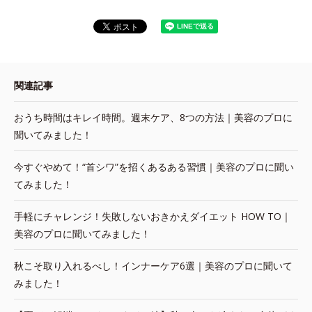
関連記事
おうち時間はキレイ時間。週末ケア、8つの方法｜美容のプロに
聞いてみました！
今すぐやめて！“首シワ”を招くあるある習慣｜美容のプロに聞い
てみました！
手軽にチャレンジ！失敗しないおきかえダイエット HOW TO｜
美容のプロに聞いてみました！
秋こそ取り入れるべし！インナーケア6選｜美容のプロに聞いて
みました！