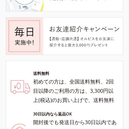
送料無料
初めての方は、全国送料無料、2回
目以降のご利用の方は、3,300円以
上(税込)のお買い上げで、送料無料
30日以内なら返品OK
開封後でも発送日から30日以内であ