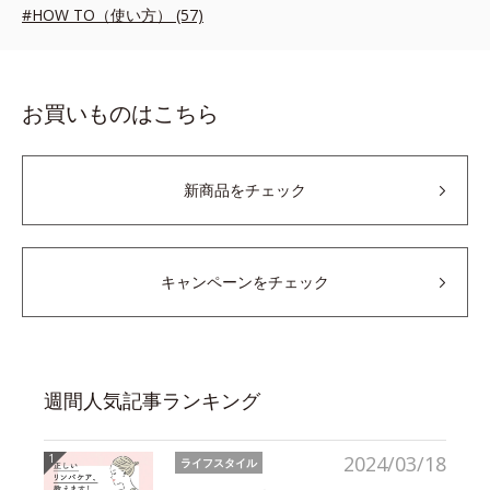
#HOW TO（使い方） (57)
お買いものはこちら
新商品をチェック
キャンペーンをチェック
週間人気記事ランキング
2024/03/18
ライフスタイル