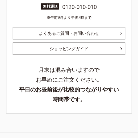
0120-010-010
無料通話
午前9時より午後7時まで
よくあるご質問・お問い合わせ
ショッピングガイド
月末は混み合いますので
お早めにご注文ください。
平日のお昼前後が比較的つながりやすい
時間帯です。