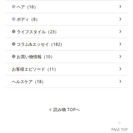
ヘア（16）
ボディ（8）
ライフスタイル（23）
コラム&エッセイ（182）
お買い物情報（10）
お客様エピソード（11）
ヘルスケア（18）
読み物 TOPへ